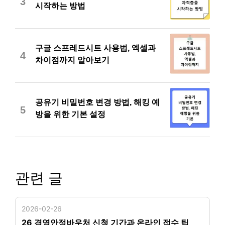
3
시작하는 방법
구글 스프레드시트 사용법, 엑셀과
4
차이점까지 알아보기
공유기 비밀번호 변경 방법, 해킹 예
5
방을 위한 기본 설정
관련 글
2026-02-26
26 경영안정바우처 신청 기간과 온라인 접수 팁