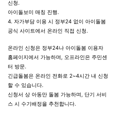
신청.
아이돌보미 매칭 진행.
4. 자가부담 이용 시 정부24 없이 아이돌봄
공식 사이트에서 온라인 직접 신청.
온라인 신청은 정부24나 아이돌봄 이용자
홈페이지에서 가능하며, 오프라인은 주민센
터 방문.
긴급돌봄은 온라인 전화로 2~4시간 내 신청
할 수 있습니다.
신청서 상 아동만 돌봄 가능하며, 단기 서비
스 시 수기배정을 추천합니다.