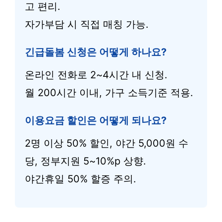
고 편리.
자가부담 시 직접 매칭 가능.
긴급돌봄 신청은 어떻게 하나요?
온라인 전화로 2~4시간 내 신청.
월 200시간 이내, 가구 소득기준 적용.
이용요금 할인은 어떻게 되나요?
2명 이상 50% 할인, 야간 5,000원 수
당, 정부지원 5~10%p 상향.
야간휴일 50% 할증 주의.