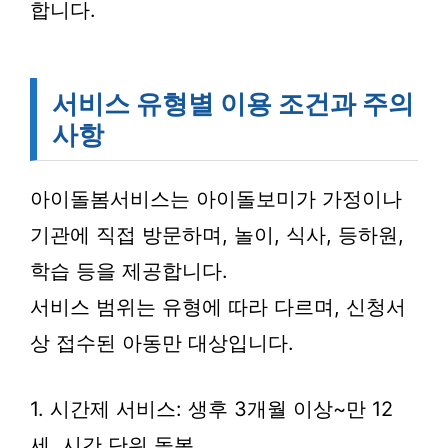
합니다.
서비스 유형별 이용 조건과 주의
사항
아이돌봄서비스는 아이돌보미가 가정이나
기관에 직접 방문하며, 놀이, 식사, 등하원,
학습 등을 제공합니다.
서비스 범위는 유형에 따라 다르며, 신청서
상 접수된 아동만 대상입니다.
1. 시간제 서비스: 생후 3개월 이상~만 12
세, 시간 단위 돌봄.