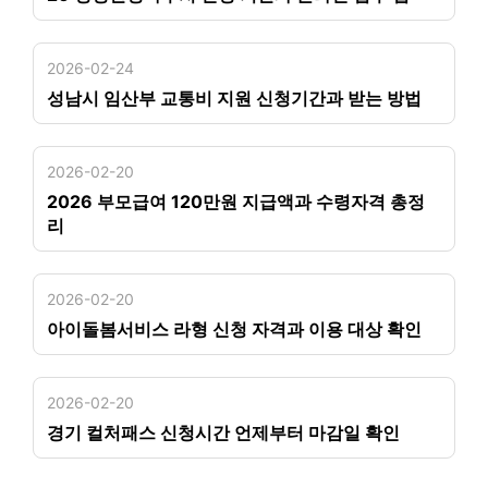
2026-02-24
성남시 임산부 교통비 지원 신청기간과 받는 방법
2026-02-20
2026 부모급여 120만원 지급액과 수령자격 총정
리
2026-02-20
아이돌봄서비스 라형 신청 자격과 이용 대상 확인
2026-02-20
경기 컬처패스 신청시간 언제부터 마감일 확인