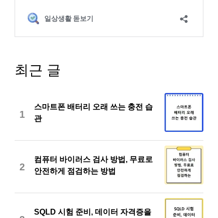
최근 글
스마트폰 배터리 오래 쓰는 충전 습
1
관
컴퓨터 바이러스 검사 방법, 무료로
2
안전하게 점검하는 방법
SQLD 시험 준비, 데이터 자격증을