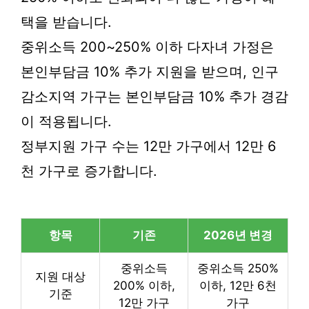
택을 받습니다.
중위소득 200~250% 이하 다자녀 가정은
본인부담금 10% 추가 지원을 받으며, 인구
감소지역 가구는 본인부담금 10% 추가 경감
이 적용됩니다.
정부지원 가구 수는 12만 가구에서 12만 6
천 가구로 증가합니다.
항목
기존
2026년 변경
중위소득
중위소득 250%
지원 대상
200% 이하,
이하, 12만 6천
기준
12만 가구
가구