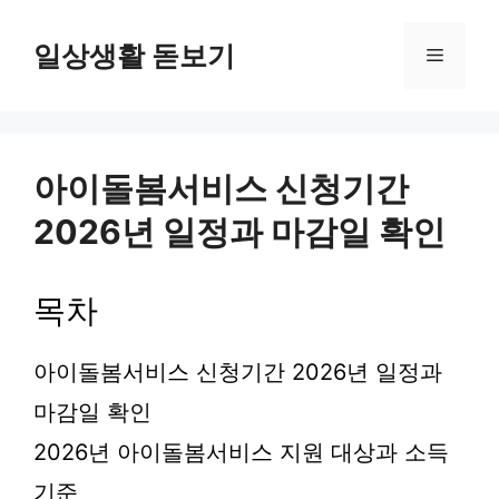
컨
텐
일상생활 돋보기
메
츠
로
뉴
건
너
뛰
아이돌봄서비스 신청기간
기
2026년 일정과 마감일 확인
목차
아이돌봄서비스 신청기간 2026년 일정과
마감일 확인
2026년 아이돌봄서비스 지원 대상과 소득
기준