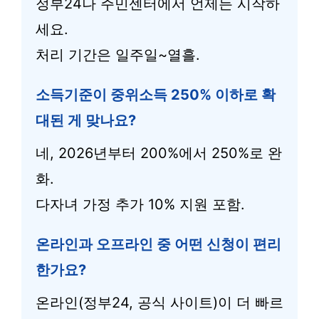
정부24나 주민센터에서 언제든 시작하
세요.
처리 기간은 일주일~열흘.
소득기준이 중위소득 250% 이하로 확
대된 게 맞나요?
네, 2026년부터 200%에서 250%로 완
화.
다자녀 가정 추가 10% 지원 포함.
온라인과 오프라인 중 어떤 신청이 편리
한가요?
온라인(정부24, 공식 사이트)이 더 빠르