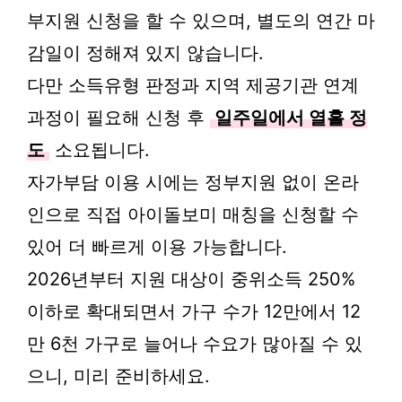
부지원 신청을 할 수 있으며, 별도의 연간 마
감일이 정해져 있지 않습니다.
다만 소득유형 판정과 지역 제공기관 연계
과정이 필요해 신청 후
일주일에서 열흘 정
도
소요됩니다.
자가부담 이용 시에는 정부지원 없이 온라
인으로 직접 아이돌보미 매칭을 신청할 수
있어 더 빠르게 이용 가능합니다.
2026년부터 지원 대상이 중위소득 250%
이하로 확대되면서 가구 수가 12만에서 12
만 6천 가구로 늘어나 수요가 많아질 수 있
으니, 미리 준비하세요.