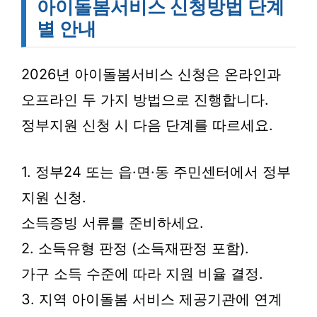
아이돌봄서비스 신청방법 단계
별 안내
2026년 아이돌봄서비스 신청은 온라인과
오프라인 두 가지 방법으로 진행합니다.
정부지원 신청 시 다음 단계를 따르세요.
1. 정부24 또는 읍·면·동 주민센터에서 정부
지원 신청.
소득증빙 서류를 준비하세요.
2. 소득유형 판정 (소득재판정 포함).
가구 소득 수준에 따라 지원 비율 결정.
3. 지역 아이돌봄 서비스 제공기관에 연계