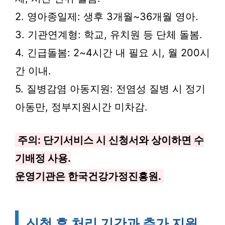
2. 영아종일제: 생후 3개월~36개월 영아.
3. 기관연계형: 학교, 유치원 등 단체 돌봄.
4. 긴급돌봄: 2~4시간 내 필요 시, 월 200시
간 이내.
5. 질병감염 아동지원: 전염성 질병 시 정기
아동만, 정부지원시간 미차감.
주의: 단기서비스 시 신청서와 상이하면 수
기배정 사용.
운영기관은 한국건강가정진흥원.
신청 후 처리 기간과 추가 지원