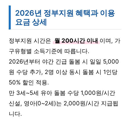
2026년 정부지원 혜택과 이용
요금 상세
정부지원 시간은
월 200시간 이내
이며, 가
구유형별 소득기준에 따릅니다.
2026년부터 야간 긴급 돌봄 시 일일 5,000
원 수당 추가, 2명 이상 동시 돌봄 시 1인당
50% 할인 적용.
만 3세~5세 유아 돌봄 수당 1,000원/시간
신설, 영아(0~2세)는 2,000원/시간 지급됩
니다.