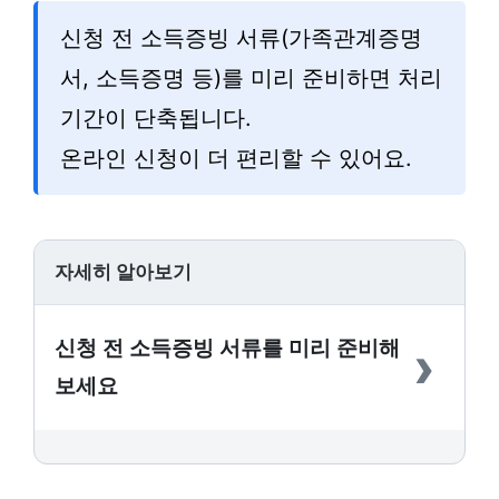
신청 전 소득증빙 서류(가족관계증명
서, 소득증명 등)를 미리 준비하면 처리
기간이 단축됩니다.
온라인 신청이 더 편리할 수 있어요.
자세히 알아보기
›
신청 전 소득증빙 서류를 미리 준비해
보세요