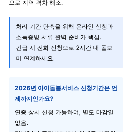
으로 지역 격차 해소.
처리 기간 단축을 위해 온라인 신청과
소득증빙 서류 완벽 준비가 핵심.
긴급 시 전화 신청으로 2시간 내 돌보
미 연계하세요.
2026년 아이돌봄서비스 신청기간은 언
제까지인가요?
연중 상시 신청 가능하며, 별도 마감일
없음.