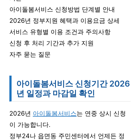
아이돌봄서비스 신청방법 단계별 안내
2026년 정부지원 혜택과 이용요금 상세
서비스 유형별 이용 조건과 주의사항
신청 후 처리 기간과 추가 지원
자주 묻는 질문
아이돌봄서비스 신청기간 2026
년 일정과 마감일 확인
2026년
아이돌봄서비스
는 연중 상시 신청
이 가능합니다.
정부24나 읍면동 주민센터에서 언제든 정