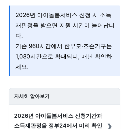
2026년 아이돌봄서비스 신청 시 소득
재판정을 받으면 지원 시간이 늘어납니
다.
기존 960시간에서 한부모·조손가구는
1,080시간으로 확대되니, 매년 확인하
세요.
자세히 알아보기
2026년 아이돌봄서비스 신청기간과
›
소득재판정을 정부24에서 미리 확인