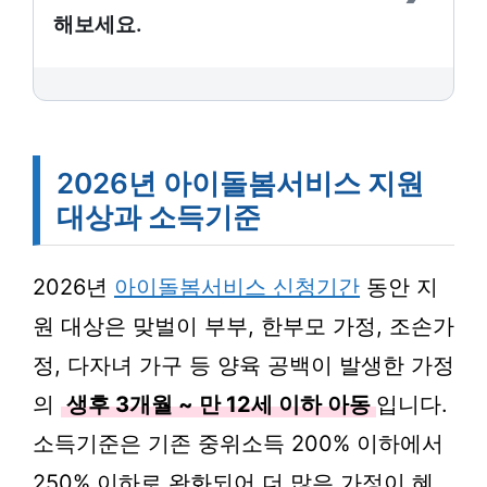
해보세요.
2026년 아이돌봄서비스 지원
대상과 소득기준
2026년
아이돌봄서비스 신청기간
동안 지
원 대상은 맞벌이 부부, 한부모 가정, 조손가
정, 다자녀 가구 등 양육 공백이 발생한 가정
의
생후 3개월 ~ 만 12세 이하 아동
입니다.
소득기준은 기존 중위소득 200% 이하에서
250% 이하로 완화되어 더 많은 가정이 혜