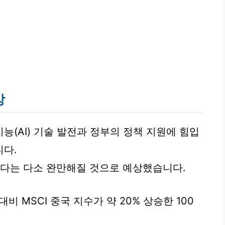
망
능(AI) 기술 발전과 정부의 정책 지원에 힘입
니다.
보다는 다소 완만해질 것으로 예상했습니다.
비 MSCI 중국 지수가 약 20% 상승한 100