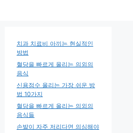
치과 치료비 아끼는 현실적인
방법
혈당을 빠르게 올리는 의외의
음식
신용점수 올리는 가장 쉬운 방
법 10가지
혈당을 빠르게 올리는 의외의
음식들
손발이 자주 저리다면 의심해야