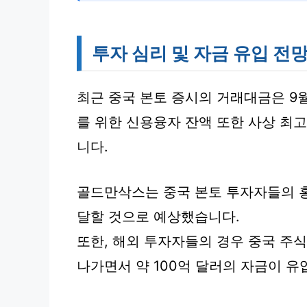
투자 심리 및 자금 유입 전
최근 중국 본토 증시의 거래대금은 9
를 위한 신용융자 잔액 또한 사상 최
니다.
골드만삭스는 중국 본토 투자자들의 홍
달할 것으로 예상했습니다.
또한, 해외 투자자들의 경우 중국 주식
나가면서 약 100억 달러의 자금이 