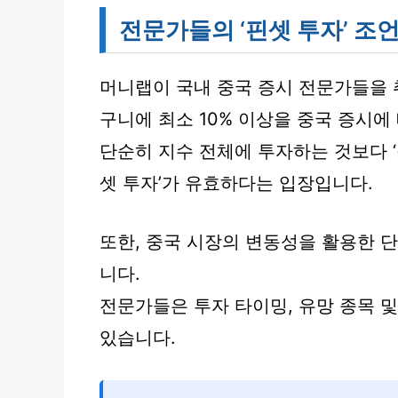
전문가들의 ‘핀셋 투자’ 조
머니랩이 국내 중국 증시 전문가들을 
구니에 최소 10% 이상을 중국 증시에
단순히 지수 전체에 투자하는 것보다 
셋 투자’가 유효하다는 입장입니다.
또한, 중국 시장의 변동성을 활용한 
니다.
전문가들은 투자 타이밍, 유망 종목 
있습니다.