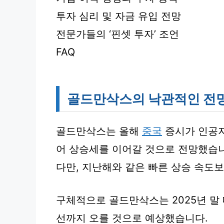
투자 심리 및 자금 유입 전망
전문가들의 ‘핀셋 투자’ 조언
FAQ
골드만삭스의 낙관적인 전
골드만삭스는 올해
중국
증시가 인공지
어 상승세를 이어갈 것으로 전망했습
다만, 지난해와 같은 빠른 상승 속도
구체적으로 골드만삭스는 2025년 말 대
선까지 오를 것으로 예상했습니다.