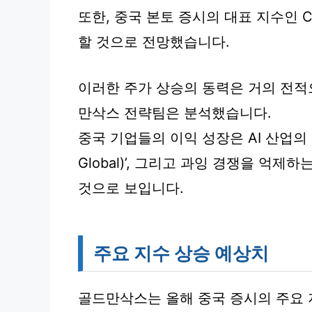
또한, 중국 본토 증시의 대표 지수인 C
할 것으로 전망했습니다.
이러한 주가 상승의 동력은 거의 전적
만삭스 전략팀은 분석했습니다.
중국 기업들의 이익 성장은 AI 산업의 
Global)’, 그리고 과잉 경쟁을 억제
것으로 보입니다.
주요 지수 상승 예상치
골드만삭스는 올해 중국 증시의 주요 