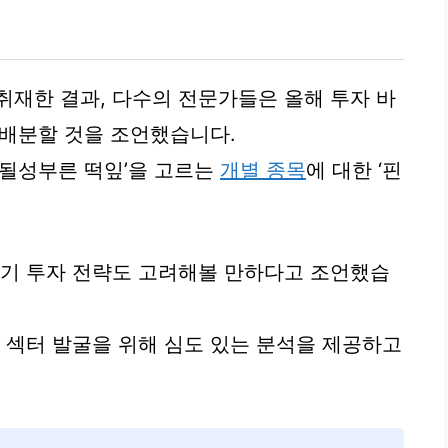
언
취재한 결과, 다수의 전문가들은 올해 투자 바
 배분할 것을 조언했습니다.
‘될성부른 떡잎’을 고르는
개별 종목
에 대한 ‘핀
단기 투자 전략도 고려해볼 만하다고 조언했습
및 섹터 발굴을 위해 심도 있는 분석을 제공하고