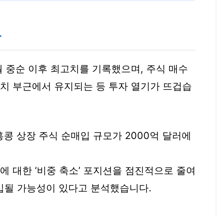
망
월 중순 이후 최고치를 기록했으며, 주식 매수
고치 부근에서 유지되는 등 투자 열기가 뜨겁습
콩 상장 주식 순매입 규모가 2000억 달러에
에 대한 ‘비중 축소’ 포지션을 점진적으로 줄여
유입될 가능성이 있다고 분석했습니다.