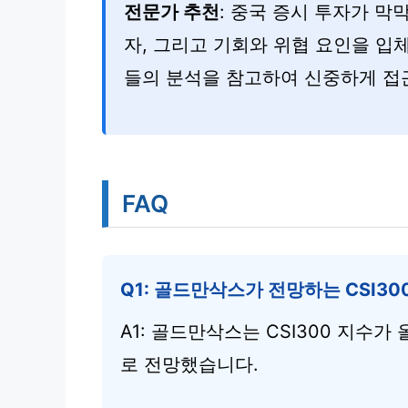
전문가 추천
: 중국 증시 투자가 막
자, 그리고 기회와 위협 요인을 
들의 분석을 참고하여 신중하게 접
FAQ
Q1: 골드만삭스가 전망하는 CSI3
A1: 골드만삭스는 CSI300 지수가
로 전망했습니다.