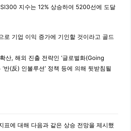
SI300 지수는 12% 상승하여 5200선에 도달
으로 기업 이익 증가에 기인할 것이라고 골드
확산, 해외 진출 전략인 ‘글로벌화(Going
하는 ‘반(反) 인볼루션’ 정책 등에 의해 뒷받침될
지표에 대해 다음과 같은 상승 전망을 제시했