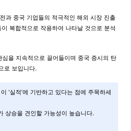
발전과 중국 기업들의 적극적인 해외 시장 진출
 등이 복합적으로 작용하여 나타날 것으로 분석
관심을 지속적으로 끌어들이며 중국 증시의 탄
으로 보입니다.
이 ‘실적’에 기반하고 있다는 점에 주목하세
가 상승을 견인할 가능성이 높습니다.