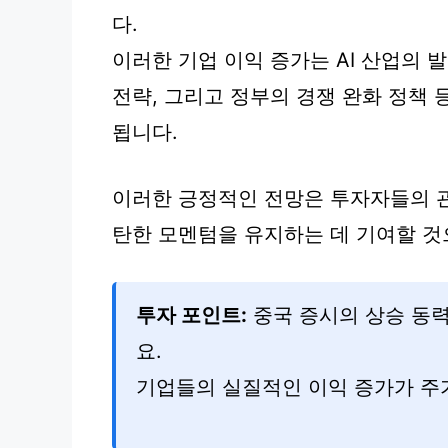
다.
이러한 기업 이익 증가는 AI 산업의 
전략, 그리고 정부의 경쟁 완화 정책
됩니다.
이러한 긍정적인 전망은 투자자들의 
탄한 모멘텀을 유지하는 데 기여할 것
투자 포인트:
중국 증시의 상승 동력
요.
기업들의 실질적인 이익 증가가 주