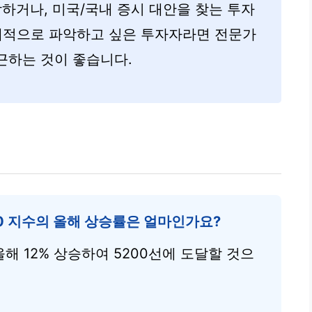
막하거나, 미국/국내 증시 대안을 찾는 투자
입체적으로 파악하고 싶은 투자자라면 전문가
근하는 것이 좋습니다.
00 지수의 올해 상승률은 얼마인가요?
 올해 12% 상승하여 5200선에 도달할 것으