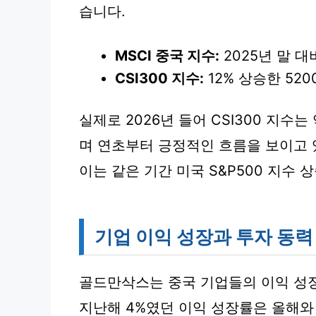
습니다.
MSCI 중국 지수:
2025년 말 대
CSI300 지수:
12% 상승한 520
실제로 2026년 들어 CSI300 지수는 약
며 연초부터 긍정적인 흐름을 보이고 
이는 같은 기간 미국 S&P500 지수
기업 이익 성장과 투자 동력
골드만삭스는 중국 기업들의 이익 성
지난해 4%였던 이익 성장률은 올해와