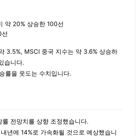
비 약 20% 상승한 100선
0선
 3.5%, MSCI 중국 지수는 약 3.6% 상승하
있습니다.
 상승률을 웃도는 수치입니다.
장률 전망치를 상향 조정했습니다.
 내년에 14%로 가속화될 것으로 예상했습니