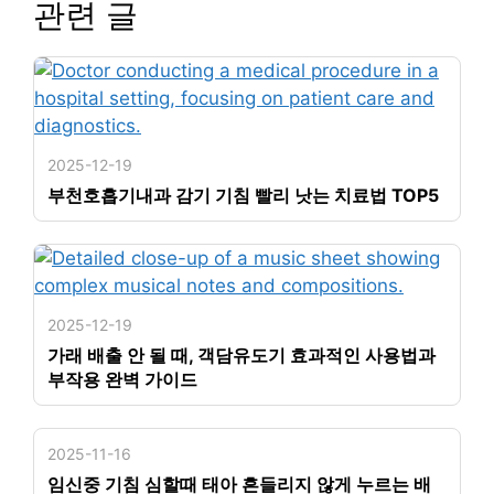
관련 글
2025-12-19
부천호흡기내과 감기 기침 빨리 낫는 치료법 TOP5
2025-12-19
가래 배출 안 될 때, 객담유도기 효과적인 사용법과
부작용 완벽 가이드
2025-11-16
임신중 기침 심할때 태아 흔들리지 않게 누르는 배