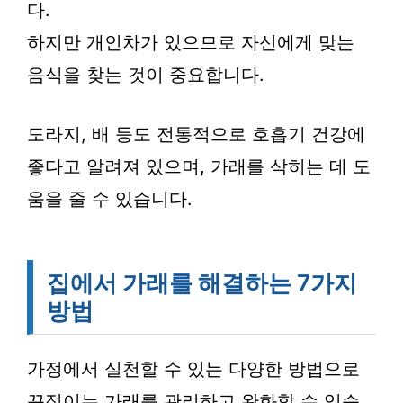
다.
하지만 개인차가 있으므로 자신에게 맞는
음식을 찾는 것이 중요합니다.
도라지, 배 등도 전통적으로 호흡기 건강에
좋다고 알려져 있으며, 가래를 삭히는 데 도
움을 줄 수 있습니다.
집에서 가래를 해결하는 7가지
방법
가정에서 실천할 수 있는 다양한 방법으로
끈적이는 가래를 관리하고 완화할 수 있습