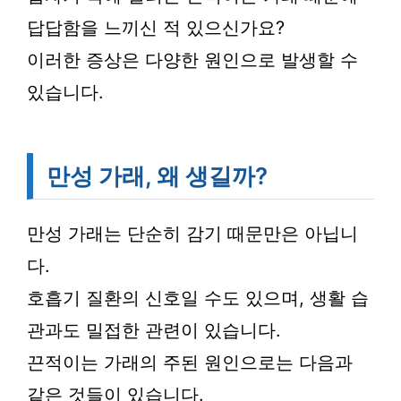
답답함을 느끼신 적 있으신가요?
이러한 증상은 다양한 원인으로 발생할 수
있습니다.
만성 가래, 왜 생길까?
만성 가래는 단순히 감기 때문만은 아닙니
다.
호흡기 질환의 신호일 수도 있으며, 생활 습
관과도 밀접한 관련이 있습니다.
끈적이는 가래의 주된 원인으로는 다음과
같은 것들이 있습니다.