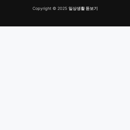
Copyright © 2025
일상생활 돋보기