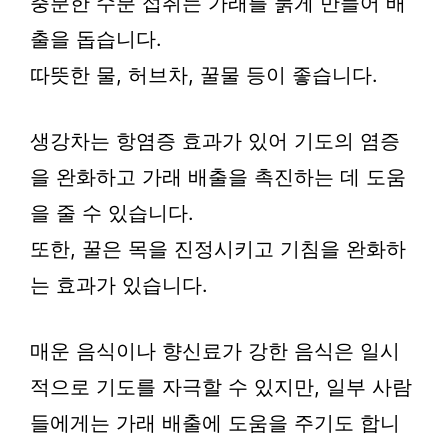
충분한 수분 섭취는 가래를 묽게 만들어 배
출을 돕습니다.
따뜻한 물, 허브차, 꿀물 등이 좋습니다.
생강차는 항염증 효과가 있어 기도의 염증
을 완화하고 가래 배출을 촉진하는 데 도움
을 줄 수 있습니다.
또한, 꿀은 목을 진정시키고 기침을 완화하
는 효과가 있습니다.
매운 음식이나 향신료가 강한 음식은 일시
적으로 기도를 자극할 수 있지만, 일부 사람
들에게는 가래 배출에 도움을 주기도 합니