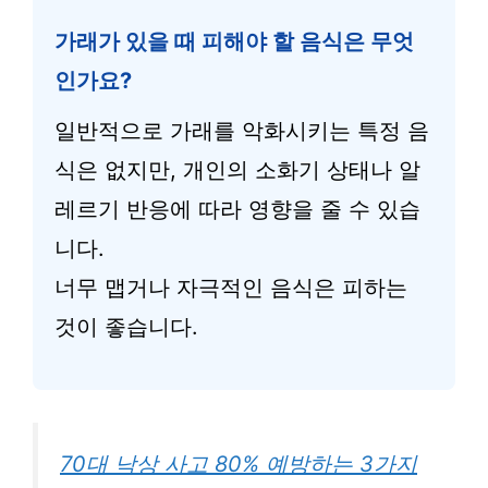
가래가 있을 때 피해야 할 음식은 무엇
인가요?
일반적으로 가래를 악화시키는 특정 음
식은 없지만, 개인의 소화기 상태나 알
레르기 반응에 따라 영향을 줄 수 있습
니다.
너무 맵거나 자극적인 음식은 피하는
것이 좋습니다.
70대 낙상 사고 80% 예방하는 3가지