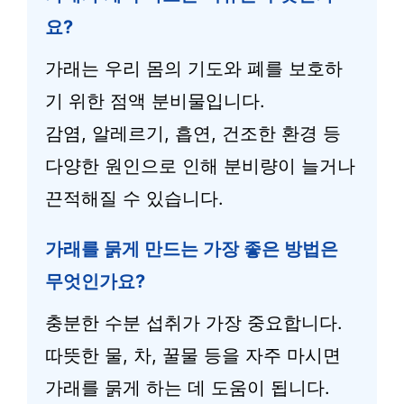
요?
가래는 우리 몸의 기도와 폐를 보호하
기 위한 점액 분비물입니다.
감염, 알레르기, 흡연, 건조한 환경 등
다양한 원인으로 인해 분비량이 늘거나
끈적해질 수 있습니다.
가래를 묽게 만드는 가장 좋은 방법은
무엇인가요?
충분한 수분 섭취가 가장 중요합니다.
따뜻한 물, 차, 꿀물 등을 자주 마시면
가래를 묽게 하는 데 도움이 됩니다.