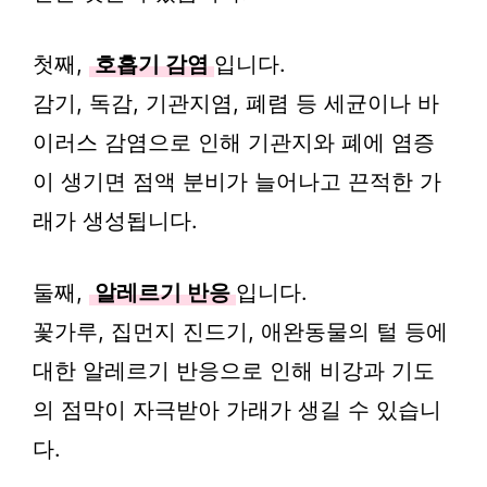
첫째,
호흡기 감염
입니다.
감기, 독감, 기관지염, 폐렴 등 세균이나 바
이러스 감염으로 인해 기관지와 폐에 염증
이 생기면 점액 분비가 늘어나고 끈적한 가
래가 생성됩니다.
둘째,
알레르기 반응
입니다.
꽃가루, 집먼지 진드기, 애완동물의 털 등에
대한 알레르기 반응으로 인해 비강과 기도
의 점막이 자극받아 가래가 생길 수 있습니
다.