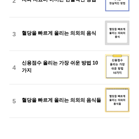
2
혈당을 빠르게 올리는 의외의 음식
3
신용점수 올리는 가장 쉬운 방법 10
4
가지
혈당을 빠르게 올리는 의외의 음식들
5