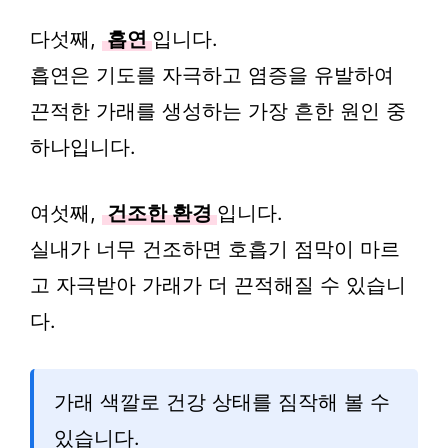
다섯째,
흡연
입니다.
흡연은 기도를 자극하고 염증을 유발하여
끈적한 가래를 생성하는 가장 흔한 원인 중
하나입니다.
여섯째,
건조한 환경
입니다.
실내가 너무 건조하면 호흡기 점막이 마르
고 자극받아 가래가 더 끈적해질 수 있습니
다.
가래 색깔로 건강 상태를 짐작해 볼 수
있습니다.