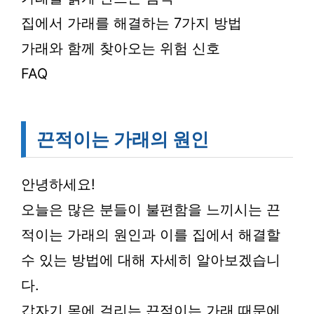
집에서 가래를 해결하는 7가지 방법
가래와 함께 찾아오는 위험 신호
FAQ
끈적이는 가래의 원인
안녕하세요!
오늘은 많은 분들이 불편함을 느끼시는 끈
적이는 가래의 원인과 이를 집에서 해결할
수 있는 방법에 대해 자세히 알아보겠습니
다.
갑자기 목에 걸리는 끈적이는 가래 때문에