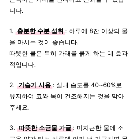
니다.
1.
충분한 수분 섭취
: 하루에 8잔 이상의 물
을 마시는 것이 좋습니다.
따뜻한 물은 특히 가래를 묽게 하는 데 효과
적입니다.
2.
가습기 사용
: 실내 습도를 40~60%로
유지하여 코와 목이 건조해지는 것을 막아
주세요.
3.
따뜻한 소금물 가글
: 미지근한 물에 소