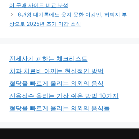
어 구매 사이트 비교 분석
6관왕 대기록에도 웃지 못한 이강인, 허벅지 부
상으로 2025년 조기 마감 소식
전세사기 피하는 체크리스트
치과 치료비 아끼는 현실적인 방법
혈당을 빠르게 올리는 의외의 음식
신용점수 올리는 가장 쉬운 방법 10가지
혈당을 빠르게 올리는 의외의 음식들