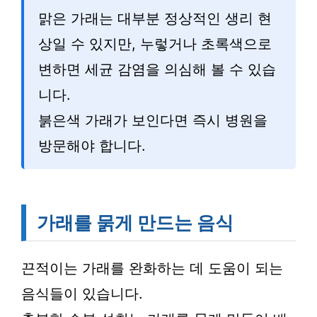
맑은 가래는 대부분 정상적인 생리 현
상일 수 있지만, 누렇거나 초록색으로
변하면 세균 감염을 의심해 볼 수 있습
니다.
붉은색 가래가 보인다면 즉시 병원을
방문해야 합니다.
가래를 묽게 만드는 음식
끈적이는 가래를 완화하는 데 도움이 되는
음식들이 있습니다.