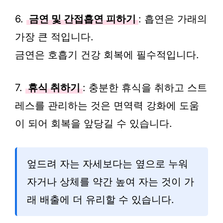
6.
금연 및 간접흡연 피하기
: 흡연은 가래의
가장 큰 적입니다.
금연은 호흡기 건강 회복에 필수적입니다.
7.
휴식 취하기
: 충분한 휴식을 취하고 스트
레스를 관리하는 것은 면역력 강화에 도움
이 되어 회복을 앞당길 수 있습니다.
엎드려 자는 자세보다는 옆으로 누워
자거나 상체를 약간 높여 자는 것이 가
래 배출에 더 유리할 수 있습니다.