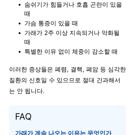
숨쉬기가 힘들거나 호흡 곤란이 있을
때
가슴 통증이 있을 때
가래가 2주 이상 지속되거나 악화될
때
특별한 이유 없이 체중이 감소할 때
이러한 증상들은 폐렴, 결핵, 폐암 등 심각한
질환의 신호일 수 있으므로 절대 간과해서
는 안 됩니다.
FAQ
가래가 계속 나오는 이유는 무엇인가