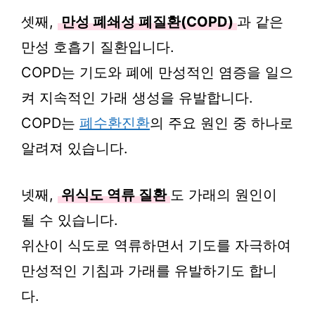
셋째,
만성 폐쇄성 폐질환(COPD)
과 같은
만성 호흡기 질환입니다.
COPD는 기도와 폐에 만성적인 염증을 일으
켜 지속적인 가래 생성을 유발합니다.
COPD는
폐수환진환
의 주요 원인 중 하나로
알려져 있습니다.
넷째,
위식도 역류 질환
도 가래의 원인이
될 수 있습니다.
위산이 식도로 역류하면서 기도를 자극하여
만성적인 기침과 가래를 유발하기도 합니
다.