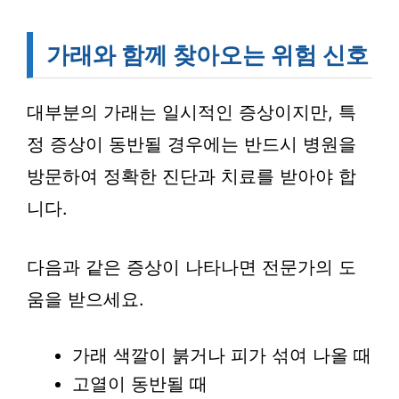
가래와 함께 찾아오는 위험 신호
대부분의 가래는 일시적인 증상이지만, 특
정 증상이 동반될 경우에는 반드시 병원을
방문하여 정확한 진단과 치료를 받아야 합
니다.
다음과 같은 증상이 나타나면 전문가의 도
움을 받으세요.
가래 색깔이 붉거나 피가 섞여 나올 때
고열이 동반될 때