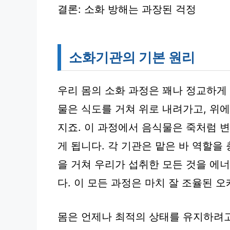
결론: 소화 방해는 과장된 걱정
소화기관의 기본 원리
우리 몸의 소화 과정은 꽤나 정교하게
물은 식도를 거쳐 위로 내려가고, 위
지죠. 이 과정에서 음식물은 죽처럼 
게 됩니다. 각 기관은 맡은 바 역할을
을 거쳐 우리가 섭취한 모든 것을 에
다. 이 모든 과정은 마치 잘 조율된
몸은 언제나 최적의 상태를 유지하려고