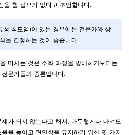
정을 할 필요가 없다고 조언합니다.
역류성 식도염)이 있는 경우에는 전문가와 상
식을 결정하는 것이 좋습니다.
물을 마시는 것은 소화 과정을 방해하기보다는
이 전문가들의 중론입니다.
 문제가 되지 않는다고 해서, 아무렇게나 마셔도
 효율을 높이고 편안함을 유지하기 위한 몇 가지