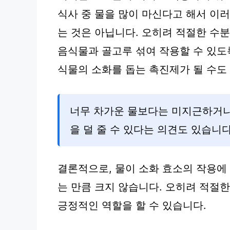
식사 중 물을 많이 마신다고 해서 이
는 것은 아닙니다. 오히려 적절한 수
음식물과 골고루 섞여 작용할 수 있도
식물의 소화를 돕는 촉진제가 될 수도
너무 차가운 물보다는 미지근하거나
을 덜 줄 수 있다는 의견도 있습니다
결론적으로, 물이 소화 효소의 작용에
는 만큼 크지 않습니다. 오히려 적절
긍정적인 역할을 할 수 있습니다.