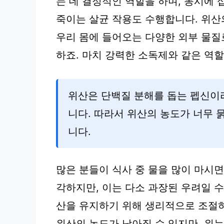
는 데 결정적인 역할을 하며, 동시에 
죽이는 살균 작용도 수행합니다. 위산의 
우리 몸에 들어오는 다양한 외부 물
하죠. 마치 강력한 소독제와 같은 역할
위산은 단백질 분해를 돕는 펩신이
니다. 따라서 위산의 농도가 너무 
니다.
많은 분들이 식사 중 물을 많이 마시
각하지만, 이는 다소 과장된 우려일 수
산을 유지하기 위해 생리적으로 조절
위산의 농도가 낮아질 수 있지만, 위