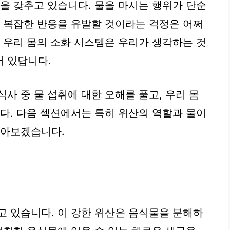
력을 갖추고 있습니다. 물을 마시는 행위가 단순
의 복잡한 반응을 유발할 것이라는 걱정은 어쩌
로 우리 몸의 소화 시스템은 우리가 생각하는 것
 있답니다.
사 중 물 섭취에 대한 오해를 풀고, 우리 몸
니다. 다음 섹션에서는 특히 위산의 역할과 물이
알아보겠습니다.
고 있습니다. 이 강한 위산은 음식물을 분해하