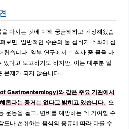
의견
 물을 마시는 것에 대해 궁금해하고 걱정해왔습
살펴보면, 일반적인 수준의 물 섭취가 소화에 심
어렵습니다. 일부 연구에서는 식사 중 물을 마
수 있다고 보고하기도 하지만, 이는 대부분 일
 문제가 되지 않습니다.
of Gastroenterology)와 같은 주요 기관에서
 해롭다는 증거는 없다고 밝히고 있습니다.
오
동 운동을 돕고, 변비를 예방하는 데 기여할 수
감도나 섭취하는 음식의 종류에 따라 다를 수