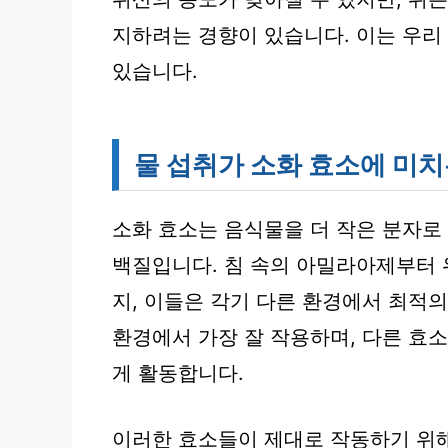
지하려는 경향이 있습니다. 이는 우리
있습니다.
물 섭취가 소화 효소에 미치
소화 효소는 음식물을 더 작은 분자로
백질입니다. 침 속의 아밀라아제부터 
지, 이들은 각기 다른 환경에서 최적의
환경에서 가장 잘 작용하며, 다른 효
게 활동합니다.
이러한 효소들이 제대로 작동하기 위해