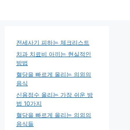
전세사기 피하는 체크리스트
치과 치료비 아끼는 현실적인
방법
혈당을 빠르게 올리는 의외의
음식
신용점수 올리는 가장 쉬운 방
법 10가지
혈당을 빠르게 올리는 의외의
음식들