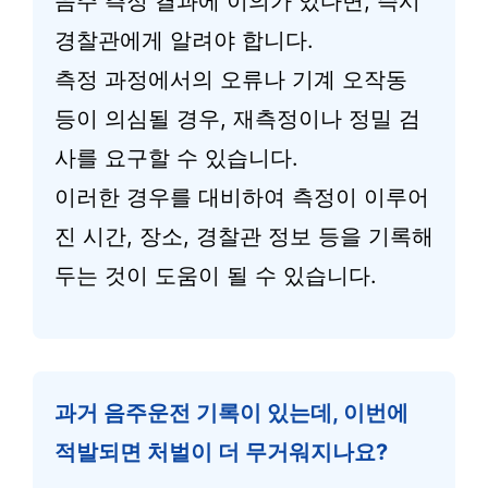
음주 측정 결과에 이의가 있다면, 즉시
경찰관에게 알려야 합니다.
측정 과정에서의 오류나 기계 오작동
등이 의심될 경우, 재측정이나 정밀 검
사를 요구할 수 있습니다.
이러한 경우를 대비하여 측정이 이루어
진 시간, 장소, 경찰관 정보 등을 기록해
두는 것이 도움이 될 수 있습니다.
과거 음주운전 기록이 있는데, 이번에
적발되면 처벌이 더 무거워지나요?