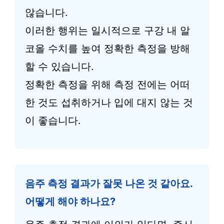
않습니다.
이러한 행위는 일시적으로 구강 내 알
코올 수치를 높여 정확한 측정을 방해
할 수 있습니다.
정확한 측정을 위해 측정 전에는 어떠
한 것도 섭취하거나 입에 대지 않는 것
이 좋습니다.
음주 측정 결과가 잘못 나온 것 같아요.
어떻게 해야 하나요?