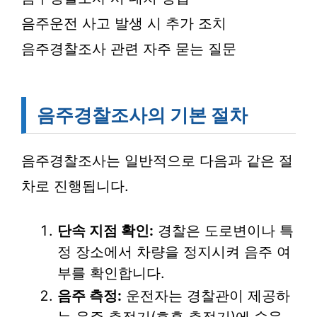
음주운전 사고 발생 시 추가 조치
음주경찰조사 관련 자주 묻는 질문
음주경찰조사의 기본 절차
음주경찰조사는 일반적으로 다음과 같은 절
차로 진행됩니다.
단속 지점 확인:
경찰은 도로변이나 특
정 장소에서 차량을 정지시켜 음주 여
부를 확인합니다.
음주 측정:
운전자는 경찰관이 제공하