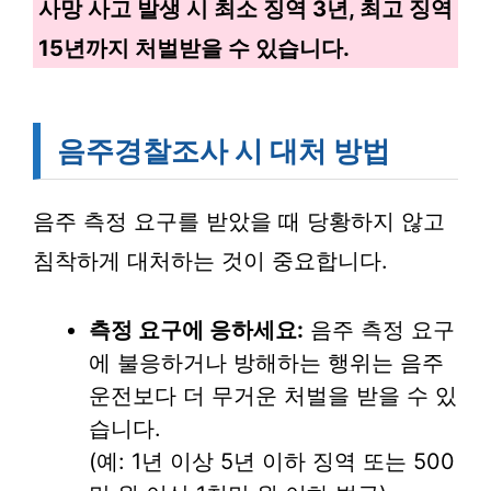
사망 사고 발생 시 최소 징역 3년, 최고 징역
15년까지 처벌받을 수 있습니다.
음주경찰조사 시 대처 방법
음주 측정 요구를 받았을 때 당황하지 않고
침착하게 대처하는 것이 중요합니다.
측정 요구에 응하세요:
음주 측정 요구
에 불응하거나 방해하는 행위는 음주
운전보다 더 무거운 처벌을 받을 수 있
습니다.
(예: 1년 이상 5년 이하 징역 또는 500