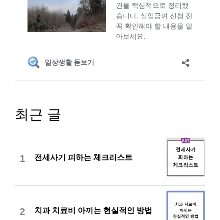
최근 글
전세사기 피하는 체크리스트
1
치과 치료비 아끼는 현실적인 방법
2