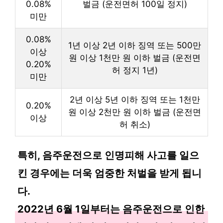
0.08%
벌금 (운전면허 100일 정지)
미만
0.08%
1년 이상 2년 이하 징역 또는 500만
이상
원 이상 1천만 원 이하 벌금 (운전면
0.20%
허 정지 1년)
미만
2년 이상 5년 이하 징역 또는 1천만
0.20%
원 이상 2천만 원 이하 벌금 (운전면
이상
허 취소)
특히, 음주운전으로 인명피해 사고를 일으
킨 경우에는 더욱 엄중한 처벌을 받게 됩니
다.
2022년 6월 1일부터는 음주운전으로 인한