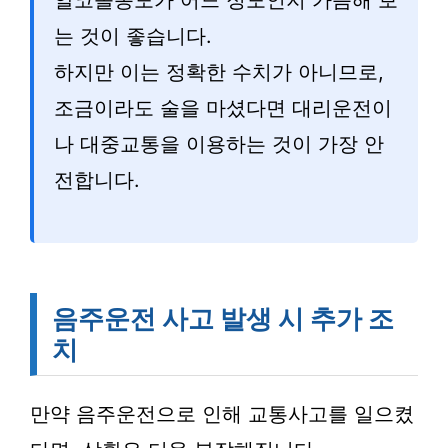
알코올농도가 어느 정도인지 가늠해 보
는 것이 좋습니다.
하지만 이는 정확한 수치가 아니므로,
조금이라도 술을 마셨다면 대리운전이
나 대중교통을 이용하는 것이 가장 안
전합니다.
음주운전 사고 발생 시 추가 조
치
만약 음주운전으로 인해 교통사고를 일으켰