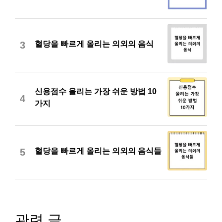
혈당을 빠르게 올리는 의외의 음식
3
신용점수 올리는 가장 쉬운 방법 10
4
가지
혈당을 빠르게 올리는 의외의 음식들
5
관련 글