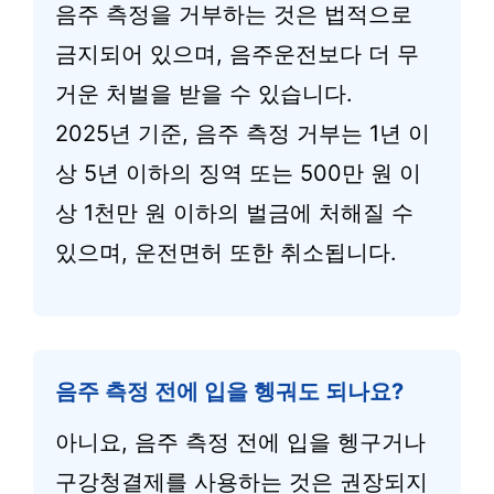
음주 측정을 거부하는 것은 법적으로
금지되어 있으며, 음주운전보다 더 무
거운 처벌을 받을 수 있습니다.
2025년 기준, 음주 측정 거부는 1년 이
상 5년 이하의 징역 또는 500만 원 이
상 1천만 원 이하의 벌금에 처해질 수
있으며, 운전면허 또한 취소됩니다.
음주 측정 전에 입을 헹궈도 되나요?
아니요, 음주 측정 전에 입을 헹구거나
구강청결제를 사용하는 것은 권장되지