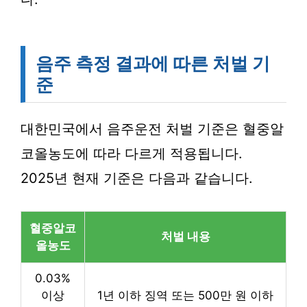
음주 측정 결과에 따른 처벌 기
준
대한민국에서 음주운전 처벌 기준은 혈중알
코올농도에 따라 다르게 적용됩니다.
2025년 현재 기준은 다음과 같습니다.
혈중알코
처벌 내용
올농도
0.03%
이상
1년 이하 징역 또는 500만 원 이하