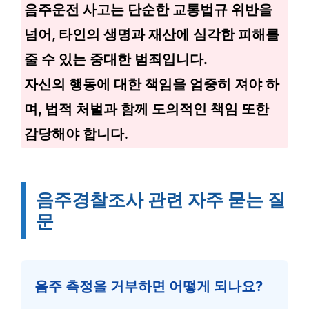
음주운전 사고는 단순한 교통법규 위반을
넘어, 타인의 생명과 재산에 심각한 피해를
줄 수 있는 중대한 범죄입니다.
자신의 행동에 대한 책임을 엄중히 져야 하
며, 법적 처벌과 함께 도의적인 책임 또한
감당해야 합니다.
음주경찰조사 관련 자주 묻는 질
문
음주 측정을 거부하면 어떻게 되나요?