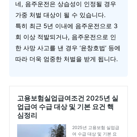
네, 음주운전은 상습성이 인정될 경우
가중 처벌 대상이 될 수 있습니다.
특히 최근 5년 이내에 음주운전으로 3
회 이상 적발되거나, 음주운전으로 인
한 사망 사고를 낸 경우 ‘윤창호법’ 등에
따라 더욱 엄중한 처벌을 받게 됩니다.