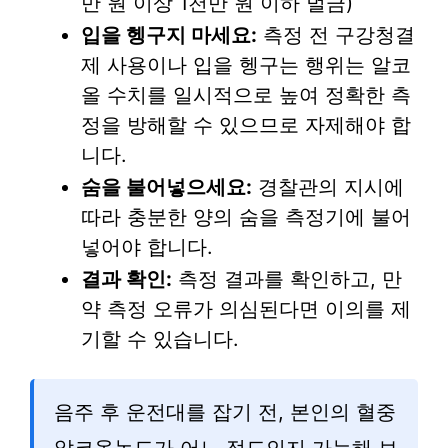
만 원 이상 1천만 원 이하 벌금)
입을 헹구지 마세요:
측정 전 구강청결
제 사용이나 입을 헹구는 행위는 알코
올 수치를 일시적으로 높여 정확한 측
정을 방해할 수 있으므로 자제해야 합
니다.
숨을 불어넣으세요:
경찰관의 지시에
따라 충분한 양의 숨을 측정기에 불어
넣어야 합니다.
결과 확인:
측정 결과를 확인하고, 만
약 측정 오류가 의심된다면 이의를 제
기할 수 있습니다.
음주 후 운전대를 잡기 전, 본인의 혈중