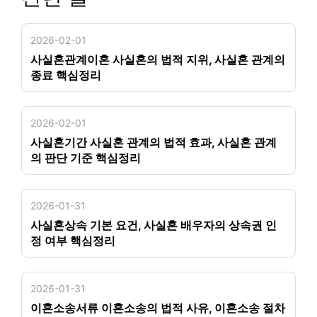
2026-02-01
사실혼관계이혼 사실혼의 법적 지위, 사실혼 관계의
종료 핵심정리
2026-02-01
사실혼기간 사실혼 관계의 법적 효과, 사실혼 관계
의 판단 기준 핵심정리
2026-01-31
사실혼상속 기본 요건, 사실혼 배우자의 상속권 인
정 여부 핵심정리
2026-01-31
이혼소송서류 이혼소송의 법적 사유, 이혼소송 절차