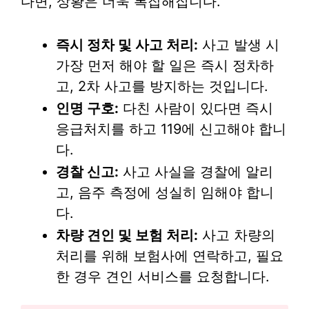
다면, 상황은 더욱 복잡해집니다.
즉시 정차 및 사고 처리:
사고 발생 시
가장 먼저 해야 할 일은 즉시 정차하
고, 2차 사고를 방지하는 것입니다.
인명 구호:
다친 사람이 있다면 즉시
응급처치를 하고 119에 신고해야 합니
다.
경찰 신고:
사고 사실을 경찰에 알리
고, 음주 측정에 성실히 임해야 합니
다.
차량 견인 및 보험 처리:
사고 차량의
처리를 위해 보험사에 연락하고, 필요
한 경우 견인 서비스를 요청합니다.