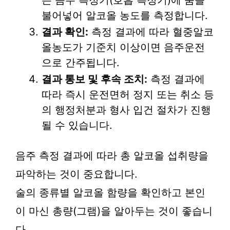
는 음주 측정기(호흡 측정기)에 숨을
불어넣어 알코올 농도를 측정합니다.
결과 확인:
측정 결과에 따라 혈중알코
올농도가 기준치 이상이면 음주운전
으로 간주됩니다.
결과 통보 및 후속 조치:
측정 결과에
따라 즉시 운전면허 정지 또는 취소 등
의 행정처분과 형사 입건 절차가 진행
될 수 있습니다.
음주 측정 결과에 따라 총 알코올 섭취량을
파악하는 것이 중요합니다.
술의 종류별 알코올 함량을 확인하고 본인
이 마신 총량(그램)을 알아두는 것이 좋습니
다.