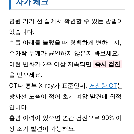
자가 체크
병원 가기 전 집에서 확인할 수 있는 방법이
있습니다.
손톱 아래를 눌렀을 때 창백하게 변하는지,
손가락 두께가 균일하지 않은지 봐보세요.
이런 변화가 2주 이상 지속되면
즉시 검진
을 받으세요.
CT나 흉부 X-ray가 표준인데,
저선량 CT
는
방사선 노출이 적어 초기 폐암 발견에 최적
입니다.
흡연 이력이 있으면 연간 검진으로 90% 이
상 조기 발견이 가능해요.