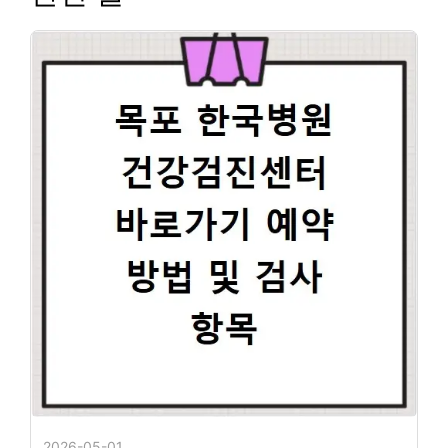
2026-05-01