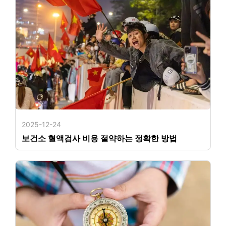
2025-12-24
보건소 혈액검사 비용 절약하는 정확한 방법