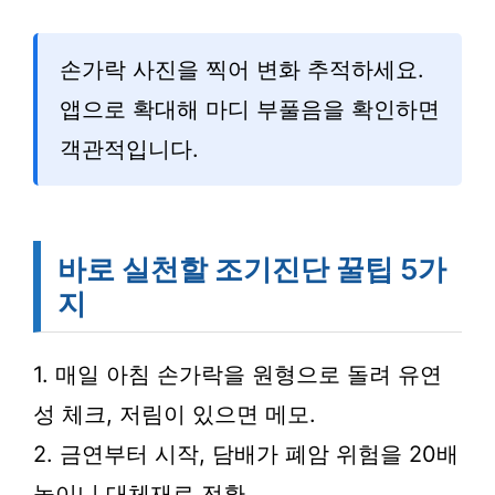
손가락 사진을 찍어 변화 추적하세요.
앱으로 확대해 마디 부풀음을 확인하면
객관적입니다.
바로 실천할 조기진단 꿀팁 5가
지
1. 매일 아침 손가락을 원형으로 돌려 유연
성 체크, 저림이 있으면 메모.
2. 금연부터 시작, 담배가 폐암 위험을 20배
높이니 대체재로 전환.