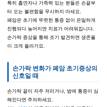
특히 흡연자나 가족력 있는 분들은 손끝부
터 오는 불편함을 무시하지 마세요.
폐암은 초기에 뚜렷한 통증 없이 은밀하게
진행되다 늦어지면 치료가 어려워집니다.
손가락 증상을 통해 조기 발견하면 생존율
이 크게 올라가요.
손가락 변화가 폐암 초기증상의
신호일 때
손가락 끝이 자주 저리거나, 밤에 통증이 심
해진다면 주의하세요.