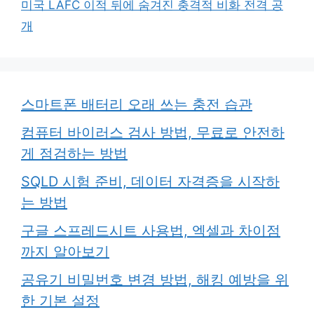
미국 LAFC 이적 뒤에 숨겨진 충격적 비화 전격 공
개
스마트폰 배터리 오래 쓰는 충전 습관
컴퓨터 바이러스 검사 방법, 무료로 안전하
게 점검하는 방법
SQLD 시험 준비, 데이터 자격증을 시작하
는 방법
구글 스프레드시트 사용법, 엑셀과 차이점
까지 알아보기
공유기 비밀번호 변경 방법, 해킹 예방을 위
한 기본 설정