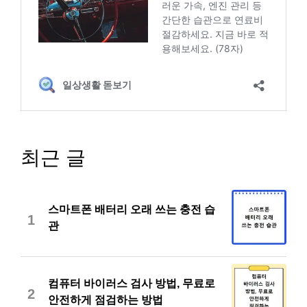
최근 글
스마트폰 배터리 오래 쓰는 충전 습
1
관
컴퓨터 바이러스 검사 방법, 무료로
2
안전하게 점검하는 방법