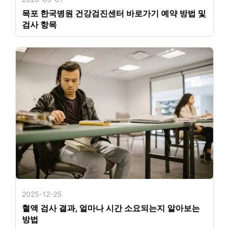
목포 한국병원 건강검진센터 바로가기 예약 방법 및
검사 항목
2025-12-25
혈액 검사 결과, 얼마나 시간 소요되는지 알아보는
방법