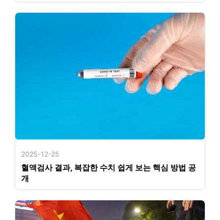
2025-12-25
혈액검사 결과, 복잡한 수치 쉽게 보는 핵심 방법 공
개