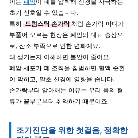
이는
폐암
이 폐를 압박해 신경을 자극하는
초기 신호일 수 있습니다.
특히
드럼스틱 손가락
처럼 손가락 마디가
부풀어 오르는 현상은 폐암의 대표 증상으
로, 산소 부족으로 인한 변화예요.
왜 생기는지 이해하면 불안이 줄어요.
폐암 세포가 폐 조직을 침범하면 혈액 순환
이 막히고, 말초 신경에 영향을 줍니다.
손가락부터 알아채는 이유는 우리 몸의 혈
류가 끝부분부터 취약하기 때문이죠.
조기진단을 위한 첫걸음, 정확한