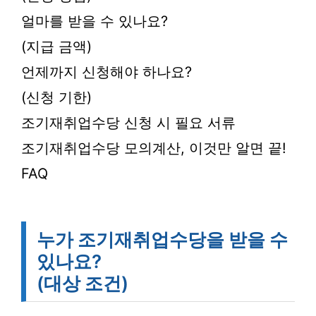
얼마를 받을 수 있나요?
(지급 금액)
언제까지 신청해야 하나요?
(신청 기한)
조기재취업수당 신청 시 필요 서류
조기재취업수당 모의계산, 이것만 알면 끝!
FAQ
누가 조기재취업수당을 받을 수
있나요?
(대상 조건)