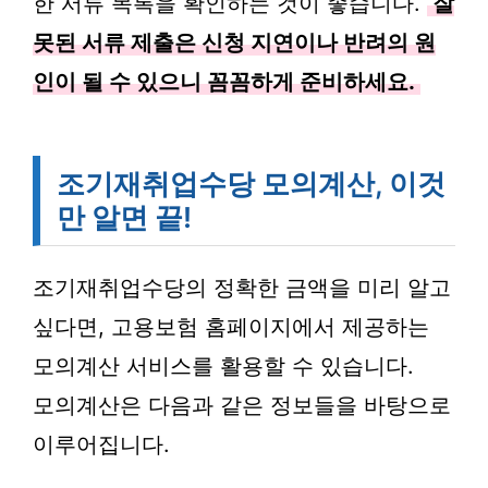
한 서류 목록을 확인하는 것이 좋습니다.
잘
못된 서류 제출은 신청 지연이나 반려의 원
인이 될 수 있으니 꼼꼼하게 준비하세요.
조기재취업수당 모의계산, 이것
만 알면 끝!
조기재취업수당의 정확한 금액을 미리 알고
싶다면, 고용보험 홈페이지에서 제공하는
모의계산 서비스를 활용할 수 있습니다.
모의계산은 다음과 같은 정보들을 바탕으로
이루어집니다.