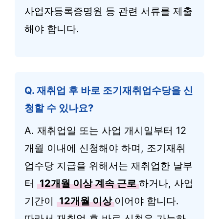
사업자등록증명원 등 관련 서류를 제출
해야 합니다.
Q. 재취업 후 바로 조기재취업수당을 신
청할 수 있나요?
A. 재취업일 또는 사업 개시일부터 12
개월 이내에 신청해야 하며, 조기재취
업수당 지급을 위해서는 재취업한 날부
터
12개월 이상 계속 근로
하거나, 사업
기간이
12개월 이상
이어야 합니다.
따라서 재취업 후 바로 신청은 가능하