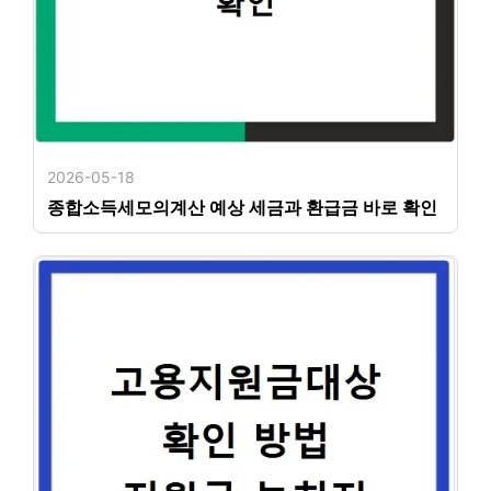
2026-05-18
종합소득세모의계산 예상 세금과 환급금 바로 확인