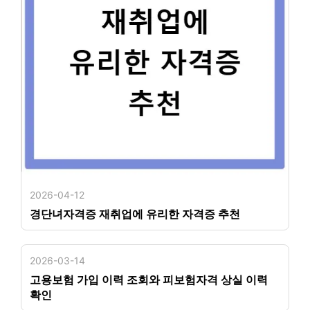
2026-04-12
경단녀자격증 재취업에 유리한 자격증 추천
2026-03-14
고용보험 가입 이력 조회와 피보험자격 상실 이력
확인