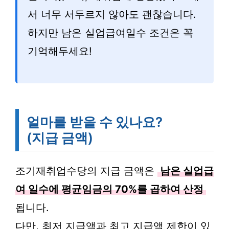
서 너무 서두르지 않아도 괜찮습니다.
하지만 남은 실업급여일수 조건은 꼭
기억해두세요!
얼마를 받을 수 있나요?
(지급 금액)
조기재취업수당의 지급 금액은
남은 실업급
여 일수에 평균임금의 70%를 곱하여 산정
됩니다.
다만, 최저 지급액과 최고 지급액 제한이 있