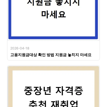
2026-04-18
고용지원금대상 확인 방법 지원금 놓치지 마세요