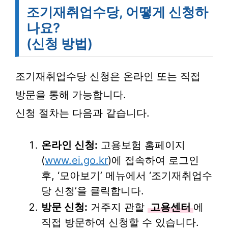
조기재취업수당, 어떻게 신청하
나요?
(신청 방법)
조기재취업수당 신청은 온라인 또는 직접
방문을 통해 가능합니다.
신청 절차는 다음과 같습니다.
온라인 신청:
고용보험 홈페이지
(
www.ei.go.kr
)에 접속하여 로그인
후, ‘모아보기’ 메뉴에서 ‘조기재취업수
당 신청’을 클릭합니다.
방문 신청:
거주지 관할
고용센터
에
직접 방문하여 신청할 수 있습니다.