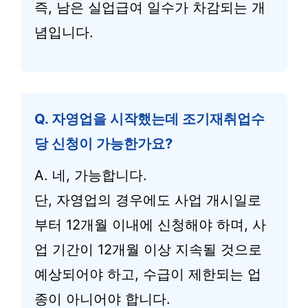
즉, 남은 실업급여 일수가 차감되는 개
념입니다.
Q. 자영업을 시작했는데 조기재취업수
당 신청이 가능한가요?
A. 네, 가능합니다.
단, 자영업의 경우에도 사업 개시일로
부터 12개월 이내에 신청해야 하며, 사
업 기간이 12개월 이상 지속될 것으로
예상되어야 하고, 수급이 제한되는 업
종이 아니어야 합니다.