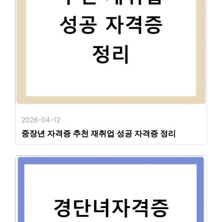
2026-04-12
중장년 자격증 추천 재취업 성공 자격증 정리