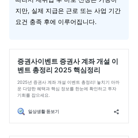
지만, 실제 지급은 근로 또는 사업 기간
요건 충족 후에 이루어집니다.