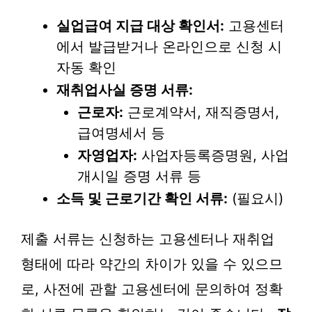
실업급여 지급 대상 확인서:
고용센터
에서 발급받거나 온라인으로 신청 시
자동 확인
재취업사실 증명 서류:
근로자:
근로계약서, 재직증명서,
급여명세서 등
자영업자:
사업자등록증명원, 사업
개시일 증명 서류 등
소득 및 근로기간 확인 서류:
(필요시)
제출 서류는 신청하는 고용센터나 재취업
형태에 따라 약간의 차이가 있을 수 있으므
로, 사전에 관할 고용센터에 문의하여 정확