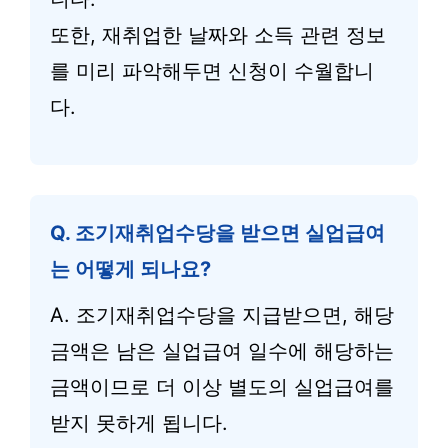
또한, 재취업한 날짜와 소득 관련 정보
를 미리 파악해두면 신청이 수월합니
다.
Q. 조기재취업수당을 받으면 실업급여
는 어떻게 되나요?
A. 조기재취업수당을 지급받으면, 해당
금액은 남은 실업급여 일수에 해당하는
금액이므로 더 이상 별도의 실업급여를
받지 못하게 됩니다.