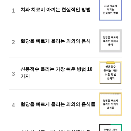
치과 치료비 아끼는 현실적인 방법
1
혈당을 빠르게 올리는 의외의 음식
2
신용점수 올리는 가장 쉬운 방법 10
3
가지
혈당을 빠르게 올리는 의외의 음식들
4