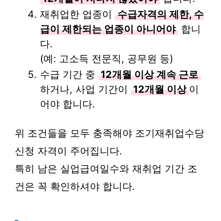
재취업한 업종이
수급자격의 제한, 수
급이 제한되는 업종이 아니어야
합니
다.
(예: 고소득 전문직, 공무원 등)
수급 기간 중
12개월 이상 계속 근로
하거나, 사업 기간이
12개월 이상
이
어야 합니다.
위 조건들을 모두 충족해야 조기재취업수당
신청 자격이 주어집니다.
특히 남은 실업급여일수와 재취업 기간 조
건은 꼭 확인하셔야 합니다.