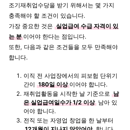
조기재취업수당을 받기 위해서는 몇 가지
충족해야 할 조건이 있습니다.
가장 중요한 것은
실업급여 수급 자격이 있
는 분
이어야 한다는 점입니다.
또한, 다음과 같은 조건들을 모두 만족해야
합니다.
이직 전 사업장에서의 피보험 단위기
간이
180일 이상
이어야 합니다.
재취업활동을 시작한 날 기준으로
남
은 실업급여일수가 1/2 이상
남아 있
어야 합니다.
전직 또는 자영업 창업을 한 날부터
12개월이 지나지 않았어야
합니다.