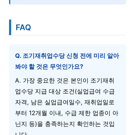
FAQ
Q. 조기재취업수당 신청 전에 미리 알아
봐야 할 것은 무엇인가요?
A. 가장 중요한 것은 본인이 조기재취
업수당 지급 대상 조건(실업급여 수급
자격, 남은 실업급여일수, 재취업일로
부터 12개월 이내, 수급 제한 업종이 아
닌지 등)을 충족하는지 확인하는 것입
니다.