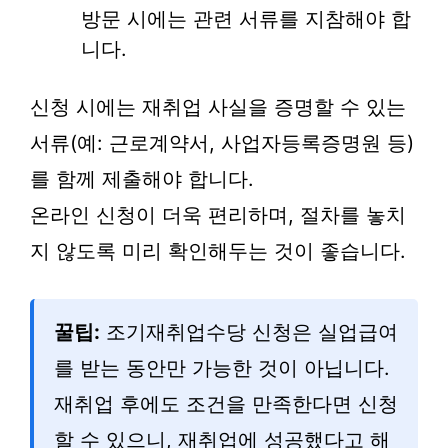
방문 시에는 관련 서류를 지참해야 합
니다.
신청 시에는 재취업 사실을 증명할 수 있는
서류(예: 근로계약서, 사업자등록증명원 등)
를 함께 제출해야 합니다.
온라인 신청이 더욱 편리하며, 절차를 놓치
지 않도록 미리 확인해두는 것이 좋습니다.
꿀팁:
조기재취업수당 신청은 실업급여
를 받는 동안만 가능한 것이 아닙니다.
재취업 후에도 조건을 만족한다면 신청
할 수 있으니, 재취업에 성공했다고 해