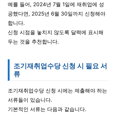
예를 들어, 2024년 7월 1일에 재취업에 성
공했다면, 2025년 6월 30일까지 신청해야
합니다.
신청 시점을 놓치지 않도록 달력에 표시해
두는 것을 추천합니다.
조기재취업수당 신청 시 필요 서
류
조기재취업수당 신청 시에는 제출해야 하는
서류들이 있습니다.
기본적인 서류는 다음과 같습니다.