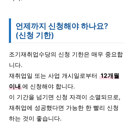
언제까지 신청해야 하나요?
(신청 기한)
조기재취업수당의 신청 기한은 매우 중요합
니다.
재취업일 또는 사업 개시일로부터
12개월
이내
에 신청해야 합니다.
이 기간을 넘기면 신청 자격이 소멸되므로,
재취업에 성공했다면 가능한 한 빨리 신청
하는 것이 좋습니다.