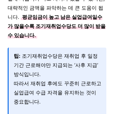
대략적인 금액을 파악하는 데 큰 도움이 됩
니다.
평균임금이 높고 남은 실업급여일수
가 많을수록 조기재취업수당도 더 많이 받을
수 있습니다.
팁:
조기재취업수당은 재취업 후 일정
기간 근로해야만 지급되는 ‘사후 지급’
방식입니다.
따라서 재취업 후에도 꾸준히 근로하고
실업급여 수급 자격을 유지하는 것이
중요합니다.