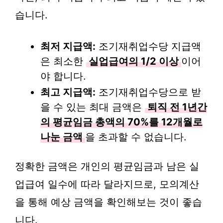
습니다.
최저 지급액:
조기재취업수당 지급액
은 최소한
실업급여의 1/2 이상
이어
야 합니다.
최고 지급액:
조기재취업수당으로 받
을 수 있는 최대 금액은
퇴직 전 1년간
의 평균임금 총액의 70%를 12개월로
나눈 금액
을 초과할 수 없습니다.
정확한 금액은 개인의 평균임금과 남은 실
업급여 일수에 따라 달라지므로, 모의계산
을 통해 예상 금액을 확인해보는 것이 좋습
니다.