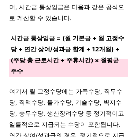
며, 시간급 통상임금은 다음과 같은 공식으
로 계산할 수 있습니다.
시간급 통상임금 = (월 기본급 + 월 고정수
당 + 연간 상여/성과급 합계 ÷ 12개월) ÷
(주당 총 근로시간 + 주휴시간) × 월평균
주수
여기서 월 고정수당에는 가족수당, 직무수
당, 직책수당, 물가수당, 기술수당, 벽지수
당, 승무수당, 생산장려수당 등 정기적이고
일률적으로 지급되는 수당이 포함됩니다.
연간 상여/성과급의 경우, 정기적으로 지급