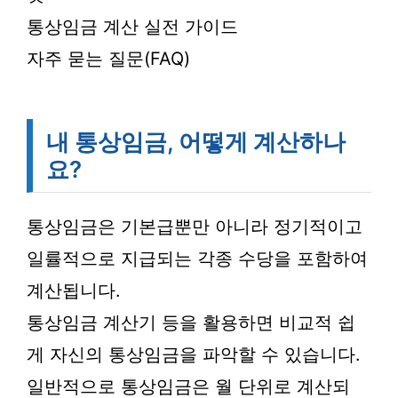
통상임금 계산 실전 가이드
자주 묻는 질문(FAQ)
내 통상임금, 어떻게 계산하나
요?
통상임금은 기본급뿐만 아니라 정기적이고
일률적으로 지급되는 각종 수당을 포함하여
계산됩니다.
통상임금 계산기 등을 활용하면 비교적 쉽
게 자신의 통상임금을 파악할 수 있습니다.
일반적으로 통상임금은 월 단위로 계산되