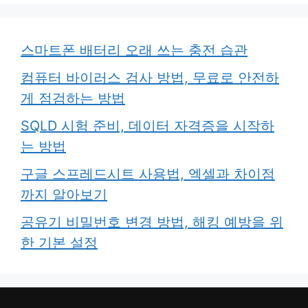
스마트폰 배터리 오래 쓰는 충전 습관
컴퓨터 바이러스 검사 방법, 무료로 안전하
게 점검하는 방법
SQLD 시험 준비, 데이터 자격증을 시작하
는 방법
구글 스프레드시트 사용법, 엑셀과 차이점
까지 알아보기
공유기 비밀번호 변경 방법, 해킹 예방을 위
한 기본 설정