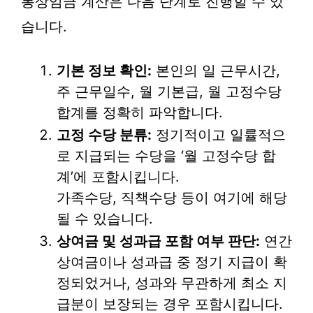
통상임금 계산은 다음 단계로 진행할 수 있
습니다.
기본 정보 확인:
본인의 일 근무시간,
주 근무일수, 월 기본급, 월 고정수당
합계를 정확히 파악합니다.
고정 수당 분류:
정기적이고 일률적으
로 지급되는 수당을 ‘월 고정수당 합
계’에 포함시킵니다.
가족수당, 직책수당 등이 여기에 해당
될 수 있습니다.
상여금 및 성과급 포함 여부 판단:
연간
상여금이나 성과급 중 정기 지급이 확
정되었거나, 성과와 무관하게 최소 지
급분이 보장되는 경우 포함시킵니다.