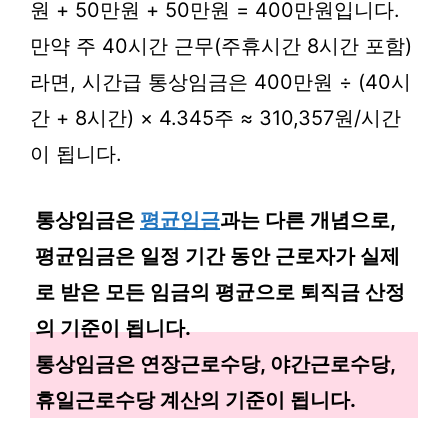
원 + 50만원 + 50만원 = 400만원입니다.
만약 주 40시간 근무(주휴시간 8시간 포함)
라면, 시간급 통상임금은 400만원 ÷ (40시
간 + 8시간) × 4.345주 ≈ 310,357원/시간
이 됩니다.
통상임금은
평균임금
과는 다른 개념으로,
평균임금은 일정 기간 동안 근로자가 실제
로 받은 모든 임금의 평균으로 퇴직금 산정
의 기준이 됩니다.
통상임금은 연장근로수당, 야간근로수당,
휴일근로수당 계산의 기준이 됩니다.