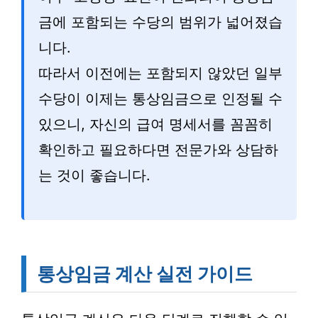
금에 포함되는 수당의 범위가 넓어졌습
니다.
따라서 이전에는 포함되지 않았던 일부
수당이 이제는 통상임금으로 인정될 수
있으니, 자신의 급여 명세서를 꼼꼼히
확인하고 필요하다면 전문가와 상담하
는 것이 좋습니다.
통상임금 계산 실전 가이드