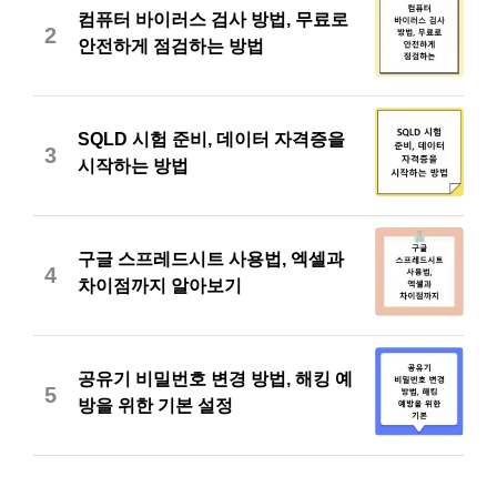
컴퓨터 바이러스 검사 방법, 무료로
2
안전하게 점검하는 방법
SQLD 시험 준비, 데이터 자격증을
3
시작하는 방법
구글 스프레드시트 사용법, 엑셀과
4
차이점까지 알아보기
공유기 비밀번호 변경 방법, 해킹 예
5
방을 위한 기본 설정