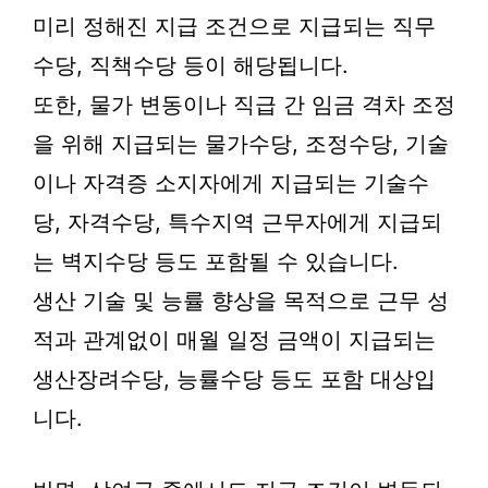
미리 정해진 지급 조건으로 지급되는 직무
수당, 직책수당 등이 해당됩니다.
또한, 물가 변동이나 직급 간 임금 격차 조정
을 위해 지급되는 물가수당, 조정수당, 기술
이나 자격증 소지자에게 지급되는 기술수
당, 자격수당, 특수지역 근무자에게 지급되
는 벽지수당 등도 포함될 수 있습니다.
생산 기술 및 능률 향상을 목적으로 근무 성
적과 관계없이 매월 일정 금액이 지급되는
생산장려수당, 능률수당 등도 포함 대상입
니다.