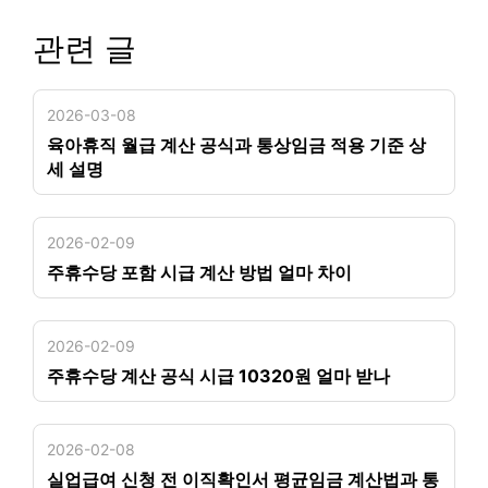
관련 글
2026-03-08
육아휴직 월급 계산 공식과 통상임금 적용 기준 상
세 설명
2026-02-09
주휴수당 포함 시급 계산 방법 얼마 차이
2026-02-09
주휴수당 계산 공식 시급 10320원 얼마 받나
2026-02-08
실업급여 신청 전 이직확인서 평균임금 계산법과 통