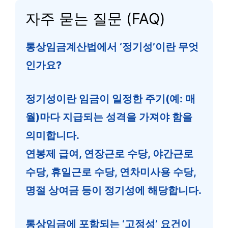
자주 묻는 질문 (FAQ)
통상임금계산법에서 ‘정기성’이란 무엇
인가요?
정기성이란 임금이 일정한 주기(예: 매
월)마다 지급되는 성격을 가져야 함을
의미합니다.
연봉제 급여, 연장근로 수당, 야간근로
수당, 휴일근로 수당, 연차미사용 수당,
명절 상여금 등이 정기성에 해당합니다.
통상임금에 포함되는 ‘고정성’ 요건이