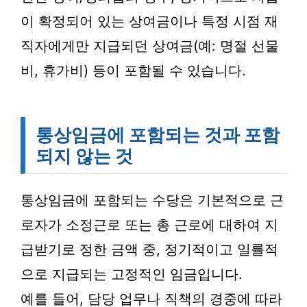
이 확정되어 있는 상여금이나 특정 시점 재
직자에게만 지급되던 상여금(예: 명절 선물
비, 휴가비) 등이 포함될 수 있습니다.
통상임금에 포함되는 것과 포함
되지 않는 것
통상임금에 포함되는 수당은 기본적으로 근
로자가 소정근로 또는 총 근로에 대하여 지
급받기로 정한 금액 중, 정기적이고 일률적
으로 지급되는 고정적인 임금입니다.
예를 들어, 담당 업무나 직책의 경중에 따라