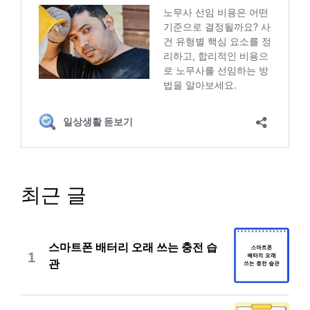
최근 글
스마트폰 배터리 오래 쓰는 충전 습
1
관