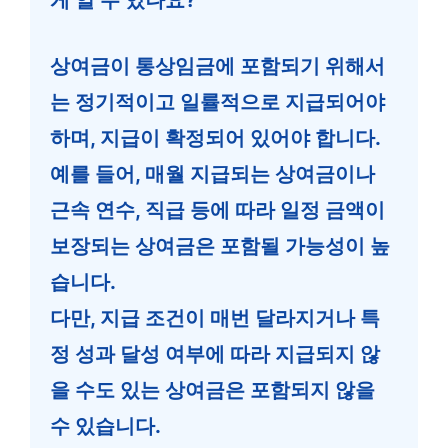
상여금이 통상임금에 포함되기 위해서
는 정기적이고 일률적으로 지급되어야
하며, 지급이 확정되어 있어야 합니다.
예를 들어, 매월 지급되는 상여금이나
근속 연수, 직급 등에 따라 일정 금액이
보장되는 상여금은 포함될 가능성이 높
습니다.
다만, 지급 조건이 매번 달라지거나 특
정 성과 달성 여부에 따라 지급되지 않
을 수도 있는 상여금은 포함되지 않을
수 있습니다.