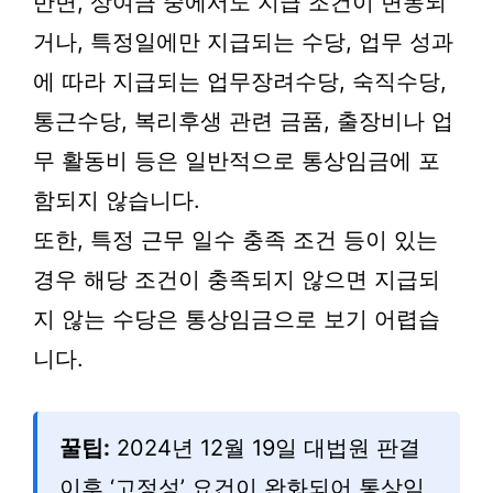
반면, 상여금 중에서도 지급 조건이 변동되
거나, 특정일에만 지급되는 수당, 업무 성과
에 따라 지급되는 업무장려수당, 숙직수당,
통근수당, 복리후생 관련 금품, 출장비나 업
무 활동비 등은 일반적으로 통상임금에 포
함되지 않습니다.
또한, 특정 근무 일수 충족 조건 등이 있는
경우 해당 조건이 충족되지 않으면 지급되
지 않는 수당은 통상임금으로 보기 어렵습
니다.
꿀팁:
2024년 12월 19일 대법원 판결
이후 ‘고정성’ 요건이 완화되어 통상임