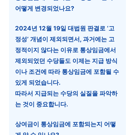
어떻게 변경되었나요?
2024년 12월 19일 대법원 판결로 ‘고
정성’ 개념이 제외되면서, 과거에는 고
정적이지 않다는 이유로 통상임금에서
제외되었던 수당들도 이제는 지급 방식
이나 조건에 따라 통상임금에 포함될 수
있게 되었습니다.
따라서 지급되는 수당의 실질을 파악하
는 것이 중요합니다.
상여금이 통상임금에 포함되는지 어떻
게 알 수 있나요?