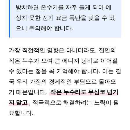
방치하면 온수기를 자주 틀게 되어 예
상치 못한 전기 요금 폭탄을 맞을 수 있
으니 주의해야 합니다.
가장 직접적인 영향은 아니더라도, 집안의
작은 누수가 모여 큰 에너지 낭비로 이어질
수 있다는 점을 꼭 기억해야 합니다. 이는 결
국 우리 가정의 경제적인 부담으로 돌아오
기 때문입니다.
작은 누수라도 무심코 넘기
지 말고
, 적극적으로 해결하려는 노력이 필
요합니다.