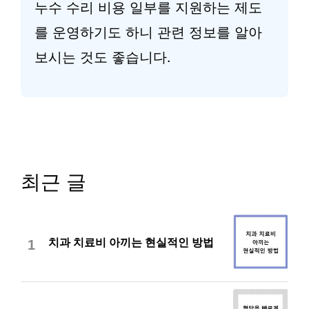
누수 수리 비용 일부를 지원하는 제도
를 운영하기도 하니 관련 정보를 알아
보시는 것도 좋습니다.
최근 글
치과 치료비 아끼는 현실적인 방법
1