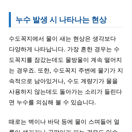
누수 발생 시 나타나는 현상
수도꼭지에서 물이 새는 현상은 생각보다
다양하게 나타납니다. 가장 흔한 경우는 수
도꼭지를 잠갔는데도 물방울이 계속 떨어지
는 경우죠. 또한, 수도꼭지 주변에 물기가 지
속적으로 남아있거나, 수도 계량기가 물을
사용하지 않는데도 돌아가는 소리가 들린다
면 누수를 의심해 볼 수 있습니다.
때로는 벽이나 바닥 등에 물이 스며들어 얼