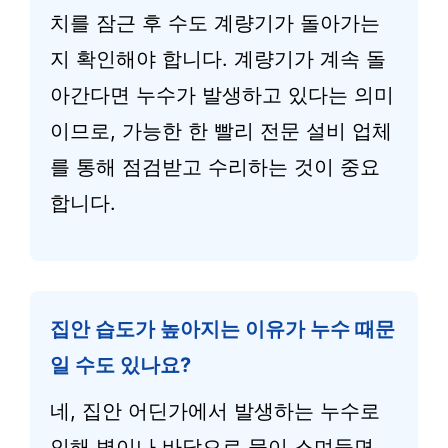
치를 잠근 후 수도 계량기가 돌아가는
지 확인해야 합니다. 계량기가 계속 돌
아간다면 누수가 발생하고 있다는 의미
이므로, 가능한 한 빨리 전문 설비 업체
를 통해 점검받고 수리하는 것이 중요
합니다.
집안 습도가 높아지는 이유가 누수 때문
일 수도 있나요?
네, 집안 어딘가에서 발생하는 누수로
인해 벽이나 바닥으로 물이 스며들면