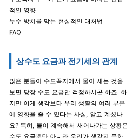
적인 영향
누수 방치를 막는 현실적인 대처법
FAQ
상수도 요금과 전기세의 관계
많은 분들이 수도꼭지에서 물이 새는 것을
보면 당장 수도 요금만 걱정하시곤 하죠. 하
지만 이게 생각보다 우리 생활의 여러 부분
에 영향을 줄 수 있다는 사실, 알고 계셨나
요? 특히, 물이 계속해서 새어나가는 상황은
수도 요금뿐만 아니라 우리가 생각지 못한