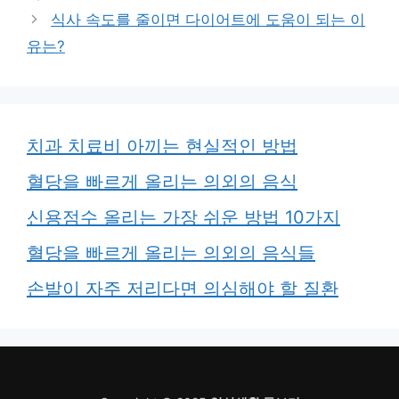
식사 속도를 줄이면 다이어트에 도움이 되는 이
유는?
치과 치료비 아끼는 현실적인 방법
혈당을 빠르게 올리는 의외의 음식
신용점수 올리는 가장 쉬운 방법 10가지
혈당을 빠르게 올리는 의외의 음식들
손발이 자주 저리다면 의심해야 할 질환