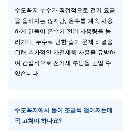
수도꼭지 누수가 직접적으로 전기 요금
을 올리지는 않지만, 온수를 계속 사용
하게 만들어 온수기 전기 사용량을 늘
리거나, 누수로 인한 습기 문제 해결을
위해 추가적인 가전제품 사용을 유발하
여 간접적으로 전기세 부담을 높일 수
있습니다.
수도꼭지에서 물이 조금씩 떨어지는데
꼭 고쳐야 하나요?