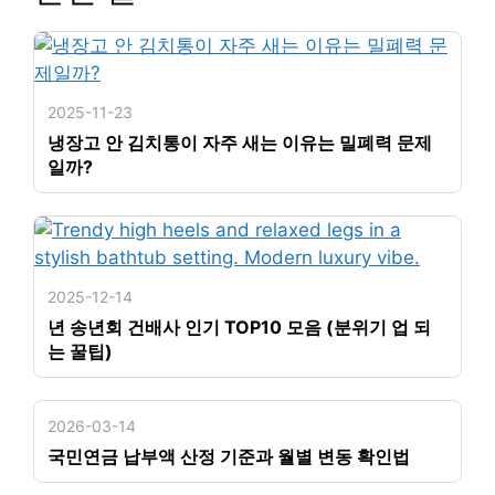
2025-11-23
냉장고 안 김치통이 자주 새는 이유는 밀폐력 문제
일까?
2025-12-14
년 송년회 건배사 인기 TOP10 모음 (분위기 업 되
는 꿀팁)
2026-03-14
국민연금 납부액 산정 기준과 월별 변동 확인법