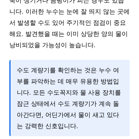
룩이 생기거나 곰팡이가 피는 경우도 있습
니다. 이러한 누수는 눈에 잘 띄지 않는 곳에
서 발생할 수도 있어 주기적인 점검이 중요
해요. 발견했을 때는 이미 상당한 양의 물이
낭비되었을 가능성이 높습니다.
수도 계량기를 확인하는 것은 누수 여
부를 파악하는 데 매우 유용한 방법입
니다. 모든 수도꼭지와 물 사용 장치를
잠근 상태에서 수도 계량기가 계속 돌
아간다면, 어딘가에서 물이 새고 있다
는 강력한 신호입니다.