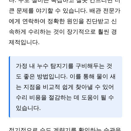
다. 수도 설비는 복잡하고 잘못 건드리면 더
큰 문제를 야기할 수 있습니다. 배관 전문가
에게 연락하여 정확한 원인을 진단받고 신
속하게 수리하는 것이 장기적으로 훨씬 경
제적입니다.
가정 내 누수 탐지기를 구비해두는 것
도 좋은 방법입니다. 이를 통해 물이 새
는 지점을 비교적 쉽게 찾아낼 수 있어
수리 비용을 절감하는 데 도움이 될 수
있습니다.
정기적으로 수도 계량기를 확인하는 습관을