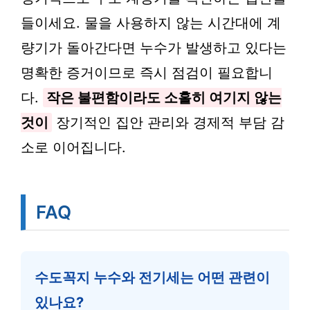
들이세요. 물을 사용하지 않는 시간대에 계
량기가 돌아간다면 누수가 발생하고 있다는
명확한 증거이므로 즉시 점검이 필요합니
다.
작은 불편함이라도 소홀히 여기지 않는
것이
장기적인 집안 관리와 경제적 부담 감
소로 이어집니다.
FAQ
수도꼭지 누수와 전기세는 어떤 관련이
있나요?