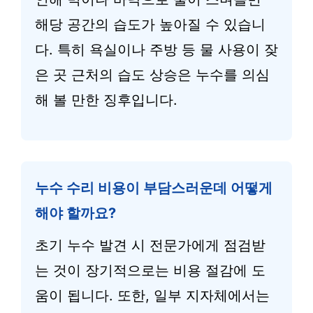
해당 공간의 습도가 높아질 수 있습니
다. 특히 욕실이나 주방 등 물 사용이 잦
은 곳 근처의 습도 상승은 누수를 의심
해 볼 만한 징후입니다.
누수 수리 비용이 부담스러운데 어떻게
해야 할까요?
초기 누수 발견 시 전문가에게 점검받
는 것이 장기적으로는 비용 절감에 도
움이 됩니다. 또한, 일부 지자체에서는