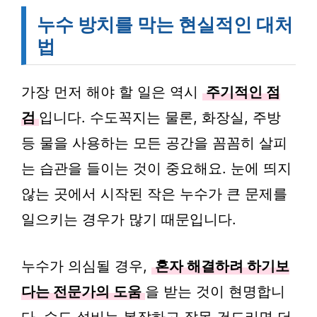
누수 방치를 막는 현실적인 대처
법
가장 먼저 해야 할 일은 역시
주기적인 점
검
입니다. 수도꼭지는 물론, 화장실, 주방
등 물을 사용하는 모든 공간을 꼼꼼히 살피
는 습관을 들이는 것이 중요해요. 눈에 띄지
않는 곳에서 시작된 작은 누수가 큰 문제를
일으키는 경우가 많기 때문입니다.
누수가 의심될 경우,
혼자 해결하려 하기보
다는 전문가의 도움
을 받는 것이 현명합니