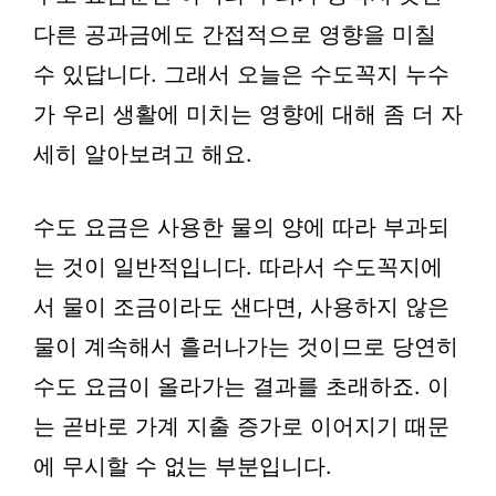
다른 공과금에도 간접적으로 영향을 미칠
수 있답니다. 그래서 오늘은 수도꼭지 누수
가 우리 생활에 미치는 영향에 대해 좀 더 자
세히 알아보려고 해요.
수도 요금은 사용한 물의 양에 따라 부과되
는 것이 일반적입니다. 따라서 수도꼭지에
서 물이 조금이라도 샌다면, 사용하지 않은
물이 계속해서 흘러나가는 것이므로 당연히
수도 요금이 올라가는 결과를 초래하죠. 이
는 곧바로 가계 지출 증가로 이어지기 때문
에 무시할 수 없는 부분입니다.