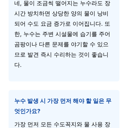
네, 물이 조금씩 떨어지는 누수라도 장
시간 방치하면 상당한 양의 물이 낭비
되어 수도 요금 증가로 이어집니다. 또
한, 누수는 주변 시설물에 습기를 주어
곰팡이나 다른 문제를 야기할 수 있으
므로 발견 즉시 수리하는 것이 좋습니
다.
누수 발생 시 가장 먼저 해야 할 일은 무
엇인가요?
가장 먼저 모든 수도꼭지와 물 사용 장