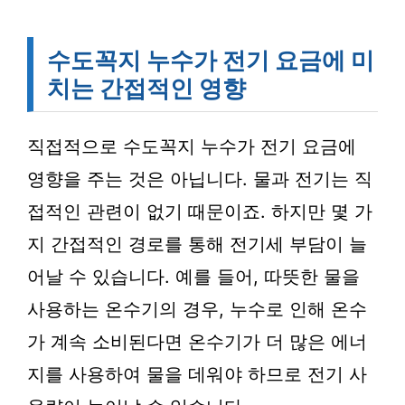
수도꼭지 누수가 전기 요금에 미
치는 간접적인 영향
직접적으로 수도꼭지 누수가 전기 요금에
영향을 주는 것은 아닙니다. 물과 전기는 직
접적인 관련이 없기 때문이죠. 하지만 몇 가
지 간접적인 경로를 통해 전기세 부담이 늘
어날 수 있습니다. 예를 들어, 따뜻한 물을
사용하는 온수기의 경우, 누수로 인해 온수
가 계속 소비된다면 온수기가 더 많은 에너
지를 사용하여 물을 데워야 하므로 전기 사