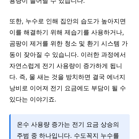
용량이 늘어날 수 있습니다.
또한, 누수로 인해 집안의 습도가 높아지면
이를 해결하기 위해 제습기를 사용하거나,
곰팡이 제거를 위한 청소 및 환기 시스템 가
동이 잦아질 수 있습니다. 이러한 과정에서
자연스럽게 전기 사용량이 증가하게 됩니
다. 즉, 물 새는 것을 방치하면 결국 에너지
낭비로 이어져 전기 요금에도 부담이 될 수
있다는 이야기죠.
온수 사용량 증가는 전기 요금 상승의
주범 중 하나입니다. 수도꼭지 누수를