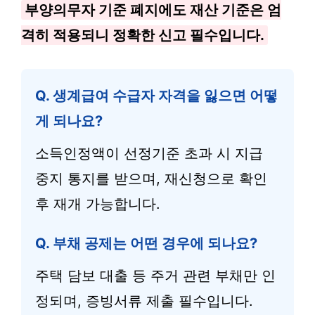
부양의무자 기준 폐지에도 재산 기준은 엄
격히 적용되니 정확한 신고 필수입니다.
Q. 생계급여 수급자 자격을 잃으면 어떻
게 되나요?
소득인정액이 선정기준 초과 시 지급
중지 통지를 받으며, 재신청으로 확인
후 재개 가능합니다.
Q. 부채 공제는 어떤 경우에 되나요?
주택 담보 대출 등 주거 관련 부채만 인
정되며, 증빙서류 제출 필수입니다.