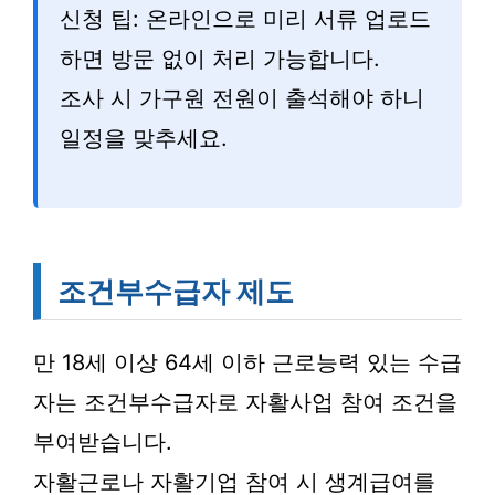
신청 팁: 온라인으로 미리 서류 업로드
하면 방문 없이 처리 가능합니다.
조사 시 가구원 전원이 출석해야 하니
일정을 맞추세요.
조건부수급자 제도
만 18세 이상 64세 이하 근로능력 있는 수급
자는 조건부수급자로 자활사업 참여 조건을
부여받습니다.
자활근로나 자활기업 참여 시 생계급여를