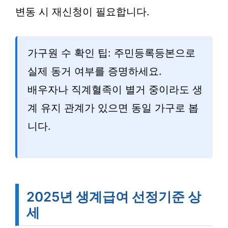
변동 시 재신청이 필요합니다.
가구원 수 확인 팁: 주민등록등본으로
실제 동거 여부를 증명하세요.
배우자나 직계혈족이 별거 중이라도 생
계 유지 관계가 있으면 동일 가구로 봅
니다.
2025년 생계급여 선정기준 상
세