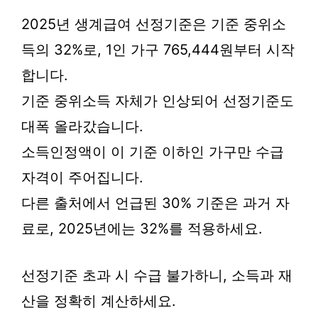
2025년 생계급여 선정기준은 기준 중위소
득의 32%로, 1인 가구 765,444원부터 시작
합니다.
기준 중위소득 자체가 인상되어 선정기준도
대폭 올라갔습니다.
소득인정액이 이 기준 이하인 가구만 수급
자격이 주어집니다.
다른 출처에서 언급된 30% 기준은 과거 자
료로, 2025년에는 32%를 적용하세요.
선정기준 초과 시 수급 불가하니, 소득과 재
산을 정확히 계산하세요.