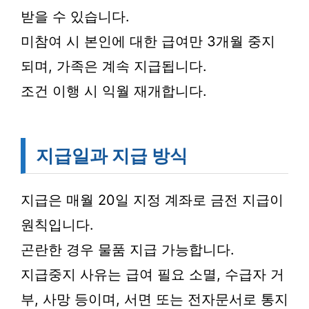
받을 수 있습니다.
미참여 시 본인에 대한 급여만 3개월 중지
되며, 가족은 계속 지급됩니다.
조건 이행 시 익월 재개합니다.
지급일과 지급 방식
지급은 매월 20일 지정 계좌로 금전 지급이
원칙입니다.
곤란한 경우 물품 지급 가능합니다.
지급중지 사유는 급여 필요 소멸, 수급자 거
부, 사망 등이며, 서면 또는 전자문서로 통지