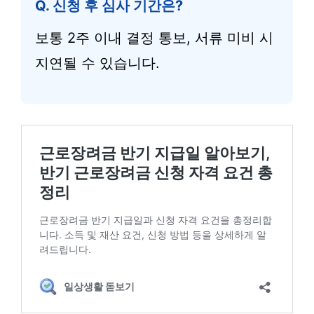
Q. 신청 후 심사 기간은?
보통 2주 이내 결정 통보, 서류 미비 시
지연될 수 있습니다.