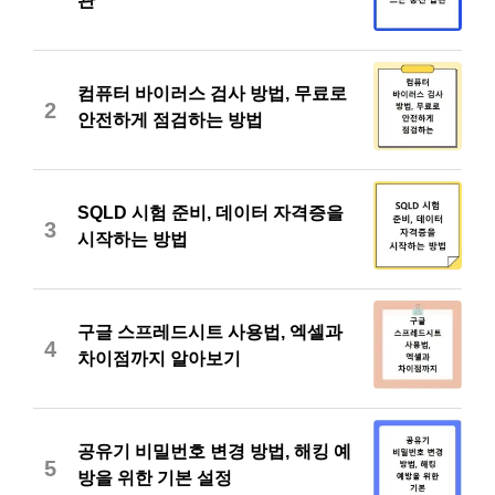
관
컴퓨터 바이러스 검사 방법, 무료로
2
안전하게 점검하는 방법
SQLD 시험 준비, 데이터 자격증을
3
시작하는 방법
구글 스프레드시트 사용법, 엑셀과
4
차이점까지 알아보기
공유기 비밀번호 변경 방법, 해킹 예
5
방을 위한 기본 설정