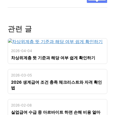
관련 글
2026-04-04
차상위계층 뜻 기준과 해당 여부 쉽게 확인하기
2026-03-05
2026 생계급여 조건 충족 체크리스트와 자격 확인
법
2026-02-08
실업급여 수급 중 아르바이트 하면 손해 비용 얼마