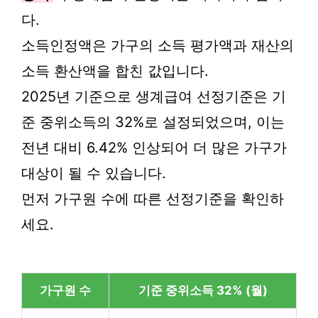
다.
소득인정액은 가구의 소득 평가액과 재산의
소득 환산액을 합친 값입니다.
2025년 기준으로 생계급여 선정기준은 기
준 중위소득의 32%로 설정되었으며, 이는
전년 대비 6.42% 인상되어 더 많은 가구가
대상이 될 수 있습니다.
먼저 가구원 수에 따른 선정기준을 확인하
세요.
가구원 수
기준 중위소득 32% (월)