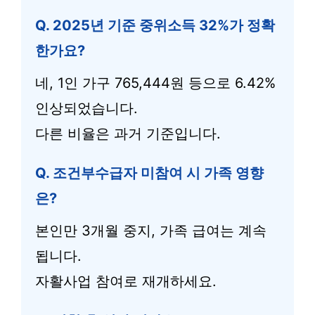
Q. 2025년 기준 중위소득 32%가 정확
한가요?
네, 1인 가구 765,444원 등으로 6.42%
인상되었습니다.
다른 비율은 과거 기준입니다.
Q. 조건부수급자 미참여 시 가족 영향
은?
본인만 3개월 중지, 가족 급여는 계속
됩니다.
자활사업 참여로 재개하세요.