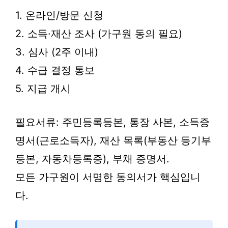
1. 온라인/방문 신청
2. 소득·재산 조사 (가구원 동의 필요)
3. 심사 (2주 이내)
4. 수급 결정 통보
5. 지급 개시
필요서류: 주민등록등본, 통장 사본, 소득증
명서(근로소득자), 재산 목록(부동산 등기부
등본, 자동차등록증), 부채 증명서.
모든 가구원이 서명한 동의서가 핵심입니
다.