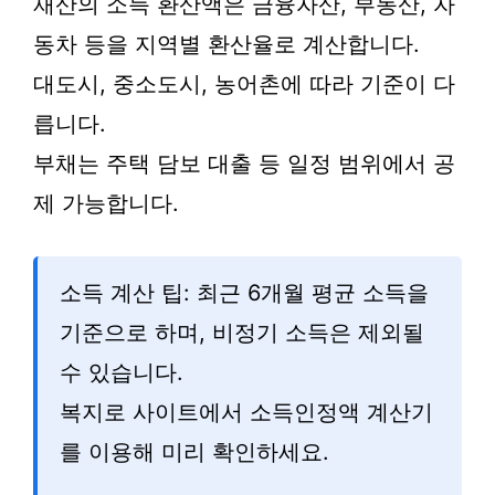
재산의 소득 환산액은 금융자산, 부동산, 자
동차 등을 지역별 환산율로 계산합니다.
대도시, 중소도시, 농어촌에 따라 기준이 다
릅니다.
부채는 주택 담보 대출 등 일정 범위에서 공
제 가능합니다.
소득 계산 팁: 최근 6개월 평균 소득을
기준으로 하며, 비정기 소득은 제외될
수 있습니다.
복지로 사이트에서 소득인정액 계산기
를 이용해 미리 확인하세요.