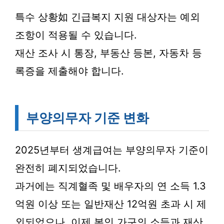
특수 상황如 긴급복지 지원 대상자는 예외
조항이 적용될 수 있습니다.
재산 조사 시 통장, 부동산 등본, 자동차 등
록증을 제출해야 합니다.
부양의무자 기준 변화
2025년부터 생계급여는 부양의무자 기준이
완전히 폐지되었습니다.
과거에는 직계혈족 및 배우자의 연 소득 1.3
억원 이상 또는 일반재산 12억원 초과 시 제
외되었으나, 이제 본인 가구의 소득과 재산