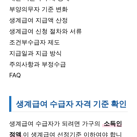
부양의무자 기준 변화
생계급여 지급액 산정
생계급여 신청 절차와 서류
조건부수급자 제도
지급일과 지급 방식
주의사항과 부정수급
FAQ
생계급여 수급자 자격 기준 확인
생계급여 수급자가 되려면 가구의
소득인
정액
이 생계급여 선정기준 이하여야 합니