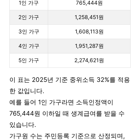
1인 가구
765,444원
2인 가구
1,258,451원
3인 가구
1,608,113원
4인 가구
1,951,287원
5인 가구
2,274,621원
이 표는 2025년 기준 중위소득 32%를 적용
한 값입니다.
예를 들어 1인 가구라면 소득인정액이
765,444원 이하일 때 생계급여를 받을 수
있습니다.
가구원 수는 주민등록 기준으로 산정되며,