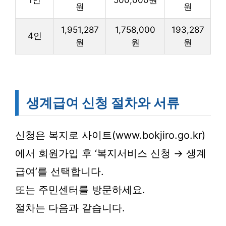
1인
500,000원
원
원
1,951,287
1,758,000
193,287
4인
원
원
원
생계급여 신청 절차와 서류
신청은 복지로 사이트(www.bokjiro.go.kr)
에서 회원가입 후 ‘복지서비스 신청 → 생계
급여’를 선택합니다.
또는 주민센터를 방문하세요.
절차는 다음과 같습니다.