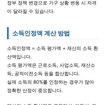
정부 정책 변경으로 가구 상황 변동 시 자격
이 달라질 수 있습니다.
소득인정액 계산 방법
소득인정액 = 소득 평가액 + 재산의 소득 환
산액입니다.
소득 평가액은 근로소득, 사업소득, 재산소
득, 공적이전소득 등을 합산합니다.
실제 소득의 80%를 인정하는 경우가 많아
정확한 산정이 중요합니다.