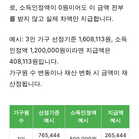
로, 소득인정액이 0원이어도 이 금액 전부
를 받지 않고 실제 차액만 지급합니다.
예시: 3인 가구 선정기준 1,608,113원, 소득
인정액 1,200,000원이라면 지급액은
408,113원입니다.
가구원 수 변동이나 재산 변화 시 금액이 재
산정됩니다.
가구원
선정기준
소득인정액
지급액
수
예시
예시
예시
765,444
265,444