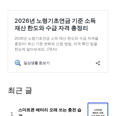
최근 글
스마트폰 배터리 오래 쓰는 충전 습
1