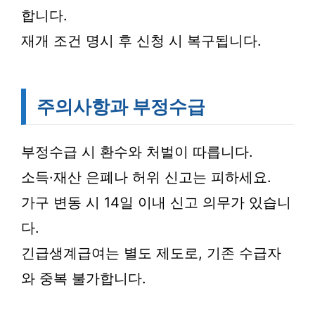
합니다.
재개 조건 명시 후 신청 시 복구됩니다.
주의사항과 부정수급
부정수급 시 환수와 처벌이 따릅니다.
소득·재산 은폐나 허위 신고는 피하세요.
가구 변동 시 14일 이내 신고 의무가 있습니
다.
긴급생계급여는 별도 제도로, 기존 수급자
와 중복 불가합니다.