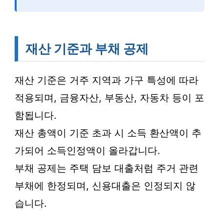
재산 기준과 부채 공제
재산 기준은 거주 지역과 가구 특성에 따라
적용되며, 금융자산, 부동산, 자동차 등이 포
함됩니다.
재산 총액이 기준 초과 시 소득 환산액이 추
가되어 소득인정액이 올라갑니다.
부채 공제는 주택 담보 대출처럼 주거 관련
부채에 한정되며, 신용대출은 인정되지 않
습니다.