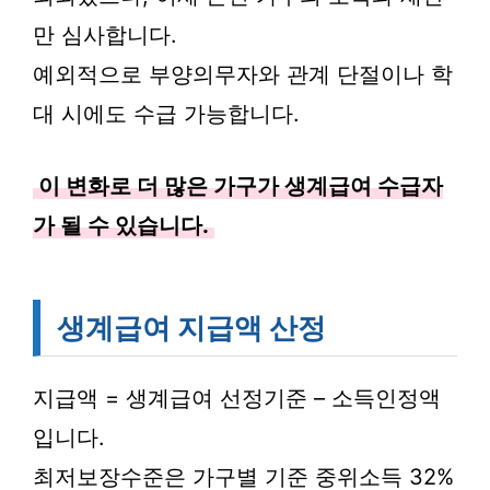
만 심사합니다.
예외적으로 부양의무자와 관계 단절이나 학
대 시에도 수급 가능합니다.
이 변화로 더 많은 가구가 생계급여 수급자
가 될 수 있습니다.
생계급여 지급액 산정
지급액 = 생계급여 선정기준 – 소득인정액
입니다.
최저보장수준은 가구별 기준 중위소득 32%