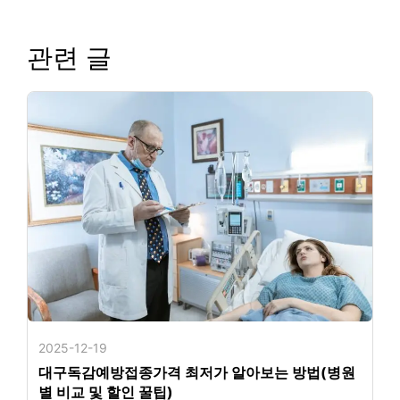
관련 글
2025-12-19
대구독감예방접종가격 최저가 알아보는 방법(병원
별 비교 및 할인 꿀팁)