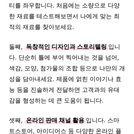
티를 좌우합니다. 처음에는 소량으로 다양
한 재료를 테스트해보면서 나에게 맞는 최
적의 재료를 찾아보세요.
둘째,
독창적인 디자인과 스토리텔링
입니
다. 단순히 틀에 부어 찍어내는 것을 넘어,
색감, 모양, 첨가물의 조합 등으로 나만의 개
성을 담아내세요. 제품에 얽힌 이야기나 효
능 등을 진솔하게 전달하면 고객과의 유대
감을 형성하는 데 큰 도움이 됩니다.
셋째,
온라인 판매 채널 활용
입니다. 스마
트스토어, 아이디어스 등 다양한 온라인 플