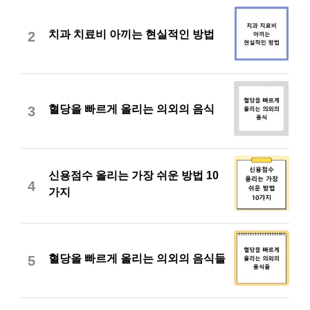
치과 치료비 아끼는 현실적인 방법
2
혈당을 빠르게 올리는 의외의 음식
3
신용점수 올리는 가장 쉬운 방법 10
4
가지
혈당을 빠르게 올리는 의외의 음식들
5