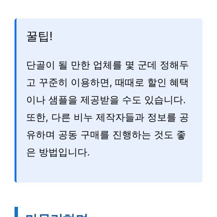
꿀팁!
단골이 될 만한 업체를 몇 군데 정해두
고 꾸준히 이용하면, 때때로 할인 혜택
이나 샘플을 제공받을 수도 있습니다.
또한, 다른 비누 제작자들과 정보를 공
유하며 공동 구매를 진행하는 것도 좋
은 방법입니다.