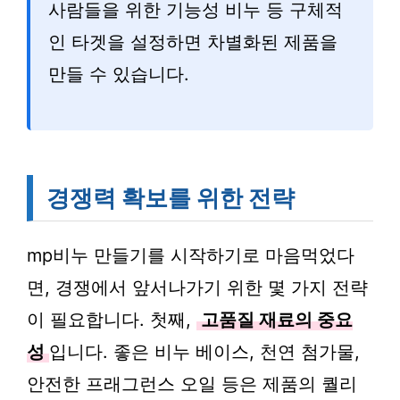
사람들을 위한 기능성 비누 등 구체적
인 타겟을 설정하면 차별화된 제품을
만들 수 있습니다.
경쟁력 확보를 위한 전략
mp비누 만들기를 시작하기로 마음먹었다
면, 경쟁에서 앞서나가기 위한 몇 가지 전략
이 필요합니다. 첫째,
고품질 재료의 중요
성
입니다. 좋은 비누 베이스, 천연 첨가물,
안전한 프래그런스 오일 등은 제품의 퀄리