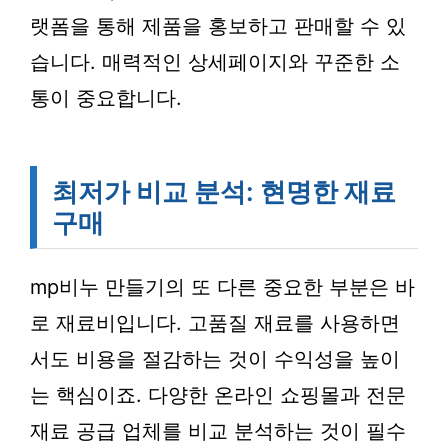
랫폼을 통해 제품을 홍보하고 판매할 수 있
습니다. 매력적인 상세페이지와 꾸준한 소
통이 중요합니다.
최저가 비교 분석: 현명한 재료
구매
mp비누 만들기의 또 다른 중요한 부분은 바
로 재료비입니다. 고품질 재료를 사용하면
서도 비용을 절감하는 것이 수익성을 높이
는 핵심이죠. 다양한 온라인 쇼핑몰과 전문
재료 공급 업체를 비교 분석하는 것이 필수