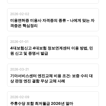
2026-02-02
미용면허증 미용사 자격증의 종류 – 나에게 맞는 자
격증은 핵심정리
2026-01-01
4대보험신고 4대보험 정보연계센터 이용 방법, 민
원 신고 및 증명서 발급
2026-03-21
기아서비스센터 엔진교체 비용 조건: 보증 수리 대
상 판정 엔진 결함 무상 교체 사례
2026-02-09
주휴수당 포함 최저월급 2026년 얼마