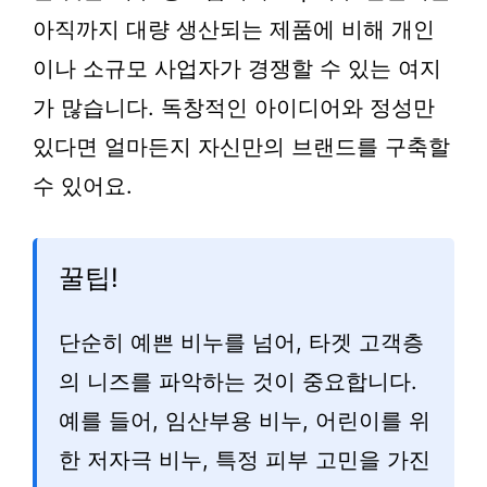
아직까지 대량 생산되는 제품에 비해 개인
이나 소규모 사업자가 경쟁할 수 있는 여지
가 많습니다. 독창적인 아이디어와 정성만
있다면 얼마든지 자신만의 브랜드를 구축할
수 있어요.
꿀팁!
단순히 예쁜 비누를 넘어, 타겟 고객층
의 니즈를 파악하는 것이 중요합니다.
예를 들어, 임산부용 비누, 어린이를 위
한 저자극 비누, 특정 피부 고민을 가진