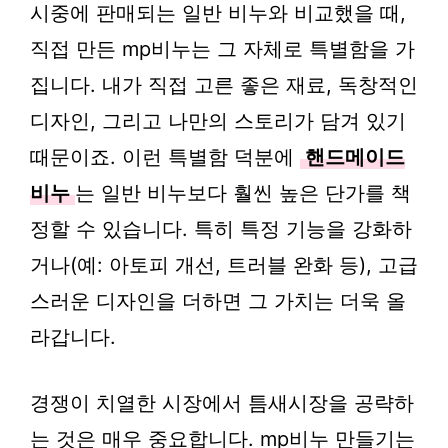
시중에 판매되는 일반 비누와 비교했을 때,
직접 만든 mp비누는 그 자체로 특별함을 가
집니다. 내가 직접 고른 좋은 재료, 독창적인
디자인, 그리고 나만의 스토리가 담겨 있기
때문이죠. 이런 특별함 덕분에
핸드메이드
비누
는 일반 비누보다 훨씬 높은 단가를 책
정할 수 있습니다. 특히 특정 기능을 강화하
거나(예: 아토피 개선, 트러블 완화 등), 고급
스러운 디자인을 더하면 그 가치는 더욱 올
라갑니다.
경쟁이 치열한 시장에서 틈새시장을 공략하
는 것은 매우 중요합니다. mp비누 만들기는