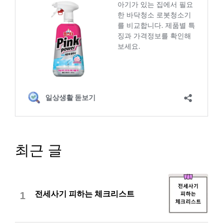
최근 글
전세사기 피하는 체크리스트
1