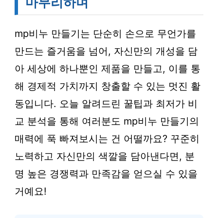
마무리하며
mp비누 만들기는 단순히 손으로 무언가를
만드는 즐거움을 넘어, 자신만의 개성을 담
아 세상에 하나뿐인 제품을 만들고, 이를 통
해 경제적 가치까지 창출할 수 있는 멋진 활
동입니다. 오늘 알려드린 꿀팁과 최저가 비
교 분석을 통해 여러분도 mp비누 만들기의
매력에 푹 빠져보시는 건 어떨까요? 꾸준히
노력하고 자신만의 색깔을 담아낸다면, 분
명 높은 경쟁력과 만족감을 얻으실 수 있을
거예요!