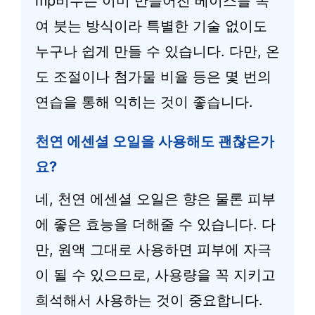
mp비누는 이미 만들어진 베이스를 녹
여 붓는 방식이라 특별한 기술 없이도
누구나 쉽게 만들 수 있습니다. 다만, 온
도 조절이나 첨가물 비율 등은 몇 번의
연습을 통해 익히는 것이 좋습니다.
천연 에센셜 오일을 사용해도 괜찮은가
요?
네, 천연 에센셜 오일은 향은 물론 피부
에 좋은 효능을 더해줄 수 있습니다. 다
만, 원액 그대로 사용하면 피부에 자극
이 될 수 있으므로, 사용량을 꼭 지키고
희석해서 사용하는 것이 중요합니다.