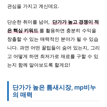
관심을 가지고 계신데요.
단순한 취미를 넘어,
단가가 높고 경쟁이 적
은 핵심 키워드
를 활용하면 충분히 수익을
창출할 수 있는 매력적인 분야가 될 수 있습
니다. 과연 어떤 꿀팁들이 숨어 있는지, 그리
고 어떻게 하면 최저가로 재료를 구할 수 있
는지 함께 알아보도록 할게요!
단가가 높은 틈새시장, mp비누
의 매력