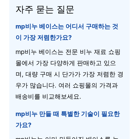
자주 묻는 질문
mp비누 베이스는 어디서 구매하는 것
이 가장 저렴한가요?
mp비누 베이스는 전문 비누 재료 쇼핑
몰에서 가장 다양하게 판매하고 있으
며, 대량 구매 시 단가가 가장 저렴한 경
우가 많습니다. 여러 쇼핑몰의 가격과
배송비를 비교해보세요.
mp비누 만들 때 특별한 기술이 필요한
가요?