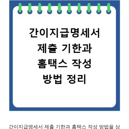
간이지급명세서 제출 기한과 홈택스 작성 방법을 상