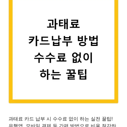
과태료 카드 납부 시 수수료 없이 하는 실전 꿀팁!
은행앱, 모바일 결제 등 간편 방법으로 비용 절감하