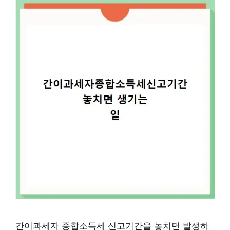
간이과세자 종합소득세 신고기간을 놓치면 발생하