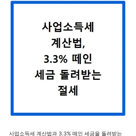
사업소득세 계산법과 3.3% 떼인 세금을 돌려받는