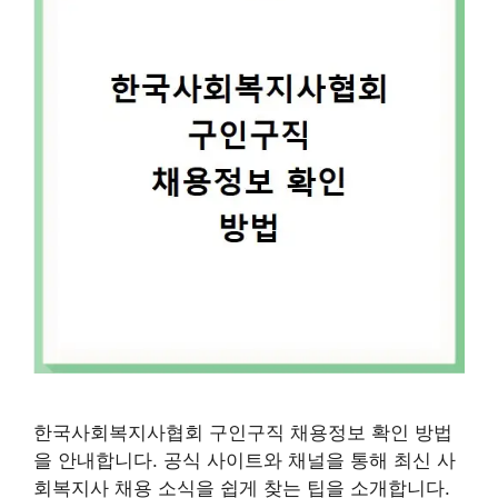
한국사회복지사협회 구인구직 채용정보 확인 방법
을 안내합니다. 공식 사이트와 채널을 통해 최신 사
회복지사 채용 소식을 쉽게 찾는 팁을 소개합니다.