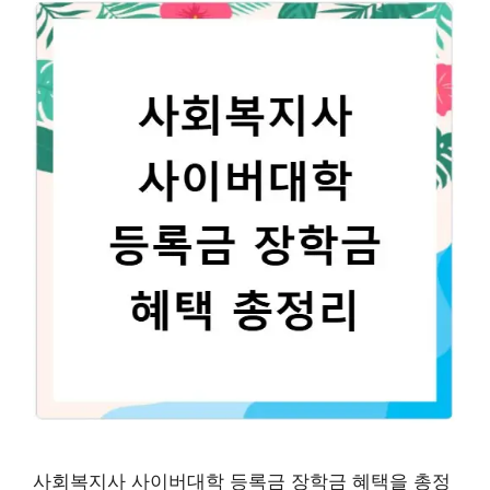
사회복지사 사이버대학 등록금 장학금 혜택을 총정