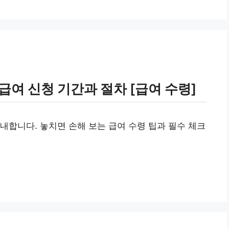
급여 신청 기간과 절차 [급여 수령]
내합니다. 놓치면 손해 보는 급여 수령 팁과 필수 체크