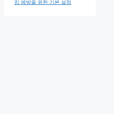
킹 예방을 위한 기본 설정