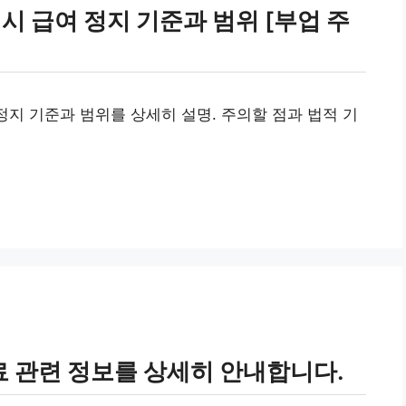
시 급여 정지 기준과 범위 [부업 주
정지 기준과 범위를 상세히 설명. 주의할 점과 법적 기
 관련 정보를 상세히 안내합니다.