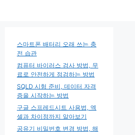
스마트폰 배터리 오래 쓰는 충
전 습관
컴퓨터 바이러스 검사 방법, 무
료로 안전하게 점검하는 방법
SQLD 시험 준비, 데이터 자격
증을 시작하는 방법
구글 스프레드시트 사용법, 엑
셀과 차이점까지 알아보기
공유기 비밀번호 변경 방법, 해