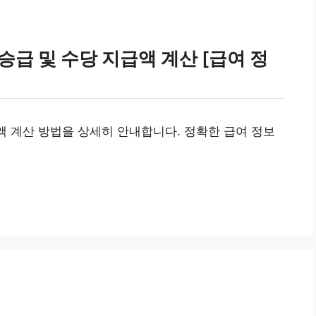
승급 및 수당 지급액 계산 [급여 정
급액 계산 방법을 상세히 안내합니다. 정확한 급여 정보