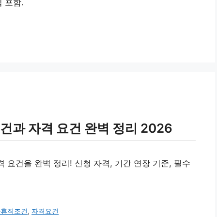
 포함.
건과 자격 요건 완벽 정리 2026
격 요건을 완벽 정리! 신청 자격, 기간 연장 기준, 필수
아휴직조건
,
자격요건