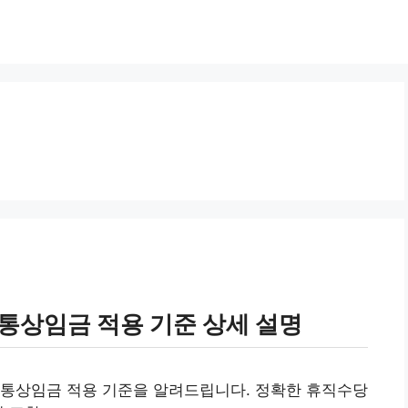
통상임금 적용 기준 상세 설명
 통상임금 적용 기준을 알려드립니다. 정확한 휴직수당