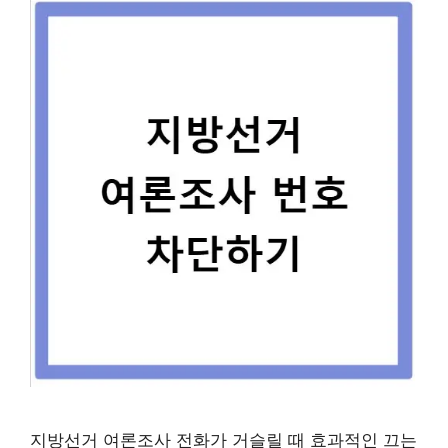
지방선거 여론조사 전화가 거슬릴 때 효과적인 끄는