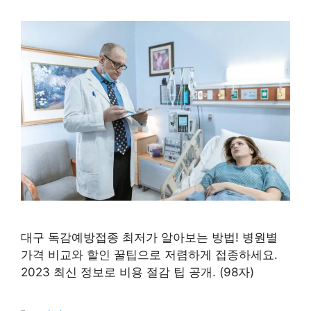
대구 독감예방접종 최저가 알아보는 방법! 병원별
가격 비교와 할인 꿀팁으로 저렴하게 접종하세요.
2023 최신 정보로 비용 절감 팁 공개. (98자)