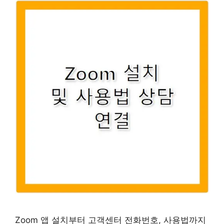
Zoom 앱 설치부터 고객센터 전화번호, 사용법까지