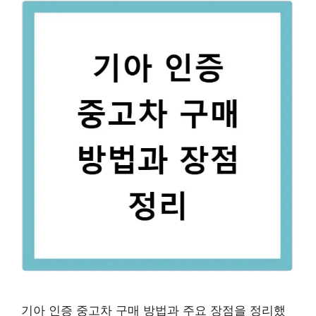
기아 인증 중고차 구매 방법과 주요 장점을 정리했