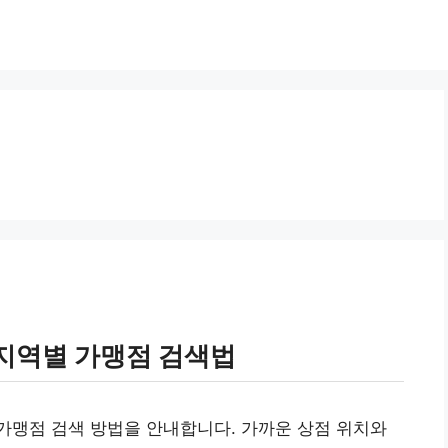
지역별 가맹점 검색법
가맹점 검색 방법을 안내합니다. 가까운 상점 위치와