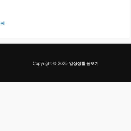
화폐
Copyright © 2025
일상생활 돋보기