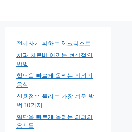
전세사기 피하는 체크리스트
치과 치료비 아끼는 현실적인
방법
혈당을 빠르게 올리는 의외의
음식
신용점수 올리는 가장 쉬운 방
법 10가지
혈당을 빠르게 올리는 의외의
음식들