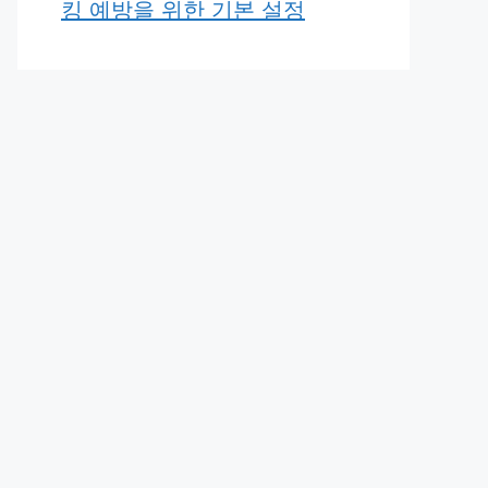
킹 예방을 위한 기본 설정