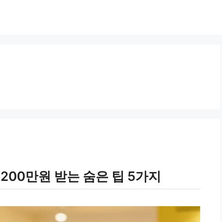
200만원 받는 숨은 팁 5가지