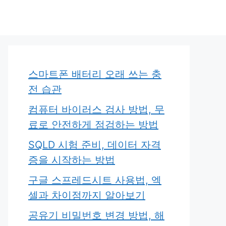
스마트폰 배터리 오래 쓰는 충
전 습관
컴퓨터 바이러스 검사 방법, 무
료로 안전하게 점검하는 방법
SQLD 시험 준비, 데이터 자격
증을 시작하는 방법
구글 스프레드시트 사용법, 엑
셀과 차이점까지 알아보기
공유기 비밀번호 변경 방법, 해