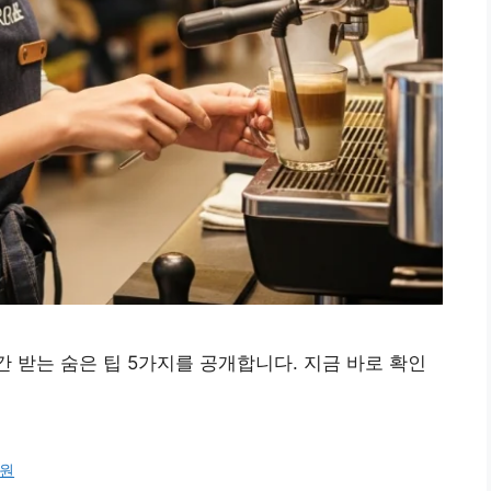
간 받는 숨은 팁 5가지를 공개합니다. 지금 바로 확인
원