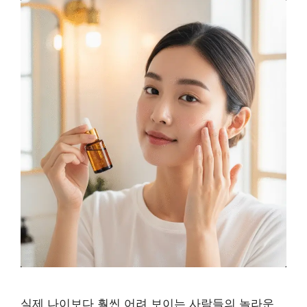
실제 나이보다 훨씬 어려 보이는 사람들의 놀라운