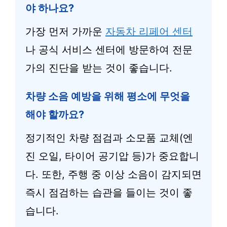
야 하나요?
가장 먼저 가까운
자동차 리페어 센터
나 공식 서비스 센터에 방문하여 전문
가의 진단을 받는 것이 좋습니다.
차량 소음 예방을 위해 평소에 무엇을
해야 할까요?
정기적인 차량 점검과 소모품 교체(엔
진 오일, 타이어 공기압 등)가 중요합니
다. 또한, 주행 중 이상 소음이 감지되면
즉시 점검하는 습관을 들이는 것이 좋
습니다.