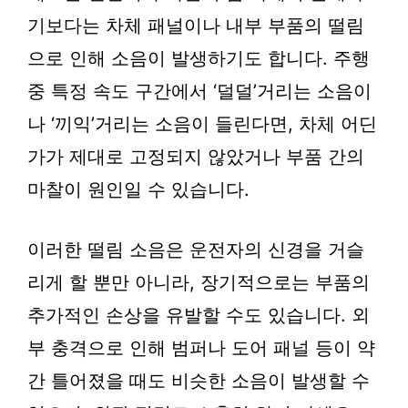
기보다는 차체 패널이나 내부 부품의 떨림
으로 인해 소음이 발생하기도 합니다. 주행
중 특정 속도 구간에서 ‘덜덜’거리는 소음이
나 ‘끼익’거리는 소음이 들린다면, 차체 어딘
가가 제대로 고정되지 않았거나 부품 간의
마찰이 원인일 수 있습니다.
이러한 떨림 소음은 운전자의 신경을 거슬
리게 할 뿐만 아니라, 장기적으로는 부품의
추가적인 손상을 유발할 수도 있습니다. 외
부 충격으로 인해 범퍼나 도어 패널 등이 약
간 틀어졌을 때도 비슷한 소음이 발생할 수