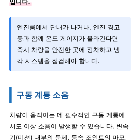
입니다.
엔진룸에서 단내가 나거나, 엔진 경고
등과 함께 온도 게이지가 올라간다면
즉시 차량을 안전한 곳에 정차하고 냉
각 시스템을 점검해야 합니다.
구동 계통 소음
차량이 움직이는 데 필수적인 구동 계통에
서도 이상 소음이 발생할 수 있습니다. 변속
기(미션) 내부의 문제, 등속 조인트의 마모,