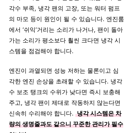
각수 부족, 냉각 팬의 고장, 또는 워터 펌프
의 마모 등이 원인이 될 수 있습니다. 엔진룸
에서 ‘쉬익’거리는 소리가 나거나, 팬이 돌아
가는 소리가 평소보다 훨씬 크다면 냉각 시
스템을 점검해야 합니다.
엔진이 과열되면 성능 저하는 물론이고 심
각한 엔진 손상을 초래할 수 있습니다. 냉각
수 보조 탱크의 수위가 낮다면 즉시 보충해
주고, 냉각 팬이 제대로 작동하지 않는다면
신속히 수리해야 합니다.
냉각 시스템은 차
량의 생명줄과도 같으니 꾸준한 관리가 필수