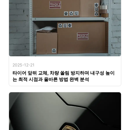
2025-12-21
타이어 앞뒤 교체, 차량 쏠림 방지하며 내구성 높이
는 최적 시점과 올바른 방법 완벽 분석