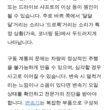
또는 드라이브 샤프트의 이상 등이 원인이
될 수 있습니다. 주로 바퀴 쪽에서 ‘달달
달’거리는 소리나 ‘드르륵’거리는 소리가 특
정 상황(가속, 코너링 등)에서 두드러지게
나타납니다.
구동 계통의 문제는 차량의 정상적인 주행
을 불가능하게 만들 수 있으며, 심각할 경우
사고로 이어질 수 있습니다. 변속 시 덜컥거
리는 느낌이나 소음이 있다면 변속기 오일
상태를 확인하고 전문가의 진단을 받아야
합니다.
변속기
는 복잡한 부품으로 구성되