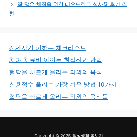
땀 많은 체질을 위한 데오드란트 실사용 후기 추
천
전세사기 피하는 체크리스트
치과 치료비 아끼는 현실적인 방법
혈당을 빠르게 올리는 의외의 음식
신용점수 올리는 가장 쉬운 방법 10가지
혈당을 빠르게 올리는 의외의 음식들
Copyright © 2025
일상생활 돋보기