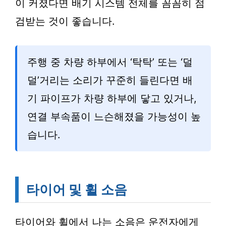
이 커졌다면 배기 시스템 전체를 꼼꼼히 점
검받는 것이 좋습니다.
주행 중 차량 하부에서 ‘탁탁’ 또는 ‘덜
덜’거리는 소리가 꾸준히 들린다면 배
기 파이프가 차량 하부에 닿고 있거나,
연결 부속품이 느슨해졌을 가능성이 높
습니다.
타이어 및 휠 소음
타이어와 휠에서 나는 소음은 운전자에게