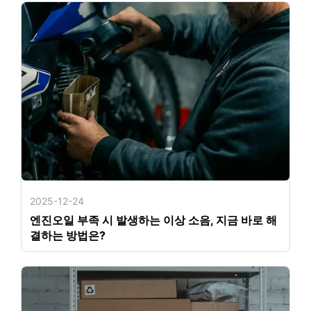
2025-12-24
엔진오일 부족 시 발생하는 이상 소음, 지금 바로 해
결하는 방법은?