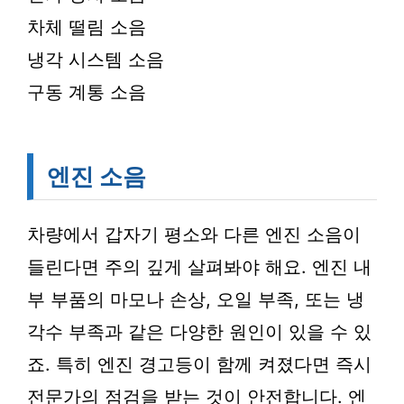
차체 떨림 소음
냉각 시스템 소음
구동 계통 소음
엔진 소음
차량에서 갑자기 평소와 다른 엔진 소음이
들린다면 주의 깊게 살펴봐야 해요. 엔진 내
부 부품의 마모나 손상, 오일 부족, 또는 냉
각수 부족과 같은 다양한 원인이 있을 수 있
죠. 특히 엔진 경고등이 함께 켜졌다면 즉시
전문가의 점검을 받는 것이 안전합니다. 엔