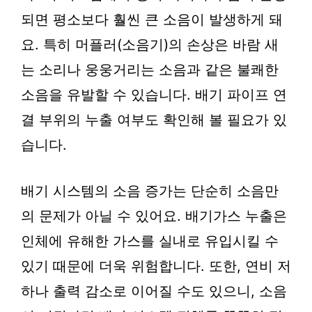
되면 평소보다 훨씬 큰 소음이 발생하게 돼
요. 특히 머플러(소음기)의 손상은 바람 새
는 소리나 웅웅거리는 소음과 같은 불쾌한
소음을 유발할 수 있습니다. 배기 파이프 연
결 부위의 누출 여부도 확인해 볼 필요가 있
습니다.
배기 시스템의 소음 증가는 단순히 소음만
의 문제가 아닐 수 있어요. 배기가스 누출은
인체에 유해한 가스를 실내로 유입시킬 수
있기 때문에 더욱 위험합니다. 또한, 연비 저
하나 출력 감소로 이어질 수도 있으니, 소음