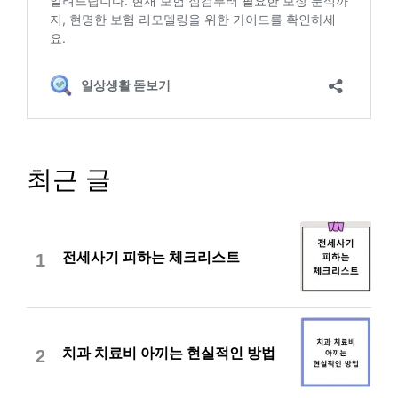
최근 글
전세사기 피하는 체크리스트
1
치과 치료비 아끼는 현실적인 방법
2