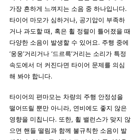
가장 흔하게 느껴지는 소음 중 하나입니다.
타이어 마모가 심하거나, 공기압이 부족하
거나 과도할 때, 혹은 휠 정렬이 틀어졌을 때
다양한 소음이 발생할 수 있어요. 주행 중에
‘웅웅’거리거나 ‘드르륵’거리는 소리가 특정
속도에서 더 커진다면 타이어 문제를 의심
해 봐야 합니다.
타이어의 편마모는 차량의 주행 안정성을
떨어뜨릴 뿐만 아니라, 연비에도 좋지 않은
영향을 미칩니다. 또한, 휠 밸런스가 맞지 않
으면 핸들 떨림과 함께 불규칙한 소음이 발