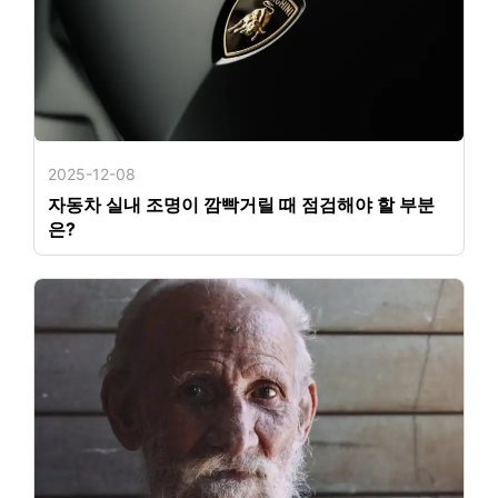
2025-12-08
자동차 실내 조명이 깜빡거릴 때 점검해야 할 부분
은?