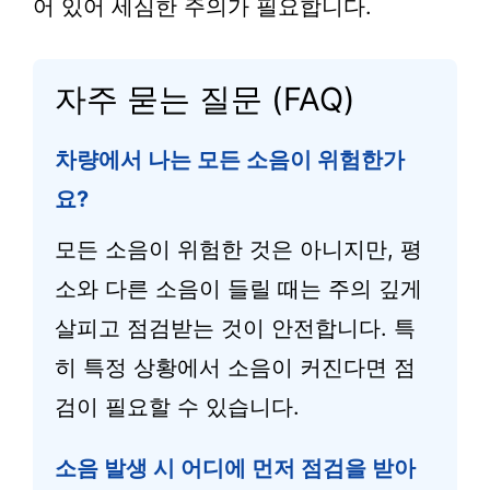
어 있어 세심한 주의가 필요합니다.
자주 묻는 질문 (FAQ)
차량에서 나는 모든 소음이 위험한가
요?
모든 소음이 위험한 것은 아니지만, 평
소와 다른 소음이 들릴 때는 주의 깊게
살피고 점검받는 것이 안전합니다. 특
히 특정 상황에서 소음이 커진다면 점
검이 필요할 수 있습니다.
소음 발생 시 어디에 먼저 점검을 받아