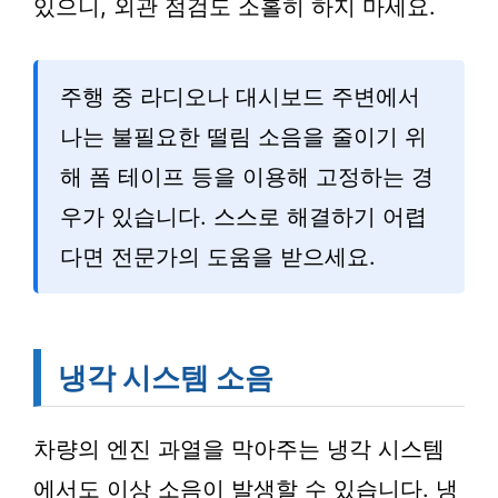
있으니, 외관 점검도 소홀히 하지 마세요.
주행 중 라디오나 대시보드 주변에서
나는 불필요한 떨림 소음을 줄이기 위
해 폼 테이프 등을 이용해 고정하는 경
우가 있습니다. 스스로 해결하기 어렵
다면 전문가의 도움을 받으세요.
냉각 시스템 소음
차량의 엔진 과열을 막아주는 냉각 시스템
에서도 이상 소음이 발생할 수 있습니다. 냉