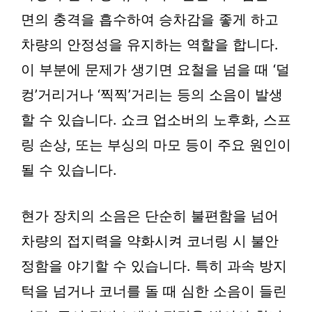
면의 충격을 흡수하여 승차감을 좋게 하고
차량의 안정성을 유지하는 역할을 합니다.
이 부분에 문제가 생기면 요철을 넘을 때 ‘덜
컹’거리거나 ‘찍찍’거리는 등의 소음이 발생
할 수 있습니다. 쇼크 업소버의 노후화, 스프
링 손상, 또는 부싱의 마모 등이 주요 원인이
될 수 있습니다.
현가 장치의 소음은 단순히 불편함을 넘어
차량의 접지력을 약화시켜 코너링 시 불안
정함을 야기할 수 있습니다. 특히 과속 방지
턱을 넘거나 코너를 돌 때 심한 소음이 들린