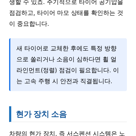
생할 수 있죠. 주기적으로 타이어 공기압을
점검하고, 타이어 마모 상태를 확인하는 것
이 중요합니다.
새 타이어로 교체한 후에도 특정 방향
으로 쏠리거나 소음이 심하다면 휠 얼
라인먼트(정렬) 점검이 필요합니다. 이
는 고속 주행 시 안전과 직결됩니다.
현가 장치 소음
차량의 현가 장치, 즉 서스펜션 시스템은 노