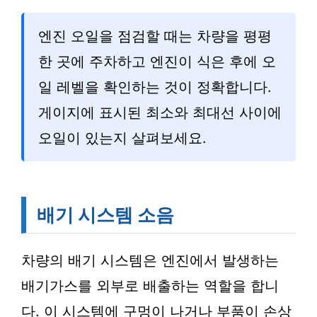
엔진 오일을 점검할 때는 차량을 평평
한 곳에 주차하고 엔진이 식은 후에 오
일 레벨을 확인하는 것이 정확합니다.
게이지에 표시된 최소와 최대선 사이에
오일이 있는지 살펴보세요.
배기 시스템 소음
차량의 배기 시스템은 엔진에서 발생하는
배기가스를 외부로 배출하는 역할을 합니
다. 이 시스템에 구멍이 나거나 부품이 손상