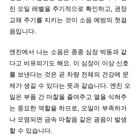
진 오일 레벨을 주기적으로 확인하고, 권장
교체 주기를 지키는 것이 소음 예방의 첫걸
음입니다.
엔진에서 나는 소음은 종종 심장 박동과 같
다고 비유되기도 해요. 이 심장이 이상 신호
를 보낸다는 것은 곧 차량 전체의 건강에 문
제가 생길 수 있다는 뜻과 같습니다. 엔진 오
일은 부품 간 마찰을 줄여주고 열을 식혀주
는 중요한 역할을 하므로, 오일이 부족하거
나 오염되면 금속 마찰음 같은 굉음이 발생
할 수 있습니다.