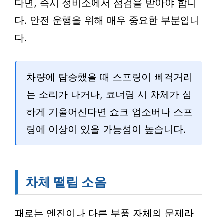
다면, 즉시 정비소에서 점검을 받아야 합니
다. 안전 운행을 위해 매우 중요한 부분입니
다.
차량에 탑승했을 때 스프링이 삐걱거리
는 소리가 나거나, 코너링 시 차체가 심
하게 기울어진다면 쇼크 업소버나 스프
링에 이상이 있을 가능성이 높습니다.
차체 떨림 소음
때로는 엔진이나 다른 부품 자체의 문제라