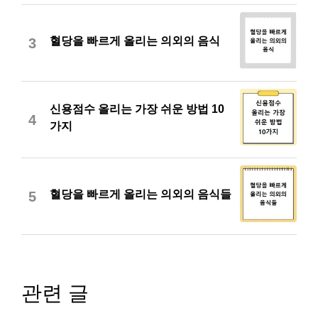
혈당을 빠르게 올리는 의외의 음식
3
신용점수 올리는 가장 쉬운 방법 10
4
가지
혈당을 빠르게 올리는 의외의 음식들
5
관련 글