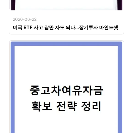
2026-06-22
미국 ETF 사고 잠만 자도 되나…장기투자 마인드셋