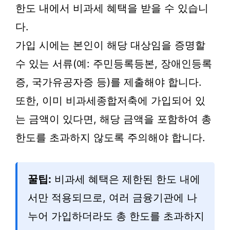
한도 내에서 비과세 혜택을 받을 수 있습니
다.
가입 시에는 본인이 해당 대상임을 증명할
수 있는 서류(예: 주민등록등본, 장애인등록
증, 국가유공자증 등)를 제출해야 합니다.
또한, 이미 비과세종합저축에 가입되어 있
는 금액이 있다면, 해당 금액을 포함하여 총
한도를 초과하지 않도록 주의해야 합니다.
꿀팁:
비과세 혜택은 제한된 한도 내에
서만 적용되므로, 여러 금융기관에 나
누어 가입하더라도 총 한도를 초과하지