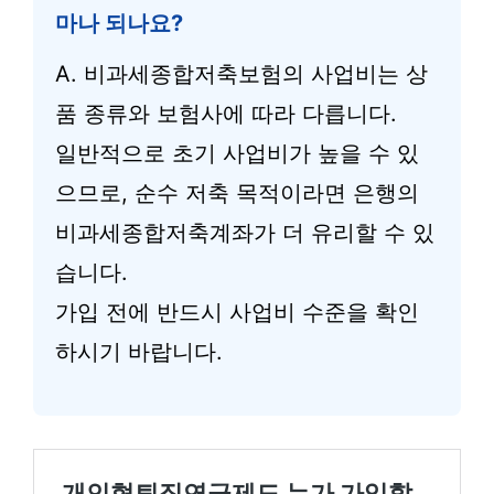
마나 되나요?
A. 비과세종합저축보험의 사업비는 상
품 종류와 보험사에 따라 다릅니다.
일반적으로 초기 사업비가 높을 수 있
으므로, 순수 저축 목적이라면 은행의
비과세종합저축계좌가 더 유리할 수 있
습니다.
가입 전에 반드시 사업비 수준을 확인
하시기 바랍니다.