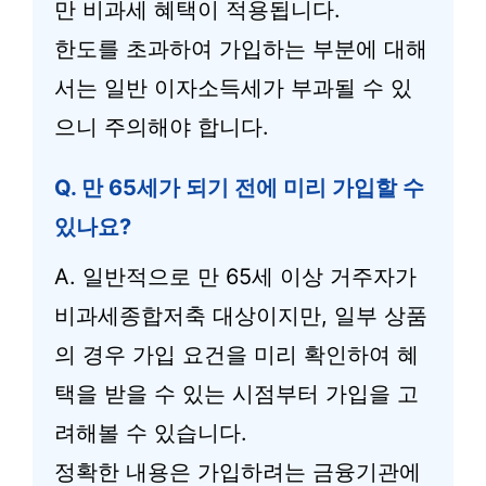
만 비과세 혜택이 적용됩니다.
한도를 초과하여 가입하는 부분에 대해
서는 일반 이자소득세가 부과될 수 있
으니 주의해야 합니다.
Q. 만 65세가 되기 전에 미리 가입할 수
있나요?
A. 일반적으로 만 65세 이상 거주자가
비과세종합저축 대상이지만, 일부 상품
의 경우 가입 요건을 미리 확인하여 혜
택을 받을 수 있는 시점부터 가입을 고
려해볼 수 있습니다.
정확한 내용은 가입하려는 금융기관에