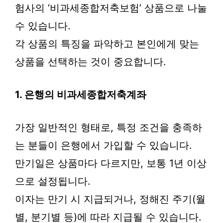
험사의 ‘비과세종합저축보험’ 상품으로 나눌
수 있습니다.
각 상품의 특징을 파악하고 본인에게 맞는
상품을 선택하는 것이 중요합니다.
1. 은행의 비과세종합저축계좌
가장 일반적인 형태로, 특정 조건을 충족하
는 분들이 은행에서 가입할 수 있습니다.
만기일은 상품마다 다르지만, 보통 1년 이상
으로 설정됩니다.
이자는 만기 시 지급되거나, 정해진 주기(월
별, 분기별 등)에 따라 지급될 수 있습니다.