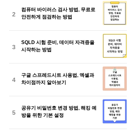
컴퓨터 바이러스 검사 방법, 무료로
2
안전하게 점검하는 방법
SQLD 시험 준비, 데이터 자격증을
3
시작하는 방법
구글 스프레드시트 사용법, 엑셀과
4
차이점까지 알아보기
공유기 비밀번호 변경 방법, 해킹 예
5
방을 위한 기본 설정