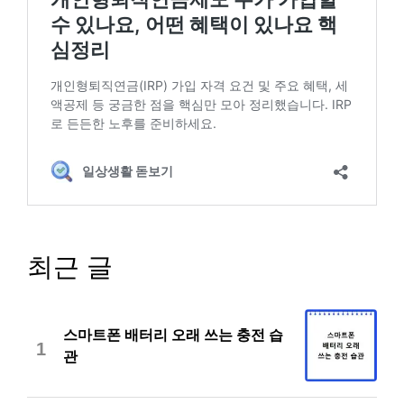
최근 글
스마트폰 배터리 오래 쓰는 충전 습
1
관