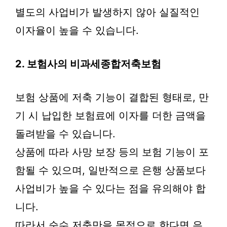
별도의 사업비가 발생하지 않아 실질적인
이자율이 높을 수 있습니다.
2. 보험사의 비과세종합저축보험
보험 상품에 저축 기능이 결합된 형태로, 만
기 시 납입한 보험료에 이자를 더한 금액을
돌려받을 수 있습니다.
상품에 따라 사망 보장 등의 보험 기능이 포
함될 수 있으며, 일반적으로 은행 상품보다
사업비가 높을 수 있다는 점을 유의해야 합
니다.
따라서 순수 저축만을 목적으로 한다면 은