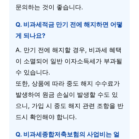
문의하는 것이 좋습니다.
Q. 비과세적금 만기 전에 해지하면 어떻
게 되나요?
A. 만기 전에 해지할 경우, 비과세 혜택
이 소멸되어 일반 이자소득세가 부과될
수 있습니다.
또한, 상품에 따라 중도 해지 수수료가
발생하여 원금 손실이 발생할 수도 있
으니, 가입 시 중도 해지 관련 조항을 반
드시 확인해야 합니다.
Q. 비과세종합저축보험의 사업비는 얼