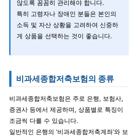
않도록 꼼꼼히 관리해야 합니다.
특히 고령자나 장애인 분들은 본인의
소득 및 자산 상황을 고려하여 신중하
게 상품을 선택하는 것이 좋습니다.
비과세종합저축보험의 종류
비과세종합저축보험은 주로 은행, 보험사,
증권사 등에서 제공하며, 상품별로 특징이
조금씩 다를 수 있습니다.
일반적인 은행의 ‘비과세종합저축계좌’와 보