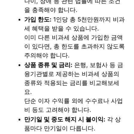
나이, 장애 등 관련 법률에 따른 조건
을 충족해야 합니다.
가입 한도:
1인당 총 5천만원까지 비과
세 혜택을 받을 수 있습니다.
이미 다른 비과세 상품에 가입한 금액
이 있다면, 총 한도를 초과하지 않도록
주의해야 합니다.
상품 종류 및 금리:
은행, 보험사 등 금
융기관별로 제공하는 비과세 상품의
종류와 적용되는 금리를 비교해보세
요.
단순 이자 수익률 외에 수수료나 사업
비 등도 고려해야 합니다.
만기일 및 중도 해지 시 불이익:
각 상
품마다 만기일이 다릅니다.