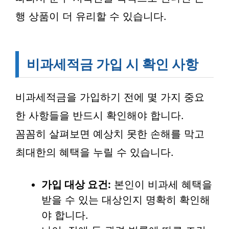
행 상품이 더 유리할 수 있습니다.
비과세적금 가입 시 확인 사항
비과세적금을 가입하기 전에 몇 가지 중요
한 사항들을 반드시 확인해야 합니다.
꼼꼼히 살펴보면 예상치 못한 손해를 막고
최대한의 혜택을 누릴 수 있습니다.
가입 대상 요건:
본인이 비과세 혜택을
받을 수 있는 대상인지 명확히 확인해
야 합니다.