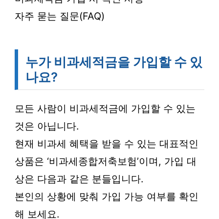
자주 묻는 질문(FAQ)
누가 비과세적금을 가입할 수 있
나요?
모든 사람이 비과세적금에 가입할 수 있는
것은 아닙니다.
현재 비과세 혜택을 받을 수 있는 대표적인
상품은 ‘비과세종합저축보험’이며, 가입 대
상은 다음과 같은 분들입니다.
본인의 상황에 맞춰 가입 가능 여부를 확인
해 보세요.