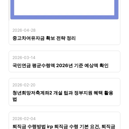
2026-04-28
중고차여유자금 확보 전략 정리
2026-03-14
국민연금 평균수령액 2026년 기준 예상액 확인
2026-02-20
청년희망저축계좌2 개설 팁과 정부지원 혜택 활용
법
2026-02-04
퇴직금 수령방법 irp 퇴직금 수령 기본 요건, 퇴직금