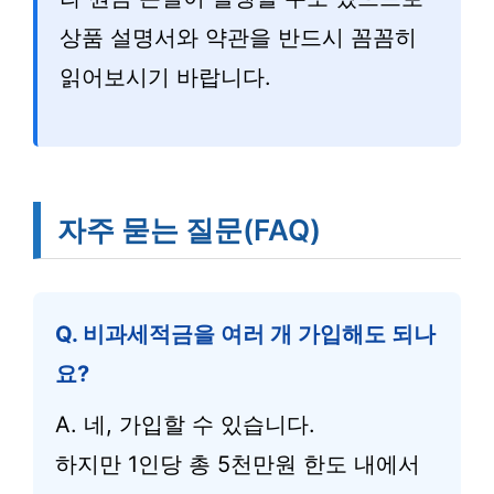
상품 설명서와 약관을 반드시 꼼꼼히
읽어보시기 바랍니다.
자주 묻는 질문(FAQ)
Q. 비과세적금을 여러 개 가입해도 되나
요?
A. 네, 가입할 수 있습니다.
하지만 1인당 총 5천만원 한도 내에서