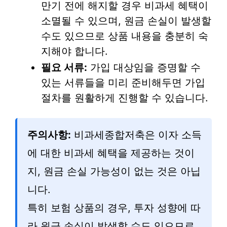
만기 전에 해지할 경우 비과세 혜택이
소멸될 수 있으며, 원금 손실이 발생할
수도 있으므로 상품 내용을 충분히 숙
지해야 합니다.
필요 서류:
가입 대상임을 증명할 수
있는 서류들을 미리 준비해두면 가입
절차를 원활하게 진행할 수 있습니다.
주의사항:
비과세종합저축은 이자 소득
에 대한 비과세 혜택을 제공하는 것이
지, 원금 손실 가능성이 없는 것은 아닙
니다.
특히 보험 상품의 경우, 투자 성향에 따
라 원금 손실이 발생할 수도 있으므로