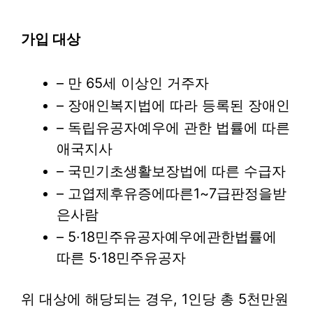
가입 대상
– 만 65세 이상인 거주자
– 장애인복지법에 따라 등록된 장애인
– 독립유공자예우에 관한 법률에 따른
애국지사
– 국민기초생활보장법에 따른 수급자
– 고엽제후유증에따른1~7급판정을받
은사람
– 5·18민주유공자예우에관한법률에
따른 5·18민주유공자
위 대상에 해당되는 경우, 1인당 총 5천만원