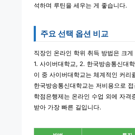
석하며 루틴을 세우는 게 좋습니다.
주요 선택 옵션 비교
직장인 온라인 학위 취득 방법은 크게
1. 사이버대학교, 2. 한국방송통신대학
이 중 사이버대학교는 체계적인 커리
한국방송통신대학교는 저비용으로 접근
학점은행제는 온라인 수업 외에 자격
받아 가장 빠른 길입니다.