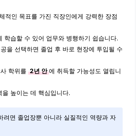
체적인 목표를 가진 직장인에게 강력한 장점
 학습할 수 있어 업무와 병행하기 쉽습니다.
공을 선택하면 졸업 후 바로 현장에 투입될 수
학사 학위를
2년 안
에 취득할 가능성도 열립니
을 높이는 데 핵심입니다.
하려면 졸업장뿐 아니라 실질적인 역량과 자