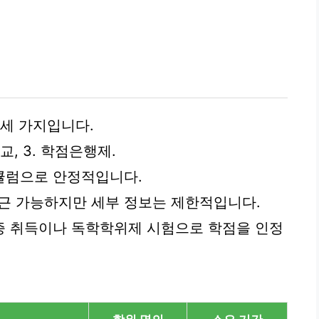
 세 가지입니다.
교, 3. 학점은행제.
큘럼으로 안정적입니다.
 가능하지만 세부 정보는 제한적입니다.
증 취득이나 독학학위제 시험으로 학점을 인정