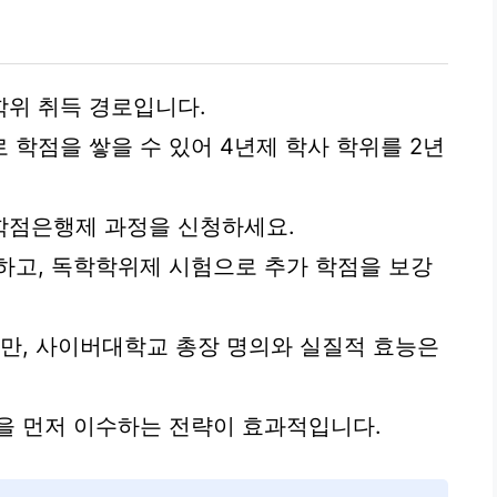
학위 취득 경로입니다.
 학점을 쌓을 수 있어 4년제 학사 학위를 2년
학점은행제 과정을 신청하세요.
하고, 독학학위제 시험으로 추가 학점을 보강
지만, 사이버대학교 총장 명의와 실질적 효능은
을 먼저 이수하는 전략이 효과적입니다.