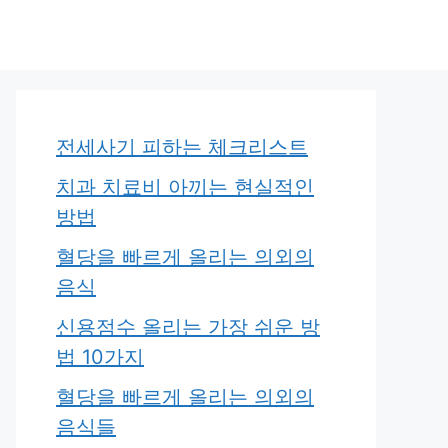
전세사기 피하는 체크리스트
치과 치료비 아끼는 현실적인
방법
혈당을 빠르게 올리는 의외의
음식
신용점수 올리는 가장 쉬운 방
법 10가지
혈당을 빠르게 올리는 의외의
음식들