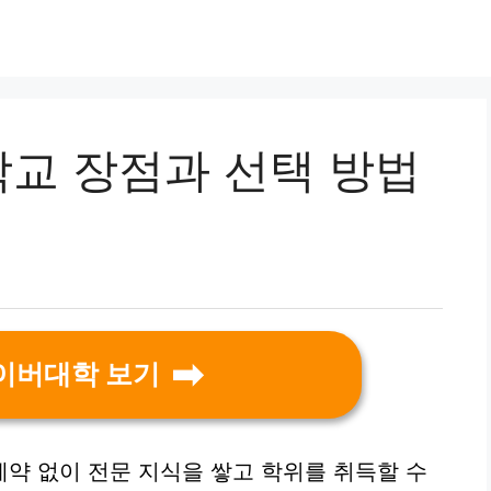
교 장점과 선택 방법
이버대학 보기
약 없이 전문 지식을 쌓고 학위를 취득할 수