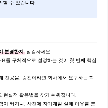
족할 수 있습니다.
이 분명한지
점검하세요.
등 목표를 구체적으로 설정하는 것이 첫 번째 핵심
계 전공을, 승진이라면 회사에서 요구하는 학
 현실적 활용법을 찾기 쉬워집니다.
험이 커지니, 사전에 자기계발 실패 이유를 분