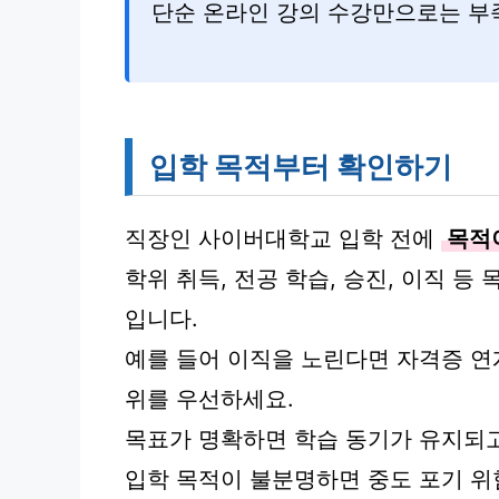
단순 온라인 강의 수강만으로는 부
입학 목적부터 확인하기
직장인 사이버대학교 입학 전에
목적
학위 취득, 전공 학습, 승진, 이직 
입니다.
예를 들어 이직을 노린다면 자격증 연
위를 우선하세요.
목표가 명확하면 학습 동기가 유지되고
입학 목적이 불분명하면 중도 포기 위