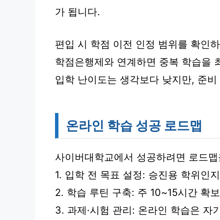
가 됩니다.
편입 시 학점 이전 인정 범위를 확인하
학점은행제와 연계하면 중복 학습을 
입학 난이도는 생각보다 낮지만, 준비 
온라인 학습 성공 로드맵
사이버대학교에서 성공하려면 로드맵
1. 입학 전 목표 설정: 승진용 학위인
2. 학습 루틴 구축: 주 10~15시간 확
3. 과제·시험 관리: 온라인 학습은 자