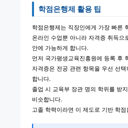
학점은행제 활용 팁
학점은행제는 직장인에게 가장 빠른 
온라인 수업뿐 아니라 자격증 취득으로
안에 가능하게 합니다.
먼저 국가평생교육진흥원에 등록 후 
자격증은 전공 관련 항목을 우선 선택
합니다.
졸업 시 교육부 장관 명의 학위를 받
비슷합니다.
고졸 학력이라면 이 제도로 기반 학점