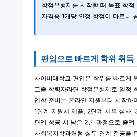
학점은행제를 시작할 때 목표 학점 
자격증 1개당 인정 학점이 다르니 
편입으로 빠르게 학위 취득
사이버대학교 편입은 학위를 빠르게 
고졸 학력자라면 학점은행제로 일정 학
입학 준비는 온라인 지원부터 시작하며
1단계 지원서 제출, 2단계 서류 심사, 
편입 성공 시 남은 2년 과정으로 졸업
사회복지학과처럼 실무 연계 전공을 