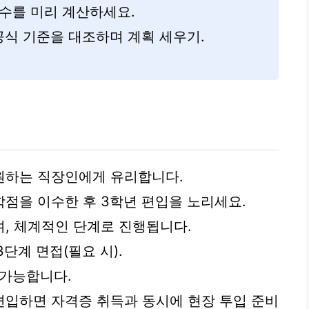
수를 미리 계산하세요.
공식 기준을 대조하며 계획 세우기.
원하는 직장인에게 유리합니다.
점을 이수한 후 3학년 편입을 노리세요.
, 체계적인 단계로 진행됩니다.
3단계 면접(필요 시).
 가능합니다.
편입하면 자격증 취득과 동시에 현장 투입 준비