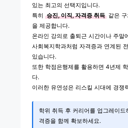
있는 최고의 선택지입니다.
특히
승진, 이직, 자격증 취득
같은 구
을 제공합니다.
온라인 강의로 출퇴근 시간이나 주말에
사회복지학과처럼 자격증과 연계된 전
있습니다.
또한 학점은행제를 활용하면 4년제 
다.
이러한 유연성은 리스킬 시대에 경쟁력
학위 취득 후 커리어를 업그레이드
격증을 함께 확보하세요.