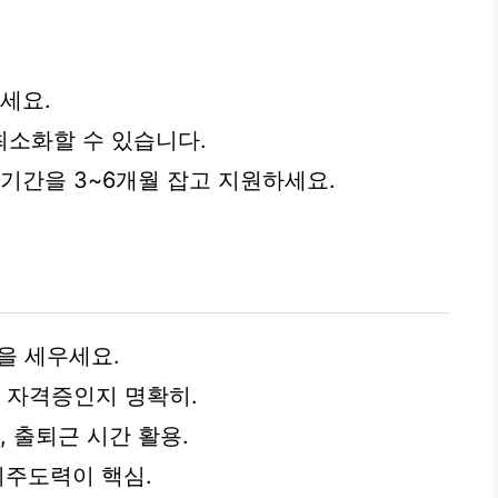
세요.
최소화할 수 있습니다.
기간을 3~6개월 잡고 지원하세요.
을 세우세요.
지 자격증인지 명확히.
보, 출퇴근 시간 활용.
기주도력이 핵심.