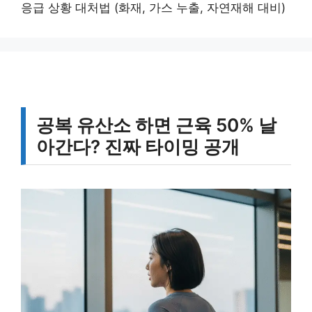
응급 상황 대처법 (화재, 가스 누출, 자연재해 대비)
공복 유산소 하면 근육 50% 날
아간다? 진짜 타이밍 공개