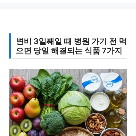
리
변비 3일째일 때 병원 가기 전 먹
으면 당일 해결되는 식품 7가지