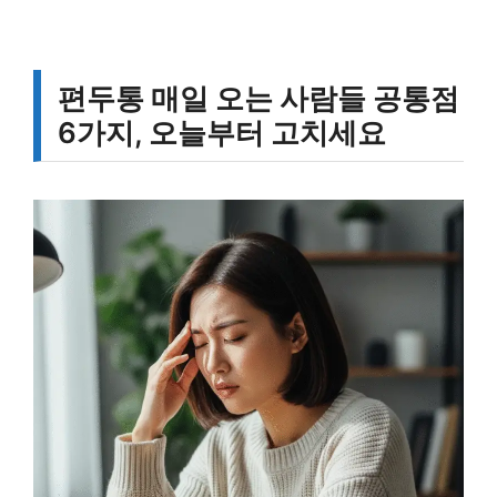
편두통 매일 오는 사람들 공통점
6가지, 오늘부터 고치세요