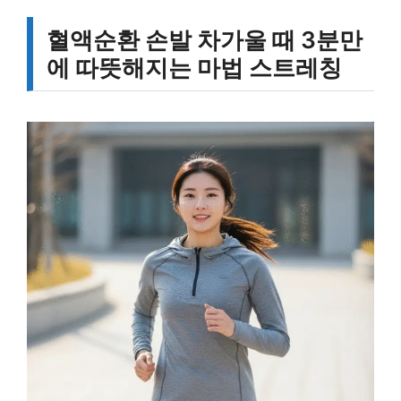
혈액순환 손발 차가울 때 3분만
에 따뜻해지는 마법 스트레칭