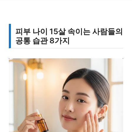
피부 나이 15살 속이는 사람들의
공통 습관 8가지