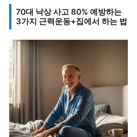
70대 낙상 사고 80% 예방하는
3가지 근력운동+집에서 하는 법