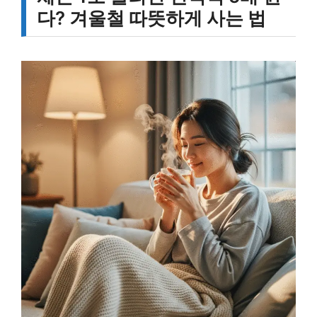
다? 겨울철 따뜻하게 사는 법