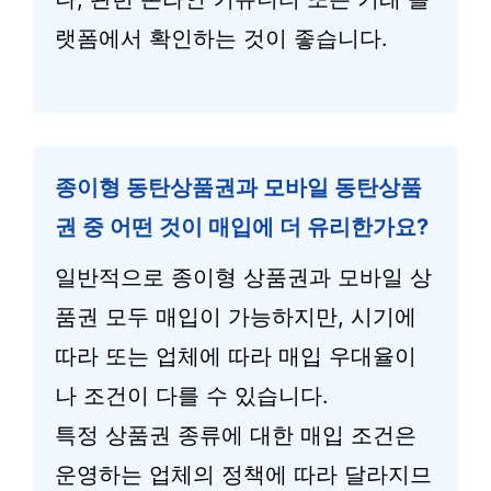
랫폼에서 확인하는 것이 좋습니다.
종이형 동탄상품권과 모바일 동탄상품
권 중 어떤 것이 매입에 더 유리한가요?
일반적으로 종이형 상품권과 모바일 상
품권 모두 매입이 가능하지만, 시기에
따라 또는 업체에 따라 매입 우대율이
나 조건이 다를 수 있습니다.
특정 상품권 종류에 대한 매입 조건은
운영하는 업체의 정책에 따라 달라지므