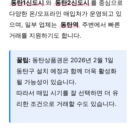
동탄1신도시
와
동탄2신도시
를 중심으로
다양한 온/오프라인 매입처가 운영되고 있
으며, 일부 업체는
동탄역
주변에서 빠른
거래를 지원하기도 합니다.
꿀팁:
동탄상품권은 2026년 2월 1일
동탄구 설치 예정과 함께 더욱 활성화
될 가능성이 있습니다.
따라서 매입 시기를 잘 선택하면 더 유
리한 조건으로 거래할 수도 있습니다.