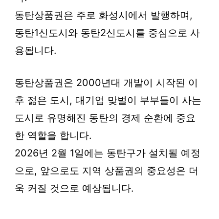
동탄상품권은 주로 화성시에서 발행하며,
동탄1신도시와 동탄2신도시를 중심으로 사
용됩니다.
동탄상품권은 2000년대 개발이 시작된 이
후 젊은 도시, 대기업 맞벌이 부부들이 사는
도시로 유명해진 동탄의 경제 순환에 중요
한 역할을 합니다.
2026년 2월 1일에는 동탄구가 설치될 예정
으로, 앞으로도 지역 상품권의 중요성은 더
욱 커질 것으로 예상됩니다.