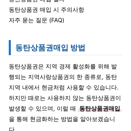
동탄상품권 매입 시 주의사항
자주 묻는 질문 (FAQ)
동탄상품권매입 방법
동탄상품권은 지역 경제 활성화를 위해 발
행되는 지역사랑상품권의 한 종류로, 동탄
지역 내에서 현금처럼 사용할 수 있습니다.
하지만 때로는 사용하지 않는 동탄상품권이
발생할 수 있으며, 이럴 때
동탄상품권매입
을 통해 현금화하는 방법을 알아보겠습니
다.