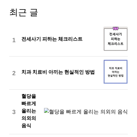
최근 글
전세사기 피하는 체크리스트
1
치과 치료비 아끼는 현실적인 방법
2
혈당을
빠르게
올리는
3
의외의
음식