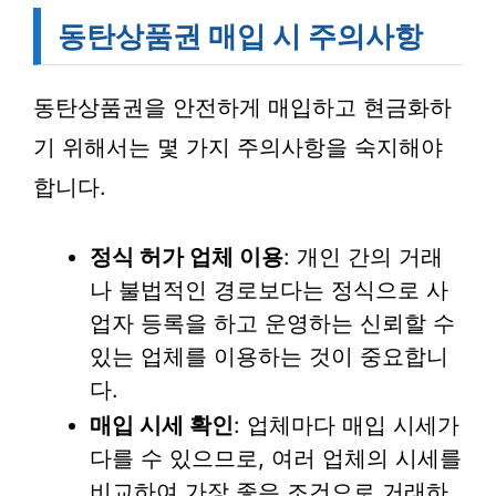
동탄상품권 매입 시 주의사항
동탄상품권을 안전하게 매입하고 현금화하
기 위해서는 몇 가지 주의사항을 숙지해야
합니다.
정식 허가 업체 이용
: 개인 간의 거래
나 불법적인 경로보다는 정식으로 사
업자 등록을 하고 운영하는 신뢰할 수
있는 업체를 이용하는 것이 중요합니
다.
매입 시세 확인
: 업체마다 매입 시세가
다를 수 있으므로, 여러 업체의 시세를
비교하여 가장 좋은 조건으로 거래하