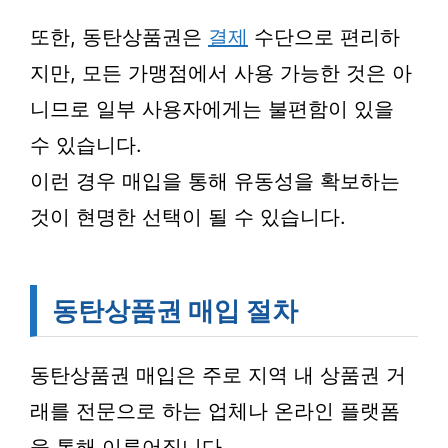
또한, 동탄상품권은
결제
수단으로 편리하
지만, 모든 가맹점에서 사용 가능한 것은 아
니므로 일부 사용자에게는 불편함이 있을
수 있습니다.
이런 경우 매입을 통해 유동성을 확보하는
것이 현명한 선택이 될 수 있습니다.
동탄상품권 매입 절차
동탄상품권 매입은 주로 지역 내 상품권 거
래를 전문으로 하는 업체나 온라인 플랫폼
을 통해 이루어집니다.