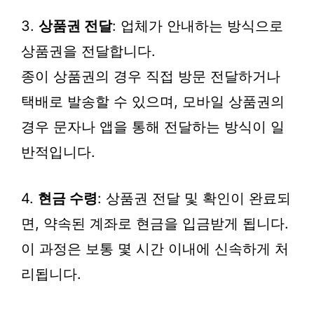
3.
상품권 전달
: 업체가 안내하는 방식으로
상품권을 전달합니다.
종이 상품권의 경우 직접 방문 전달하거나
택배로 발송할 수 있으며, 모바일 상품권의
경우 문자나 앱을 통해 전달하는 방식이 일
반적입니다.
4.
현금 수령
: 상품권 전달 및 확인이 완료되
면, 약속된 계좌로 현금을 입금받게 됩니다.
이 과정은 보통 몇 시간 이내에 신속하게 처
리됩니다.