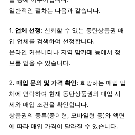
일반적인 절차는 다음과 같습니다.
1.
업체 선정
: 신뢰할 수 있는 동탄상품권 매
입 업체를 검색하여 선정합니다.
온라인 커뮤니티나 지역 맘카페 등에서 정
보를 얻을 수 있습니다.
2.
매입 문의 및 가격 확인
: 희망하는 매입 업
체에 연락하여 현재 동탄상품권의 매입 시
세와 매입 조건을 확인합니다.
상품권의 종류(종이형, 모바일형 등)와 액면
에 따라 매입 가격이 달라질 수 있습니다.