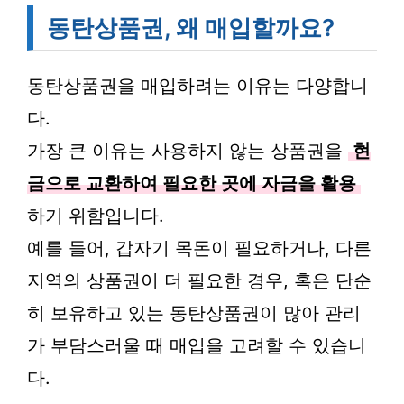
동탄상품권, 왜 매입할까요?
동탄상품권을 매입하려는 이유는 다양합니
다.
가장 큰 이유는 사용하지 않는 상품권을
현
금으로 교환하여 필요한 곳에 자금을 활용
하기 위함입니다.
예를 들어, 갑자기 목돈이 필요하거나, 다른
지역의 상품권이 더 필요한 경우, 혹은 단순
히 보유하고 있는 동탄상품권이 많아 관리
가 부담스러울 때 매입을 고려할 수 있습니
다.