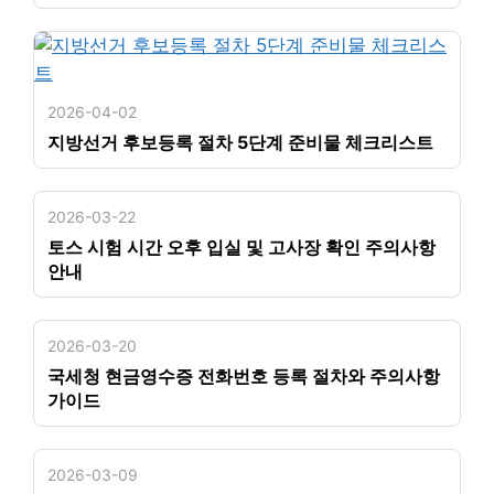
2026-04-02
지방선거 후보등록 절차 5단계 준비물 체크리스트
2026-03-22
토스 시험 시간 오후 입실 및 고사장 확인 주의사항
안내
2026-03-20
국세청 현금영수증 전화번호 등록 절차와 주의사항
가이드
2026-03-09