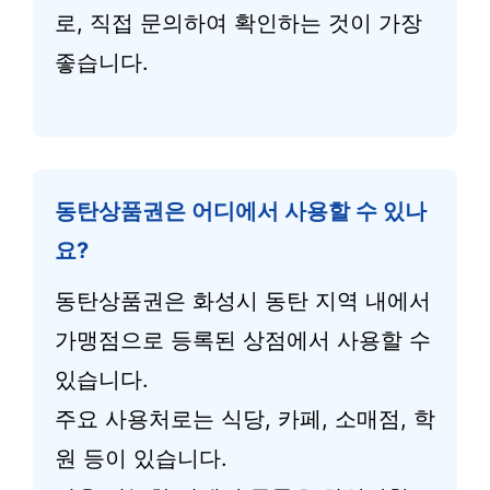
로, 직접 문의하여 확인하는 것이 가장
좋습니다.
동탄상품권은 어디에서 사용할 수 있나
요?
동탄상품권은 화성시 동탄 지역 내에서
가맹점으로 등록된 상점에서 사용할 수
있습니다.
주요 사용처로는 식당, 카페, 소매점, 학
원 등이 있습니다.