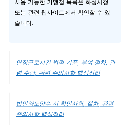
사용 가능한 가맹점 목록은 화성시청
또는 관련 웹사이트에서 확인할 수 있
습니다.
연장근로시간 법적 기준, 부여 절차, 관
련 수당, 관련 주의사항 핵심정리
법인양도양수 시 확인사항, 절차, 관련
주의사항 핵심정리