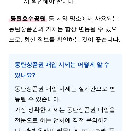
시 확인해야 합니다.
동탄호수공원
등 지역 명소에서 사용되는
동탄상품권의 가치는 항상 변동될 수 있으
므로, 최신 정보를 확인하는 것이 좋습니다.
동탄상품권 매입 시세는 어떻게 알 수
있나요?
동탄상품권 매입 시세는 실시간으로 변
동될 수 있습니다.
가장 정확한 시세는 동탄상품권 매입을
전문으로 하는 업체에 직접 문의하거
나, 관련 온라인 커뮤니티 또는 거래 플