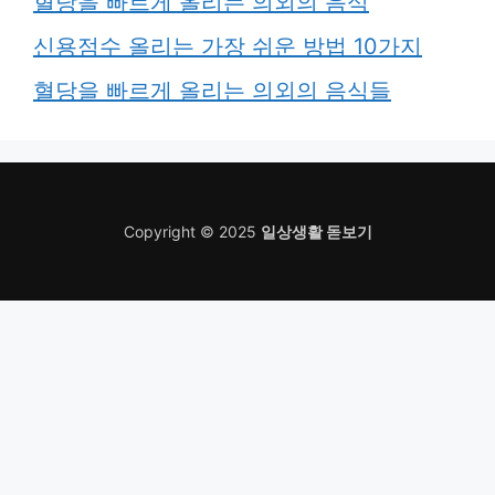
혈당을 빠르게 올리는 의외의 음식
신용점수 올리는 가장 쉬운 방법 10가지
혈당을 빠르게 올리는 의외의 음식들
Copyright © 2025
일상생활 돋보기