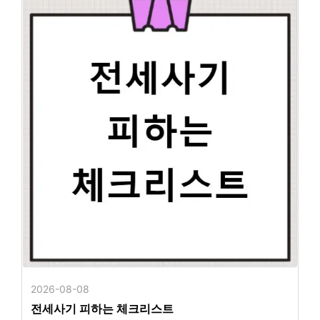
2026-08-08
전세사기 피하는 체크리스트