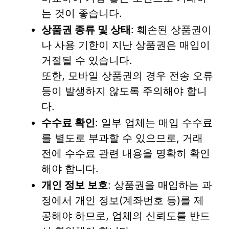
는 것이 좋습니다.
상품권 종류 및 상태
: 훼손된 상품권이
나 사용 기한이 지난 상품권은 매입이
거절될 수 있습니다.
또한, 모바일 상품권의 경우 전송 오류
등이 발생하지 않도록 주의해야 합니
다.
수수료 확인
: 일부 업체는 매입 수수료
를 별도로 부과할 수 있으므로, 거래
전에 수수료 관련 내용을 명확히 확인
해야 합니다.
개인 정보 보호
: 상품권을 매입하는 과
정에서 개인 정보(계좌번호 등)를 제
공해야 하므로, 업체의 신뢰도를 반드