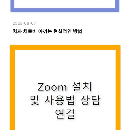
2026-08-07
치과 치료비 아끼는 현실적인 방법