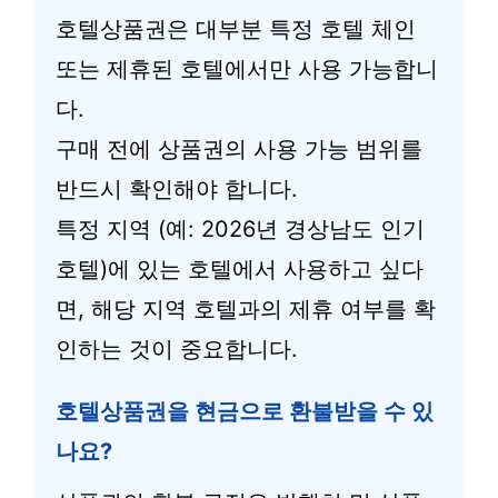
호텔상품권은 대부분 특정 호텔 체인
또는 제휴된 호텔에서만 사용 가능합니
다.
구매 전에 상품권의 사용 가능 범위를
반드시 확인해야 합니다.
특정 지역 (예: 2026년 경상남도 인기
호텔)에 있는 호텔에서 사용하고 싶다
면, 해당 지역 호텔과의 제휴 여부를 확
인하는 것이 중요합니다.
호텔상품권을 현금으로 환불받을 수 있
나요?