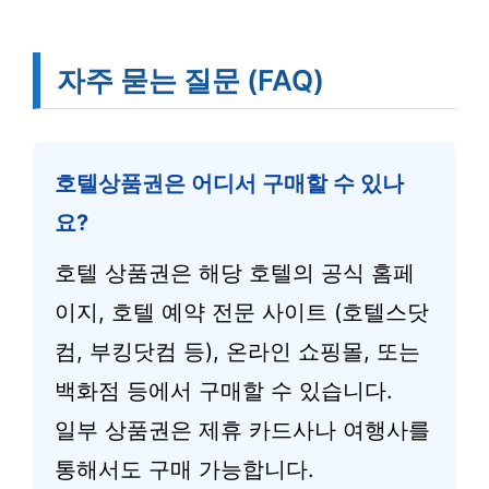
자주 묻는 질문 (FAQ)
호텔상품권은 어디서 구매할 수 있나
요?
호텔 상품권은 해당 호텔의 공식 홈페
이지, 호텔 예약 전문 사이트 (호텔스닷
컴, 부킹닷컴 등), 온라인 쇼핑몰, 또는
백화점 등에서 구매할 수 있습니다.
일부 상품권은 제휴 카드사나 여행사를
통해서도 구매 가능합니다.