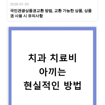
2026-01-30
국민관광상품권교환 방법, 교환 가능한 상품, 상품
권 사용 시 유의사항