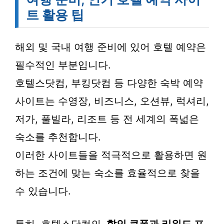
트 활용 팁
해외 및 국내 여행 준비에 있어 호텔 예약은
필수적인 부분입니다.
호텔스닷컴, 부킹닷컴 등 다양한 숙박 예약
사이트는 수영장, 비즈니스, 오션뷰, 럭셔리,
저가, 풀빌라, 리조트 등 전 세계의 폭넓은
숙소를 추천합니다.
이러한 사이트들을 적극적으로 활용하면 원
하는 조건에 맞는 숙소를 효율적으로 찾을
수 있습니다.