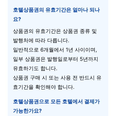
호텔상품권의 유효기간은 얼마나 되나
요?
상품권의 유효기간은 상품권 종류 및
발행처에 따라 다릅니다.
일반적으로 6개월에서 1년 사이이며,
일부 상품권은 발행일로부터 5년까지
유효하기도 합니다.
상품권 구매 시 또는 사용 전 반드시 유
효기간을 확인해야 합니다.
호텔상품권으로 모든 호텔에서 결제가
가능한가요?