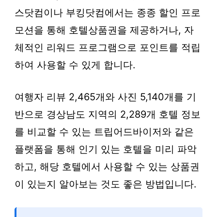
스닷컴이나 부킹닷컴에서는 종종 할인 프로
모션을 통해 호텔상품권을 제공하거나, 자
체적인 리워드 프로그램으로 포인트를 적립
하여 사용할 수 있게 합니다.
여행자 리뷰 2,465개와 사진 5,140개를 기
반으로 경상남도 지역의 2,289개 호텔 정보
를 비교할 수 있는 트립어드바이저와 같은
플랫폼을 통해 인기 있는 호텔을 미리 파악
하고, 해당 호텔에서 사용할 수 있는 상품권
이 있는지 알아보는 것도 좋은 방법입니다.