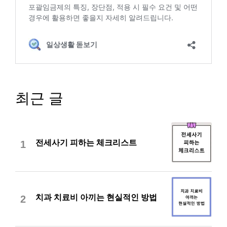
최근 글
전세사기 피하는 체크리스트
1
치과 치료비 아끼는 현실적인 방법
2