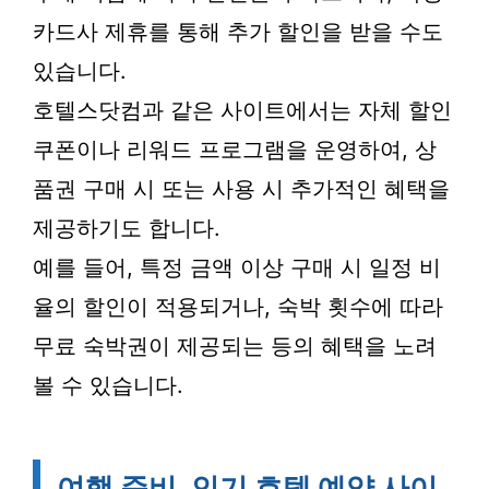
카드사 제휴를 통해 추가 할인을 받을 수도
있습니다.
호텔스닷컴과 같은 사이트에서는 자체 할인
쿠폰이나 리워드 프로그램을 운영하여, 상
품권 구매 시 또는 사용 시 추가적인 혜택을
제공하기도 합니다.
예를 들어, 특정 금액 이상 구매 시 일정 비
율의 할인이 적용되거나, 숙박 횟수에 따라
무료 숙박권이 제공되는 등의 혜택을 노려
볼 수 있습니다.
여행 준비, 인기 호텔 예약 사이