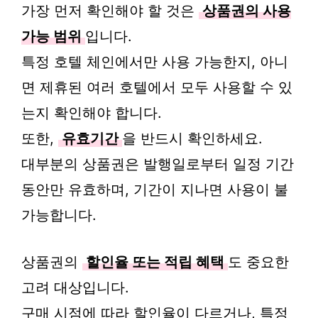
가장 먼저 확인해야 할 것은
상품권의 사용
가능 범위
입니다.
특정 호텔 체인에서만 사용 가능한지, 아니
면 제휴된 여러 호텔에서 모두 사용할 수 있
는지 확인해야 합니다.
또한,
유효기간
을 반드시 확인하세요.
대부분의 상품권은 발행일로부터 일정 기간
동안만 유효하며, 기간이 지나면 사용이 불
가능합니다.
상품권의
할인율 또는 적립 혜택
도 중요한
고려 대상입니다.
구매 시점에 따라 할인율이 다르거나, 특정