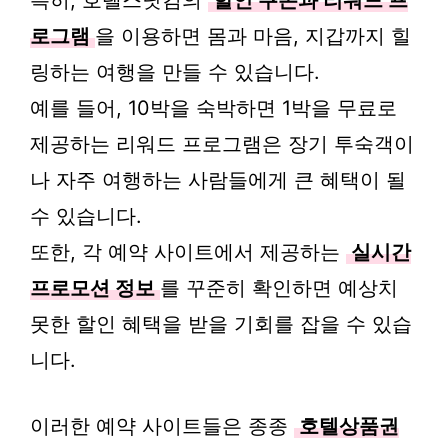
특히, 호텔스닷컴의
할인 쿠폰과 리워드 프
로그램
을 이용하면 몸과 마음, 지갑까지 힐
링하는 여행을 만들 수 있습니다.
예를 들어, 10박을 숙박하면 1박을 무료로
제공하는 리워드 프로그램은 장기 투숙객이
나 자주 여행하는 사람들에게 큰 혜택이 될
수 있습니다.
또한, 각 예약 사이트에서 제공하는
실시간
프로모션 정보
를 꾸준히 확인하면 예상치
못한 할인 혜택을 받을 기회를 잡을 수 있습
니다.
이러한 예약 사이트들은 종종
호텔상품권