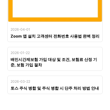
2026-04-01
Zoom 앱 설치 고객센터 전화번호 사용법 완벽 정리
2026-01-22
배민시간제보험 가입 대상 및 조건, 보험료 산정 기
준, 보험 가입 절차
2026-03-22
토스 주식 병합 및 주식 병합 시 단주 처리 방법 안내