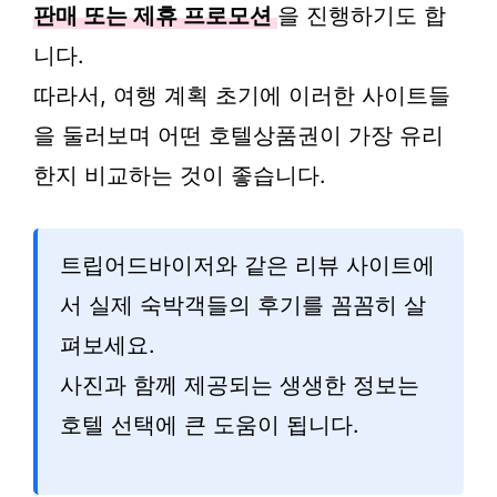
판매 또는 제휴 프로모션
을 진행하기도 합
니다.
따라서, 여행 계획 초기에 이러한 사이트들
을 둘러보며 어떤 호텔상품권이 가장 유리
한지 비교하는 것이 좋습니다.
트립어드바이저와 같은 리뷰 사이트에
서 실제 숙박객들의 후기를 꼼꼼히 살
펴보세요.
사진과 함께 제공되는 생생한 정보는
호텔 선택에 큰 도움이 됩니다.