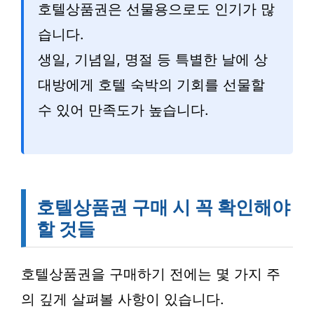
호텔상품권은 선물용으로도 인기가 많
습니다.
생일, 기념일, 명절 등 특별한 날에 상
대방에게 호텔 숙박의 기회를 선물할
수 있어 만족도가 높습니다.
호텔상품권 구매 시 꼭 확인해야
할 것들
호텔상품권을 구매하기 전에는 몇 가지 주
의 깊게 살펴볼 사항이 있습니다.