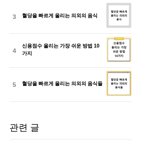
혈당을 빠르게 올리는 의외의 음식
3
신용점수 올리는 가장 쉬운 방법 10
4
가지
혈당을 빠르게 올리는 의외의 음식들
5
관련 글