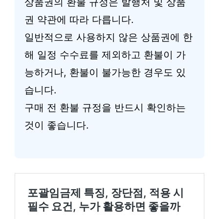
상품권의 환불 규정은 발행처 및 상품
권 약관에 따라 다릅니다.
일반적으로 사용하지 않은 상품권에 한
해 일정 수수료를 제외하고 환불이 가
능하거나, 환불이 불가능한 경우도 있
습니다.
구매 전 환불 규정을 반드시 확인하는
것이 좋습니다.