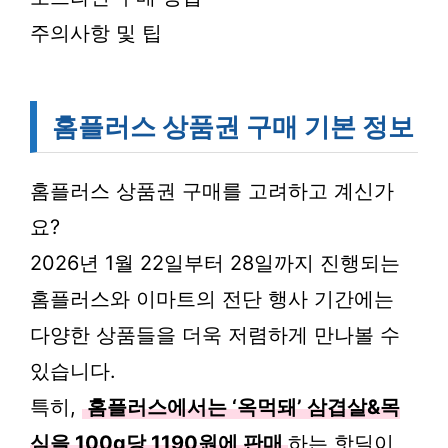
주의사항 및 팁
홈플러스 상품권 구매 기본 정보
홈플러스 상품권 구매를 고려하고 계신가
요?
2026년 1월 22일부터 28일까지 진행되는
홈플러스와 이마트의 전단 행사 기간에는
다양한 상품들을 더욱 저렴하게 만나볼 수
있습니다.
특히,
홈플러스에서는 ‘옥먹돼’ 삼겹살&목
심을 100g당 1190원에 판매
하는 핫딜이