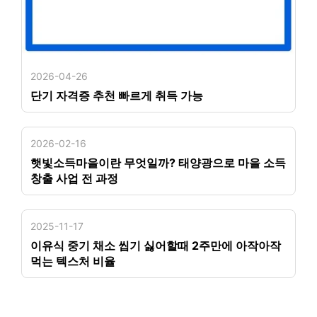
2026-04-26
단기 자격증 추천 빠르게 취득 가능
2026-02-16
햇빛소득마을이란 무엇일까? 태양광으로 마을 소득
창출 사업 전 과정
2025-11-17
이유식 중기 채소 씹기 싫어할때 2주만에 아작아작
먹는 텍스처 비율