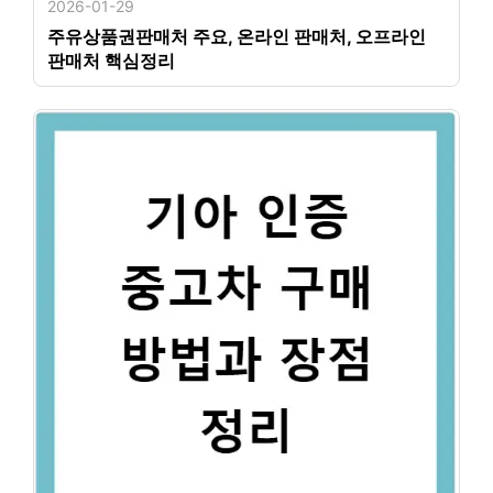
2026-01-29
주유상품권판매처 주요, 온라인 판매처, 오프라인
판매처 핵심정리