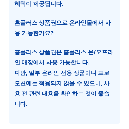
혜택이 제공됩니다.
홈플러스 상품권으로 온라인몰에서 사
용 가능한가요?
홈플러스 상품권은 홈플러스 온/오프라
인 매장에서 사용 가능합니다.
다만, 일부 온라인 전용 상품이나 프로
모션에는 적용되지 않을 수 있으니, 사
용 전 관련 내용을 확인하는 것이 좋습
니다.