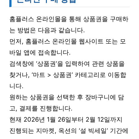
홈플러스 온라인몰을 통해 상품권을 구매하
는 방법은 다음과 같습니다.
먼저, 홈플러스 온라인몰 웹사이트 또는 모
바일 앱에 접속합니다.
검색창에 ‘상품권’을 입력하여 관련 상품을
찾거나, ‘마트 > 상품권’ 카테고리로 이동합
니다.
원하는 상품권을 선택한 후 장바구니에 담
고, 결제를 진행합니다.
현재 2026년 1월 26일부터 2월 12일까지
진행되는 지마켓, 옥션의 ‘설 빅세일’ 기간에