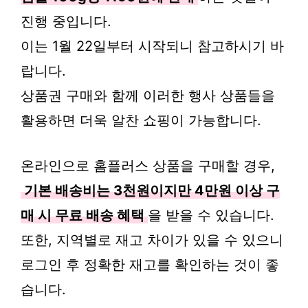
진행 중입니다.
이는 1월 22일부터 시작되니 참고하시기 바
랍니다.
상품권 구매와 함께 이러한 행사 상품들을
활용하면 더욱 알찬 쇼핑이 가능합니다.
온라인으로 홈플러스 상품을 구매할 경우,
기본 배송비는 3천원이지만 4만원 이상 구
매 시 무료 배송 혜택
을 받을 수 있습니다.
또한, 지역별로 재고 차이가 있을 수 있으니
로그인 후 정확한 재고를 확인하는 것이 좋
습니다.