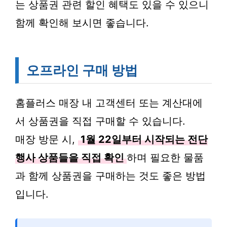
는 상품권 관련 할인 혜택도 있을 수 있으니
함께 확인해 보시면 좋습니다.
오프라인 구매 방법
홈플러스 매장 내 고객센터 또는 계산대에
서 상품권을 직접 구매할 수 있습니다.
매장 방문 시,
1월 22일부터 시작되는 전단
행사 상품들을 직접 확인
하며 필요한 물품
과 함께 상품권을 구매하는 것도 좋은 방법
입니다.