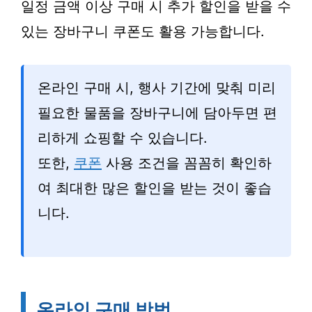
일정 금액 이상 구매 시 추가 할인을 받을 수
있는 장바구니 쿠폰도 활용 가능합니다.
온라인 구매 시, 행사 기간에 맞춰 미리
필요한 물품을 장바구니에 담아두면 편
리하게 쇼핑할 수 있습니다.
또한,
쿠폰
사용 조건을 꼼꼼히 확인하
여 최대한 많은 할인을 받는 것이 좋습
니다.
온라인 구매 방법