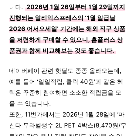
니다.
2026년 1월 26일부터 1월 29일까지
진행되는 알리익스프레스의 ‘1월 알급날
2026 어서오세일’ 기간에는 해외 직구 상품
을 저렴하게 구매할 수 있으니, 홈플러스 상
품권과 함께 비교해보는 것도 좋습니다.
네이버페이 관련 핫딜도 종종 올라오는데,
예를 들어 ‘일일적립, 클릭 40원’과 같은 혜
택은 꾸준히 참여하면 소소한 적립금을 모
을 수 있습니다.
또한, 11번가에서는 2026년 1월 28일에 ‘마
신다 무라벨생수 2L PET 4박스(8,470원/무