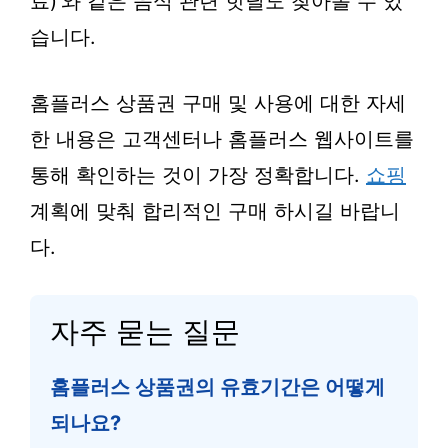
료)’와 같은 음식 관련 핫딜도 찾아볼 수 있
습니다.
홈플러스 상품권 구매 및 사용에 대한 자세
한 내용은 고객센터나 홈플러스 웹사이트를
통해 확인하는 것이 가장 정확합니다.
쇼핑
계획에 맞춰 합리적인 구매 하시길 바랍니
다.
자주 묻는 질문
홈플러스 상품권의 유효기간은 어떻게
되나요?