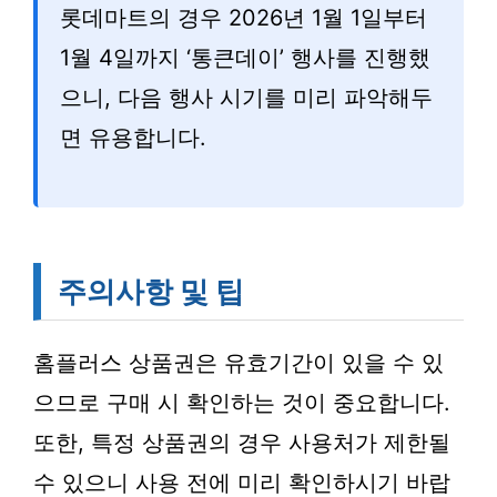
롯데마트의 경우 2026년 1월 1일부터
1월 4일까지 ‘통큰데이’ 행사를 진행했
으니, 다음 행사 시기를 미리 파악해두
면 유용합니다.
주의사항 및 팁
홈플러스 상품권은 유효기간이 있을 수 있
으므로 구매 시 확인하는 것이 중요합니다.
또한, 특정 상품권의 경우 사용처가 제한될
수 있으니 사용 전에 미리 확인하시기 바랍