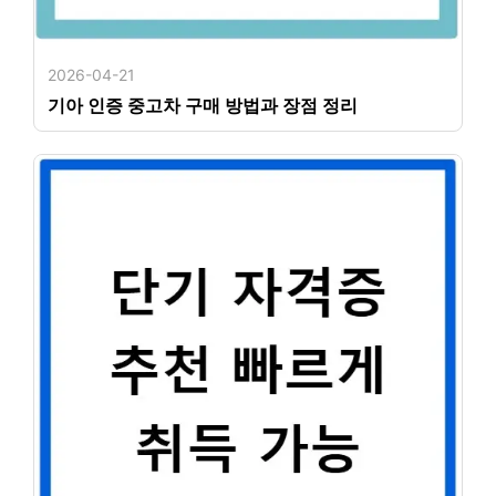
2026-04-21
기아 인증 중고차 구매 방법과 장점 정리