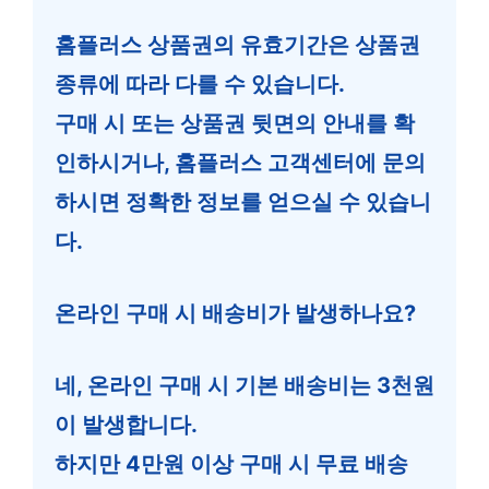
홈플러스 상품권의 유효기간은 상품권
종류에 따라 다를 수 있습니다.
구매 시 또는 상품권 뒷면의 안내를 확
인하시거나, 홈플러스 고객센터에 문의
하시면 정확한 정보를 얻으실 수 있습니
다.
온라인 구매 시 배송비가 발생하나요?
네, 온라인 구매 시 기본 배송비는 3천원
이 발생합니다.
하지만 4만원 이상 구매 시 무료 배송