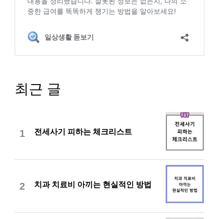
최근 글
전세사기 피하는 체크리스트
1
치과 치료비 아끼는 현실적인 방법
2