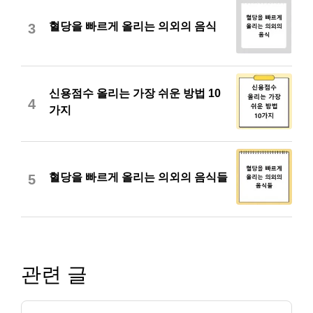
혈당을 빠르게 올리는 의외의 음식
3
신용점수 올리는 가장 쉬운 방법 10
4
가지
혈당을 빠르게 올리는 의외의 음식들
5
관련 글