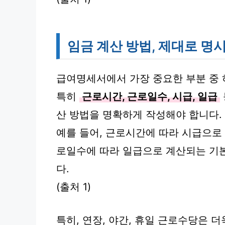
임금 계산 방법, 제대로 명
급여명세서에서 가장 중요한 부분 중 
특히
근로시간, 근로일수, 시급, 일급
산 방법을 명확하게 작성해야 합니다.
예를 들어, 근로시간에 따라 시급으로 
로일수에 따라 일급으로 계산되는 기본
다.
(출처 1)
특히, 연장, 야간, 휴일 근로수당은 