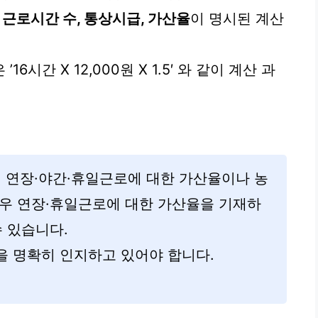
 근로시간 수, 통상시급, 가산율
이 명시된 계산
16시간 X 12,000원 X 1.5′ 와 같이 계산 과
, 연장·야간·휴일근로에 대한 가산율이나 농
경우 연장·휴일근로에 대한 가산율을 기재하
수 있습니다.
을 명확히 인지하고 있어야 합니다.