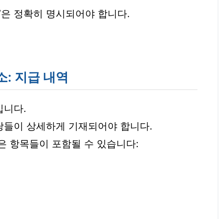
’은 정확히 명시되어야 합니다.
: 지급 내역
입니다.
당들이 상세하게 기재되어야 합니다.
은 항목들이 포함될 수 있습니다: