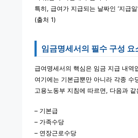
특히, 급여가 지급되는 날짜인 ‘지급일
(출처 1)
임금명세서의 필수 구성 요소
급여명세서의 핵심은 임금 지급 내역
여기에는 기본급뿐만 아니라 각종 수
고용노동부 지침에 따르면, 다음과 같
– 기본급
– 가족수당
– 연장근로수당