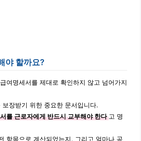
해야 할까요?
만 급여명세서를 제대로 확인하지 않고 넘어가지
 보장받기 위한 중요한 문서입니다.
서를 근로자에게 반드시 교부해야 한다
고 명
떤 항목으로 계산되었는지, 그리고 얼마나 공