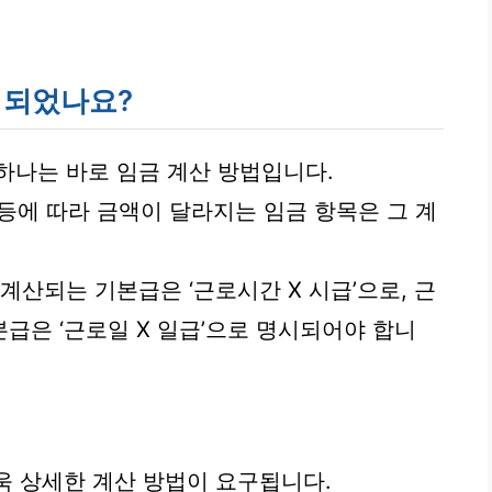
시되었나요?
하나는 바로 임금 계산 방법입니다.
등에 따라 금액이 달라지는 임금 항목은 그 계
계산되는 기본급은 ‘근로시간 X 시급’으로, 근
급은 ‘근로일 X 일급’으로 명시되어야 합니
더욱 상세한 계산 방법이 요구됩니다.