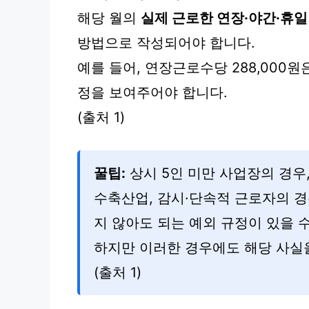
해당 월의
실제 근로한 연장·야간·휴일
방법으로 작성되어야 합니다.
예를 들어, 연장근로수당 288,000원은 ’
정을 보여주어야 합니다.
(출처 1)
꿀팁:
상시 5인 미만 사업장의 경우
수축산업, 감시·단속적 근로자의 
지 않아도 되는 예외 규정이 있을 
하지만 이러한 경우에도 해당 사실
(출처 1)