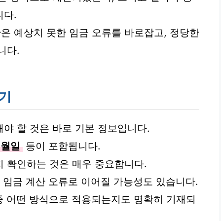
니다.
은 예상치 못한 임금 오류를 바로잡고, 정당한
니다.
하기
야 할 것은 바로 기본 정보입니다.
년월일
등이 포함됩니다.
 확인하는 것은 매우 중요합니다.
는 임금 계산 오류로 이어질 가능성도 있습니다.
급 중 어떤 방식으로 적용되는지도 명확히 기재되