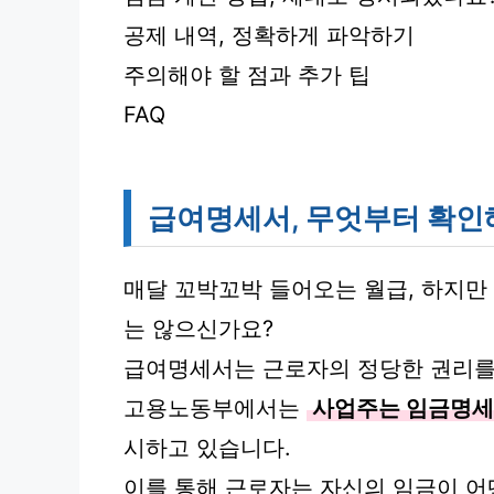
공제 내역, 정확하게 파악하기
주의해야 할 점과 추가 팁
FAQ
급여명세서, 무엇부터 확인
매달 꼬박꼬박 들어오는 월급, 하지
는 않으신가요?
급여명세서는 근로자의 정당한 권리를
고용노동부에서는
사업주는 임금명세
시하고 있습니다.
이를 통해 근로자는 자신의 임금이 어