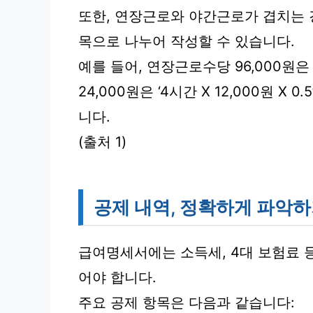
또한, 연장근로와 야간근로가 겹치는 
목으로 나누어 작성할 수 있습니다.
예를 들어, 연장근로수당 96,000원은 ‘
24,000원은 ‘4시간 X 12,000원 X
니다.
(출처 1)
공제 내역, 정확하게 파악
급여명세서에는 소득세, 4대 보험료 
어야 합니다.
주요 공제 항목은 다음과 같습니다: