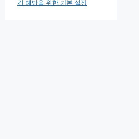
킹 예방을 위한 기본 설정