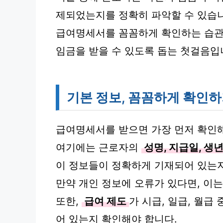
제되었는지를 정확히 파악할 수 있습
급여명세서를 꼼꼼하게 확인하는 습관
임금을 받을 수 있도록 돕는 첫걸음입
기본 정보, 꼼꼼하게 확인
급여명세서를 받으면 가장 먼저 확인해
여기에는 근로자의
성명, 지급일, 생
이 정보들이 정확하게 기재되어 있는지
만약 개인 정보에 오류가 있다면, 이
또한,
급여 제도
가 시급, 일급, 월
어 있는지 확인해야 합니다.