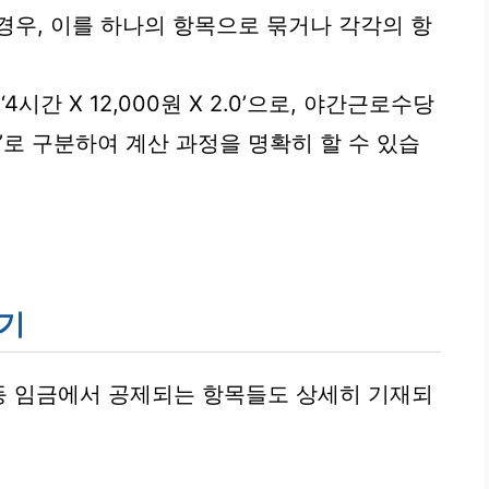
경우, 이를 하나의 항목으로 묶거나 각각의 항
4시간 X 12,000원 X 2.0’으로, 야간근로수당
 0.5’로 구분하여 계산 과정을 명확히 할 수 있습
하기
등 임금에서 공제되는 항목들도 상세히 기재되