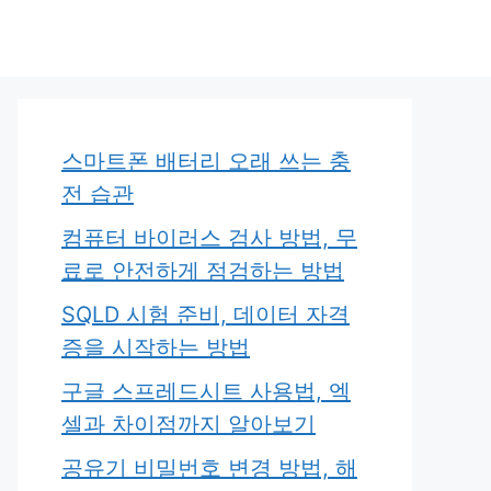
스마트폰 배터리 오래 쓰는 충
전 습관
컴퓨터 바이러스 검사 방법, 무
료로 안전하게 점검하는 방법
SQLD 시험 준비, 데이터 자격
증을 시작하는 방법
구글 스프레드시트 사용법, 엑
셀과 차이점까지 알아보기
공유기 비밀번호 변경 방법, 해