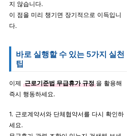
지 않습니다.
이 점을 미리 챙기면 장기적으로 이득입니
다.
바로 실행할 수 있는 5가지 실천
팁
이제
근로기준법 무급휴가 규정
을 활용해
즉시 행동하세요.
1. 근로계약서와 단체협약서를 다시 확인하
세요.