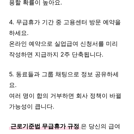
용할 확률이 높아요.
4. 무급휴가 기간 중 고용센터 방문 예약을
하세요.
온라인 예약으로 실업급여 신청서를 미리
작성하면 지급까지 2주 단축됩니다.
5. 동료들과 그룹 채팅으로 정보 공유하세
요.
여러 명이 합의 거부하면 회사 정책이 바뀔
가능성이 큽니다.
근로기준법 무급휴가 규정
은 당신의 급여