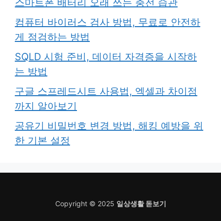
스마트폰 배터리 오래 쓰는 충전 습관
컴퓨터 바이러스 검사 방법, 무료로 안전하
게 점검하는 방법
SQLD 시험 준비, 데이터 자격증을 시작하
는 방법
구글 스프레드시트 사용법, 엑셀과 차이점
까지 알아보기
공유기 비밀번호 변경 방법, 해킹 예방을 위
한 기본 설정
Copyright © 2025
일상생활 돋보기