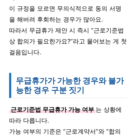
이 규정을 모르면 무의식적으로 동의 서명
을 해버려 후회하는 경우가 많아요.
따라서 무급휴가 제안 시 즉시 “근로기준법
상 합의가 필요한가요?”라고 물어보는 게 첫
걸음입니다.
무급휴가가 가능한 경우와 불가
능한 경우 구분 짓기
근로기준법 무급휴가 가능 여부
는 상황에
따라 다릅니다.
가능 여부의 기준은 “근로계약서”와 “합의