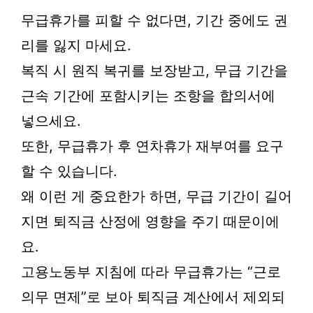
무급휴가를 피할 수 없다면, 기간 중에도 권
리를 잃지 마세요.
복직 시 원직 복귀를 보장받고, 무급 기간을
근속 기간에 포함시키는 조항을 합의서에
넣으세요.
또한, 무급휴가 후 연차휴가 재부여를 요구
할 수 있습니다.
왜 이런 게 중요한가 하면, 무급 기간이 길어
지면 퇴직금 산정에 영향을 주기 때문이에
요.
고용노동부 지침에 따라 무급휴가는 “근로
의무 면제”로 보아 퇴직금 계산에서 제외되