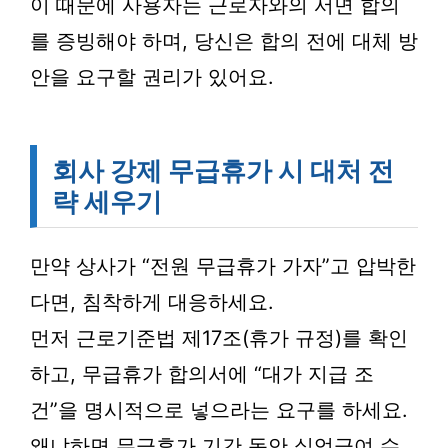
이 때문에 사용자는 근로자와의 서면 합의
를 증빙해야 하며, 당신은 합의 전에 대체 방
안을 요구할 권리가 있어요.
회사 강제 무급휴가 시 대처 전
략 세우기
만약 상사가 “전원 무급휴가 가자”고 압박한
다면, 침착하게 대응하세요.
먼저 근로기준법 제17조(휴가 규정)를 확인
하고, 무급휴가 합의서에 “대가 지급 조
건”을 명시적으로 넣으라는 요구를 하세요.
왜냐하면 무급휴가 기간 동안 실업급여 수