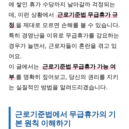
에 쌓인 휴가 수당까지 날아갈까 걱정되는
데, 이런 상황에서
근로기준법 무급휴가 규
정
을 제대로 모르면 손해를 볼 수 있습니다.
특히 경영난을 이유로 무급휴가를 강요하는
경우가 늘면서, 근로자들이 혼란을 겪고 있
어요.
이 글에서는
근로기준법 무급휴가 가능 여
부
를 명확히 짚어보고, 당신의 권리를 지키
는 실질적인 방법을 알려드리겠습니다.
근로기준법에서 무급휴가의 기
본 원칙 이해하기