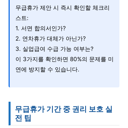
무급휴가 제안 시 즉시 확인할 체크리
스트:
1. 서면 합의서인가?
2. 연차휴가 대체가 아닌가?
3. 실업급여 수급 가능 여부는?
이 3가지를 확인하면 80%의 문제를 미
연에 방지할 수 있습니다.
무급휴가 기간 중 권리 보호 실
전 팁