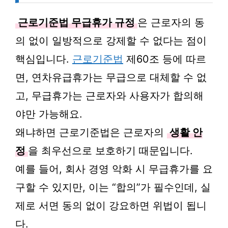
근로기준법 무급휴가 규정
은 근로자의 동
의 없이 일방적으로 강제할 수 없다는 점이
핵심입니다.
근로기준법
제60조 등에 따르
면, 연차유급휴가는 무급으로 대체할 수 없
고, 무급휴가는 근로자와 사용자가 합의해
야만 가능해요.
왜냐하면 근로기준법은 근로자의
생활 안
정
을 최우선으로 보호하기 때문입니다.
예를 들어, 회사 경영 악화 시 무급휴가를 요
구할 수 있지만, 이는 “합의”가 필수인데, 실
제로 서면 동의 없이 강요하면 위법이 됩니
다.