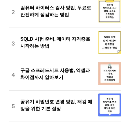
컴퓨터 바이러스 검사 방법, 무료로
2
안전하게 점검하는 방법
SQLD 시험 준비, 데이터 자격증을
3
시작하는 방법
구글 스프레드시트 사용법, 엑셀과
4
차이점까지 알아보기
공유기 비밀번호 변경 방법, 해킹 예
5
방을 위한 기본 설정