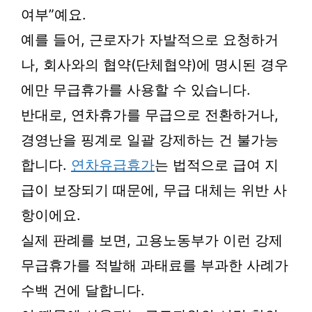
여부”예요.
예를 들어, 근로자가 자발적으로 요청하거
나, 회사와의 협약(단체협약)에 명시된 경우
에만 무급휴가를 사용할 수 있습니다.
반대로, 연차휴가를 무급으로 전환하거나,
경영난을 핑계로 일괄 강제하는 건 불가능
합니다.
연차유급휴가
는 법적으로 급여 지
급이 보장되기 때문에, 무급 대체는 위반 사
항이에요.
실제 판례를 보면, 고용노동부가 이런 강제
무급휴가를 적발해 과태료를 부과한 사례가
수백 건에 달합니다.