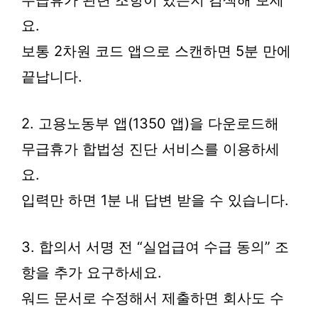
무급휴가 관련 조항이 있는지 검색해 보세
요.
보통 2차원 코드 앱으로 스캔하면 5분 만에
끝납니다.
2. 고용노동부 앱(1350 앱)을 다운로드해
무급휴가 합법성 진단 서비스를 이용하세
요.
입력만 하면 1분 내 답변 받을 수 있습니다.
3. 합의서 서명 전 “실업급여 수급 동의” 조
항을 추가 요구하세요.
워드 문서로 수정해서 제출하면 회사도 수