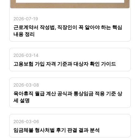
2026-07-19
근로계약서 작성법, 직장인이 꼭 알아야 하는 핵심
내용 정리
2026-03-14
고용보험 가입 자격 기준과 대상자 확인 가이드
2026-03-08
육아휴직 월급 계산 공식과 통상임금 적용 기준 상
세 설명
2026-03-06
임금체불 형사처벌 후기 판결 결과 분석