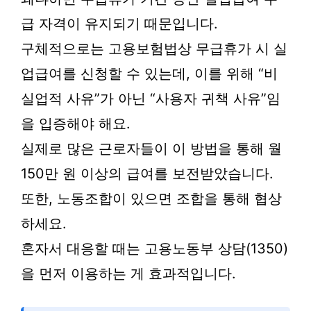
급 자격이 유지되기 때문입니다.
구체적으로는 고용보험법상 무급휴가 시 실
업급여를 신청할 수 있는데, 이를 위해 “비
실업적 사유”가 아닌 “사용자 귀책 사유”임
을 입증해야 해요.
실제로 많은 근로자들이 이 방법을 통해 월
150만 원 이상의 급여를 보전받았습니다.
또한, 노동조합이 있으면 조합을 통해 협상
하세요.
혼자서 대응할 때는 고용노동부 상담(1350)
을 먼저 이용하는 게 효과적입니다.