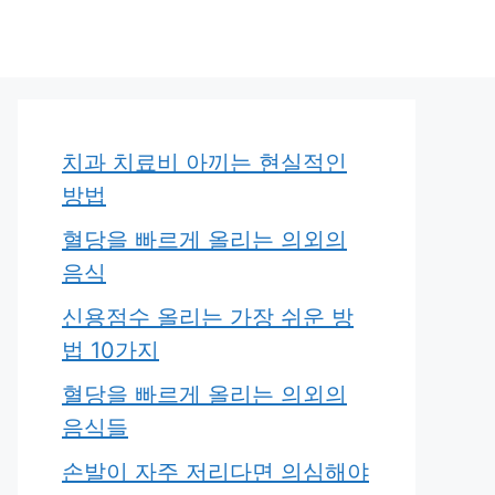
치과 치료비 아끼는 현실적인
방법
혈당을 빠르게 올리는 의외의
음식
신용점수 올리는 가장 쉬운 방
법 10가지
혈당을 빠르게 올리는 의외의
음식들
손발이 자주 저리다면 의심해야