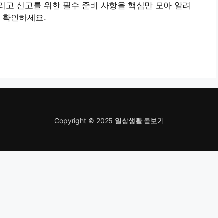
고 신고를 위한 필수 준비 사항을 핵심만 모아 알려
 확인하세요.
Copyright © 2025
일상생활 돋보기