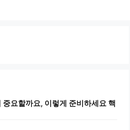
중요할까요, 이렇게 준비하세요 핵