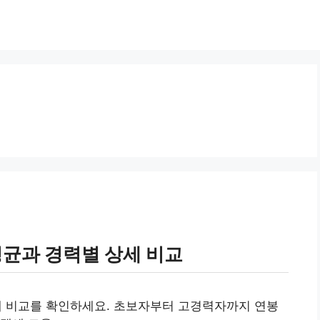
평균과 경력별 상세 비교
세 비교를 확인하세요. 초보자부터 고경력자까지 연봉