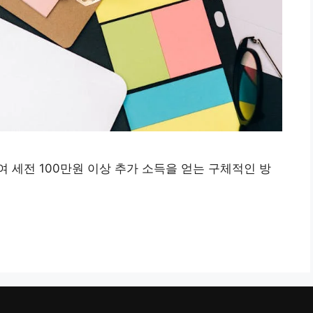
 세전 100만원 이상 추가 소득을 얻는 구체적인 방