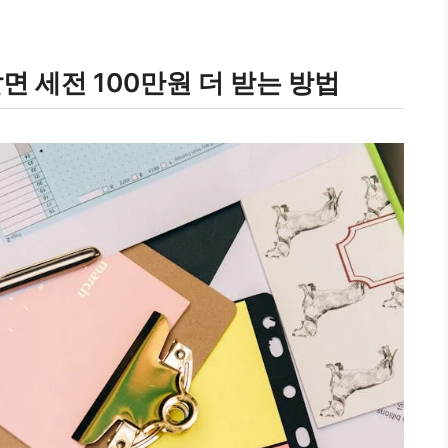
면 세전 100만원 더 받는 방법