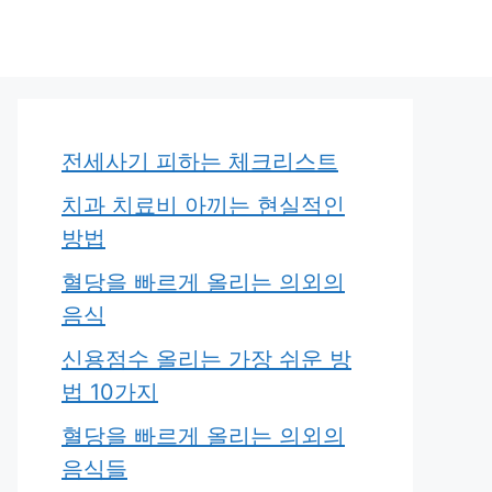
전세사기 피하는 체크리스트
치과 치료비 아끼는 현실적인
방법
혈당을 빠르게 올리는 의외의
음식
신용점수 올리는 가장 쉬운 방
법 10가지
혈당을 빠르게 올리는 의외의
음식들