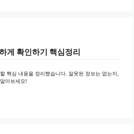
꼼하게 확인하기 핵심정리
할 핵심 내용을 정리했습니다. 잘못된 정보는 없는지,
 알아보세요!