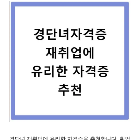
경단녀 재취업에 유리한 자격증을 추천합니다. 취업