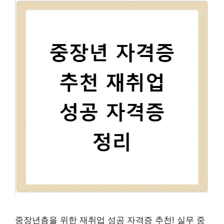
중장년층을 위한 재취업 성공 자격증 추천! 실무 중