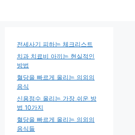
전세사기 피하는 체크리스트
치과 치료비 아끼는 현실적인
방법
혈당을 빠르게 올리는 의외의
음식
신용점수 올리는 가장 쉬운 방
법 10가지
혈당을 빠르게 올리는 의외의
음식들