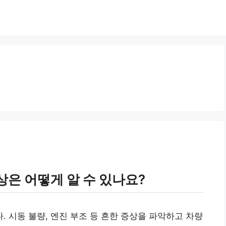
은 어떻게 알 수 있나요?
 시동 불량, 엔진 부조 등 흔한 증상을 파악하고 차량