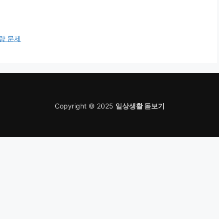
량 문제
Copyright © 2025
일상생활 돋보기