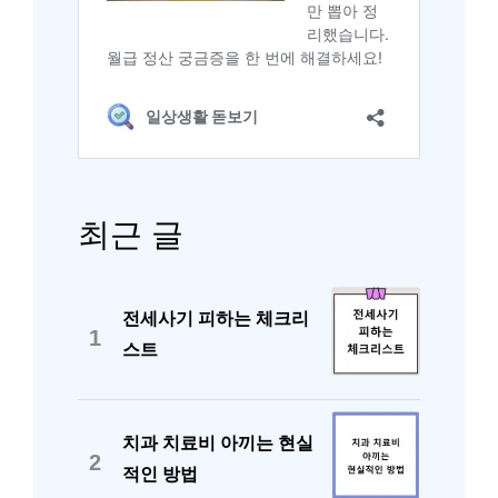
최근 글
전세사기 피하는 체크리
1
스트
치과 치료비 아끼는 현실
2
적인 방법