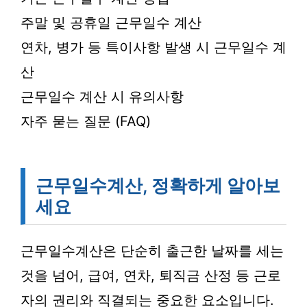
주말 및 공휴일 근무일수 계산
연차, 병가 등 특이사항 발생 시 근무일수 계
산
근무일수 계산 시 유의사항
자주 묻는 질문 (FAQ)
근무일수계산, 정확하게 알아보
세요
근무일수계산은 단순히 출근한 날짜를 세는
것을 넘어, 급여, 연차, 퇴직금 산정 등 근로
자의 권리와 직결되는 중요한 요소입니다.