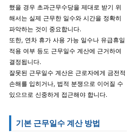
했을 경우 초과근무수당을 제대로 받기 위
해서는 실제 근무한 일수와 시간을 정확히
파악하는 것이 중요합니다.
또한, 연차 휴가 사용 가능 일수나 유급휴일
적용 여부 등도 근무일수 계산에 근거하여
결정됩니다.
잘못된 근무일수 계산은 근로자에게 금전적
손해를 입히거나, 법적 분쟁으로 이어질 수
있으므로 신중하게 접근해야 합니다.
기본 근무일수 계산 방법