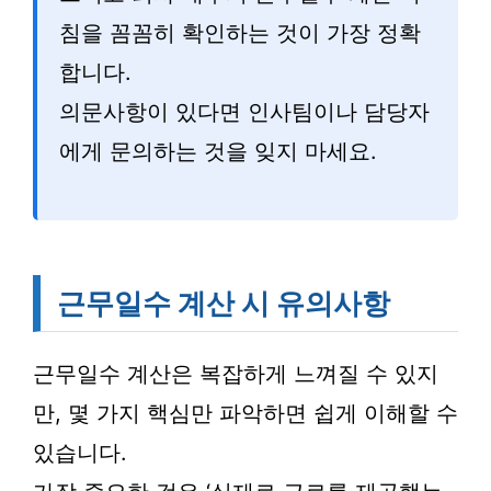
침을 꼼꼼히 확인하는 것이 가장 정확
합니다.
의문사항이 있다면 인사팀이나 담당자
에게 문의하는 것을 잊지 마세요.
근무일수 계산 시 유의사항
근무일수 계산은 복잡하게 느껴질 수 있지
만, 몇 가지 핵심만 파악하면 쉽게 이해할 수
있습니다.