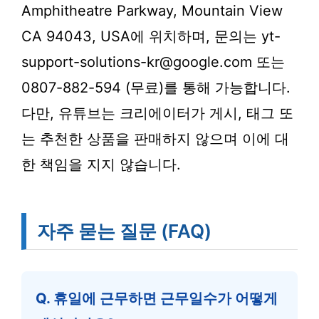
Amphitheatre Parkway, Mountain View
CA 94043, USA에 위치하며, 문의는 yt-
support-solutions-kr@google.com 또는
0807-882-594 (무료)를 통해 가능합니다.
다만, 유튜브는 크리에이터가 게시, 태그 또
는 추천한 상품을 판매하지 않으며 이에 대
한 책임을 지지 않습니다.
자주 묻는 질문 (FAQ)
Q. 휴일에 근무하면 근무일수가 어떻게