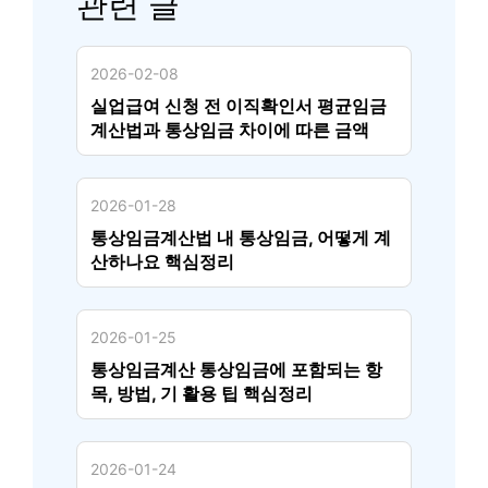
관련 글
2026-02-08
실업급여 신청 전 이직확인서 평균임금
계산법과 통상임금 차이에 따른 금액
2026-01-28
통상임금계산법 내 통상임금, 어떻게 계
산하나요 핵심정리
2026-01-25
통상임금계산 통상임금에 포함되는 항
목, 방법, 기 활용 팁 핵심정리
2026-01-24