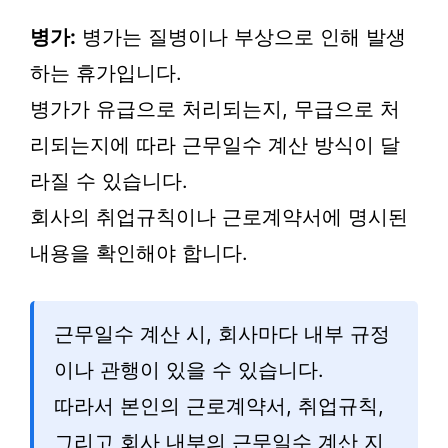
병가:
병가는 질병이나 부상으로 인해 발생
하는 휴가입니다.
병가가 유급으로 처리되는지, 무급으로 처
리되는지에 따라 근무일수 계산 방식이 달
라질 수 있습니다.
회사의 취업규칙이나 근로계약서에 명시된
내용을 확인해야 합니다.
근무일수 계산 시, 회사마다 내부 규정
이나 관행이 있을 수 있습니다.
따라서 본인의 근로계약서, 취업규칙,
그리고 회사 내부의 근무일수 계산 지