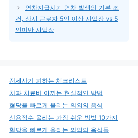
연차지급시기 연차 발생의 기본 조
건, 상시 근로자 5인 이상 사업장 vs 5
인미만 사업장
전세사기 피하는 체크리스트
치과 치료비 아끼는 현실적인 방법
혈당을 빠르게 올리는 의외의 음식
신용점수 올리는 가장 쉬운 방법 10가지
혈당을 빠르게 올리는 의외의 음식들