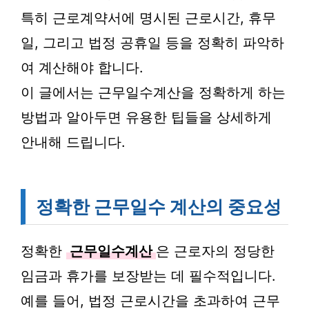
특히 근로계약서에 명시된 근로시간, 휴무
일, 그리고 법정 공휴일 등을 정확히 파악하
여 계산해야 합니다.
이 글에서는 근무일수계산을 정확하게 하는
방법과 알아두면 유용한 팁들을 상세하게
안내해 드립니다.
정확한 근무일수 계산의 중요성
정확한
근무일수계산
은 근로자의 정당한
임금과 휴가를 보장받는 데 필수적입니다.
예를 들어, 법정 근로시간을 초과하여 근무