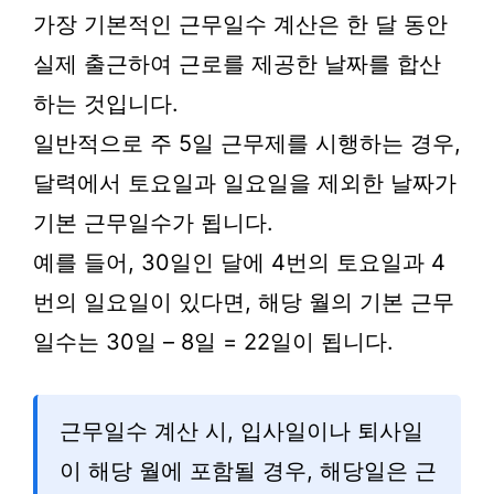
가장 기본적인 근무일수 계산은 한 달 동안
실제 출근하여 근로를 제공한 날짜를 합산
하는 것입니다.
일반적으로 주 5일 근무제를 시행하는 경우,
달력에서 토요일과 일요일을 제외한 날짜가
기본 근무일수가 됩니다.
예를 들어, 30일인 달에 4번의 토요일과 4
번의 일요일이 있다면, 해당 월의 기본 근무
일수는 30일 – 8일 = 22일이 됩니다.
근무일수 계산 시, 입사일이나 퇴사일
이 해당 월에 포함될 경우, 해당일은 근