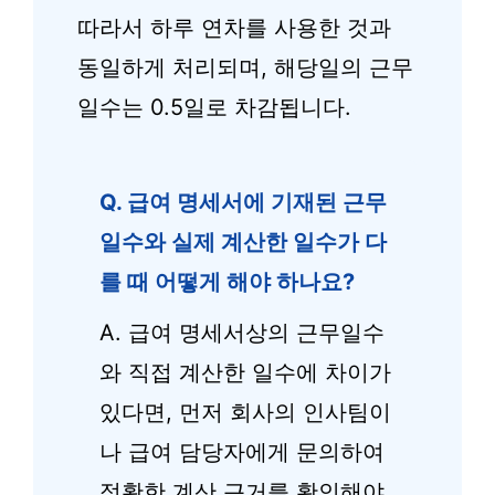
따라서 하루 연차를 사용한 것과
동일하게 처리되며, 해당일의 근무
일수는 0.5일로 차감됩니다.
Q. 급여 명세서에 기재된 근무
일수와 실제 계산한 일수가 다
를 때 어떻게 해야 하나요?
A. 급여 명세서상의 근무일수
와 직접 계산한 일수에 차이가
있다면, 먼저 회사의 인사팀이
나 급여 담당자에게 문의하여
정확한 계산 근거를 확인해야