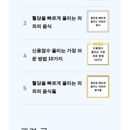
혈당을 빠르게 올리는 의
3
외의 음식
신용점수 올리는 가장 쉬
4
운 방법 10가지
혈당을 빠르게 올리는 의
5
외의 음식들