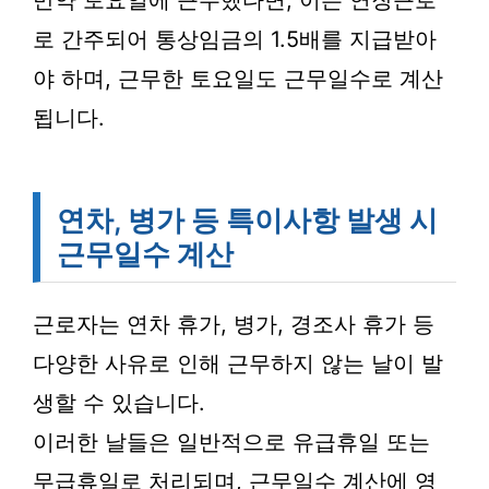
만약 토요일에 근무했다면, 이는 연장근로
로 간주되어 통상임금의 1.5배를 지급받아
야 하며, 근무한 토요일도 근무일수로 계산
됩니다.
연차, 병가 등 특이사항 발생 시
근무일수 계산
근로자는 연차 휴가, 병가, 경조사 휴가 등
다양한 사유로 인해 근무하지 않는 날이 발
생할 수 있습니다.
이러한 날들은 일반적으로 유급휴일 또는
무급휴일로 처리되며, 근무일수 계산에 영