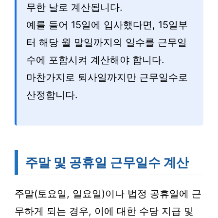
무한 날로 계산됩니다.
예를 들어 15일에 입사했다면, 15일부
터 해당 월 말일까지의 일수를 근무일
수에 포함시켜 계산해야 합니다.
마찬가지로 퇴사일까지만 근무일수로
산정합니다.
주말 및 공휴일 근무일수 계산
주말(토요일, 일요일)이나 법정 공휴일에 근
무하게 되는 경우, 이에 대한 수당 지급 및