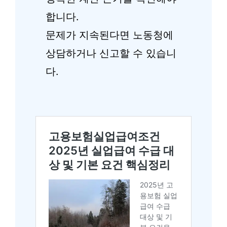
합니다.
문제가 지속된다면 노동청에
상담하거나 신고할 수 있습니
다.