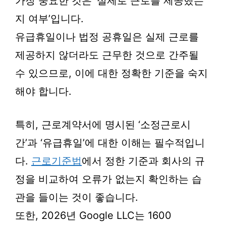
가장 중요한 것은 ‘실제로 근로를 제공했는
지 여부’입니다.
유급휴일이나 법정 공휴일은 실제 근로를
제공하지 않더라도 근무한 것으로 간주될
수 있으므로, 이에 대한 정확한 기준을 숙지
해야 합니다.
특히, 근로계약서에 명시된 ‘소정근로시
간’과 ‘유급휴일’에 대한 이해는 필수적입니
다.
근로기준법
에서 정한 기준과 회사의 규
정을 비교하여 오류가 없는지 확인하는 습
관을 들이는 것이 좋습니다.
또한, 2026년 Google LLC는 1600