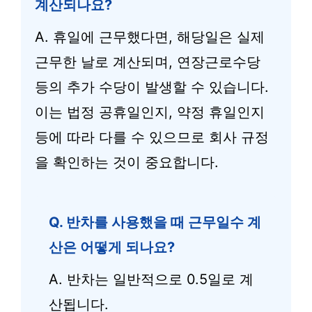
계산되나요?
A. 휴일에 근무했다면, 해당일은 실제
근무한 날로 계산되며, 연장근로수당
등의 추가 수당이 발생할 수 있습니다.
이는 법정 공휴일인지, 약정 휴일인지
등에 따라 다를 수 있으므로 회사 규정
을 확인하는 것이 중요합니다.
Q. 반차를 사용했을 때 근무일수 계
산은 어떻게 되나요?
A. 반차는 일반적으로 0.5일로 계
산됩니다.