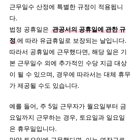
근무일수 산정에 특별한 규정이 적용됩니
다.
법정 공휴일은
관공서의 공휴일에 관한 규
정
에 따라 유급휴일로 보장되는 날입니다.
따라서 공휴일에 근무했다면, 해당 일은 기
본 근무일수 외에 추가적인 수당 지급 대상
이 될 수 있으며, 경우에 따라서는 대체 휴무
가 제공될 수도 있습니다.
예를 들어, 주 5일 근무자가 월요일부터 금
요일까지 근무하는 경우, 토요일과 일요일
은 휴무일입니다.