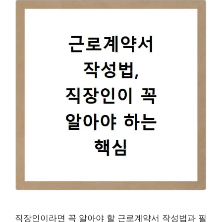
직장인이라면 꼭 알아야 할 근로계약서 작성법과 필